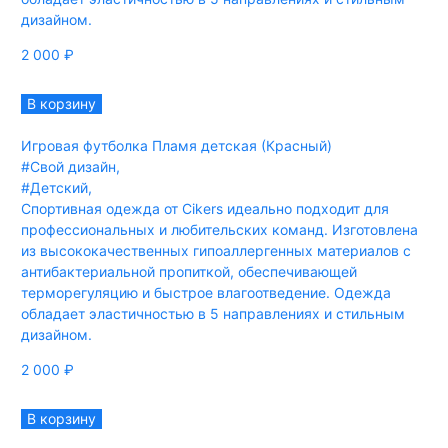
дизайном.
2 000
₽
В корзину
Игровая футболка Пламя детская (Красный)
#Свой дизайн
,
#Детский
,
Спортивная одежда от Cikers идеально подходит для
профессиональных и любительских команд. Изготовлена
из высококачественных гипоаллергенных материалов с
антибактериальной пропиткой, обеспечивающей
терморегуляцию и быстрое влагоотведение. Одежда
обладает эластичностью в 5 направлениях и стильным
дизайном.
2 000
₽
В корзину