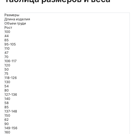
Размеры
Длина изделия
Объем груди
Рост
100
44
65
95-105
110
47
70
106-117
120
50
75
118-126
130
54
80
127-136
140
58
85
137-148
150
62
90
149-156
160