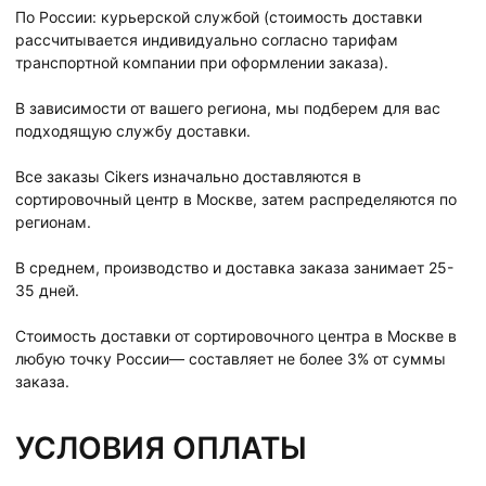
По России: курьерской службой (стоимость доставки
рассчитывается индивидуально согласно тарифам
транспортной компании при оформлении заказа).
В зависимости от вашего региона, мы подберем для вас
подходящую службу доставки.
Все заказы Cikers изначально доставляются в
сортировочный центр в Москве, затем распределяются по
регионам.
В среднем, производство и доставка заказа занимает 25-
35 дней.
Стоимость доставки от сортировочного центра в Москве в
любую точку России— составляет не более 3% от суммы
заказа.
УСЛОВИЯ ОПЛАТЫ