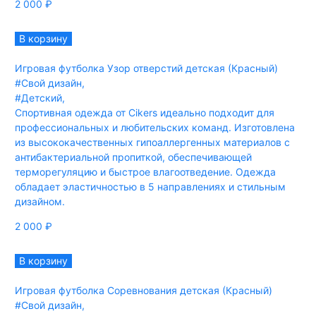
2 000
₽
В корзину
Игровая футболка Узор отверстий детская (Красный)
#Свой дизайн
,
#Детский
,
Спортивная одежда от Cikers идеально подходит для
профессиональных и любительских команд. Изготовлена
из высококачественных гипоаллергенных материалов с
антибактериальной пропиткой, обеспечивающей
терморегуляцию и быстрое влагоотведение. Одежда
обладает эластичностью в 5 направлениях и стильным
дизайном.
2 000
₽
В корзину
Игровая футболка Соревнования детская (Красный)
#Свой дизайн
,