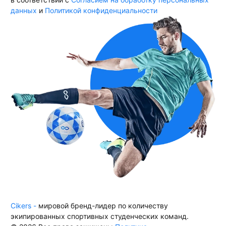
данных
и
Политикой конфиденциальности
Cikers -
мировой бренд-лидер по количеству
экипированных спортивных студенческих команд.