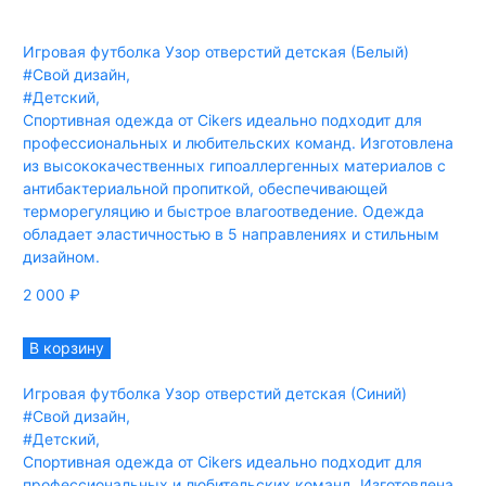
Игровая футболка Узор отверстий детская (Белый)
#Свой дизайн
,
#Детский
,
Спортивная одежда от Cikers идеально подходит для
профессиональных и любительских команд. Изготовлена
из высококачественных гипоаллергенных материалов с
антибактериальной пропиткой, обеспечивающей
терморегуляцию и быстрое влагоотведение. Одежда
обладает эластичностью в 5 направлениях и стильным
дизайном.
2 000
₽
В корзину
Игровая футболка Узор отверстий детская (Синий)
#Свой дизайн
,
#Детский
,
Спортивная одежда от Cikers идеально подходит для
профессиональных и любительских команд. Изготовлена