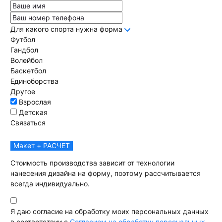
Для какого спорта нужна форма
Футбол
Гандбол
Волейбол
Баскетбол
Единоборства
Другое
Взрослая
Детская
Связаться
Макет + РАСЧЕТ
Стоимость производства зависит от технологии
нанесения дизайна на форму, поэтому рассчитывается
всегда индивидуально.
Я даю согласие на обработку моих персональных данных
в соответствии с
Согласием на обработку персональных