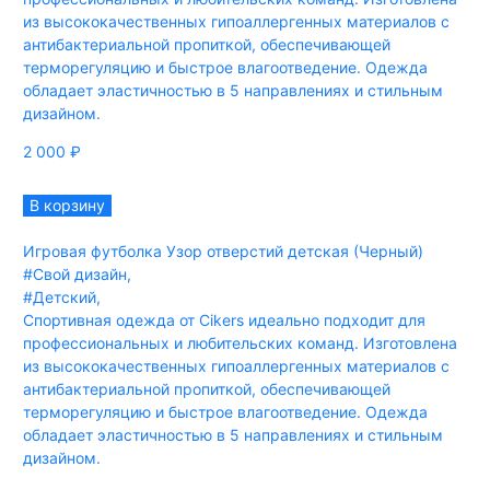
из высококачественных гипоаллергенных материалов с
антибактериальной пропиткой, обеспечивающей
терморегуляцию и быстрое влагоотведение. Одежда
обладает эластичностью в 5 направлениях и стильным
дизайном.
2 000
₽
В корзину
Игровая футболка Узор отверстий детская (Черный)
#Свой дизайн
,
#Детский
,
Спортивная одежда от Cikers идеально подходит для
профессиональных и любительских команд. Изготовлена
из высококачественных гипоаллергенных материалов с
антибактериальной пропиткой, обеспечивающей
терморегуляцию и быстрое влагоотведение. Одежда
обладает эластичностью в 5 направлениях и стильным
дизайном.