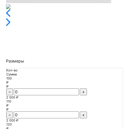
Размеры
Кол-во
Сумма
100
₽
₽
–
+
2 000 ₽
110
₽
₽
–
+
2 000 ₽
120
₽