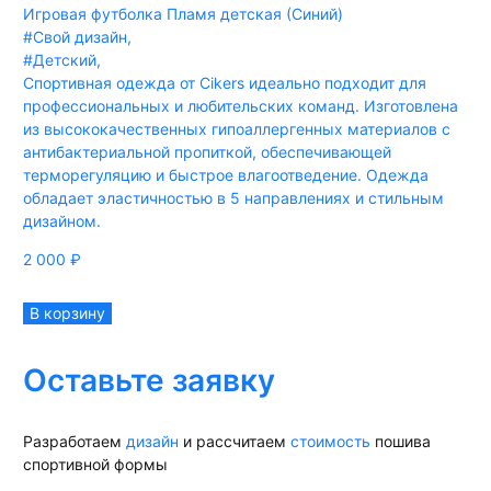
Игровая футболка Пламя детская (Синий)
#Свой дизайн
,
#Детский
,
Спортивная одежда от Cikers идеально подходит для
профессиональных и любительских команд. Изготовлена
из высококачественных гипоаллергенных материалов с
антибактериальной пропиткой, обеспечивающей
терморегуляцию и быстрое влагоотведение. Одежда
обладает эластичностью в 5 направлениях и стильным
дизайном.
2 000
₽
В корзину
Оставьте заявку
Разработаем
дизайн
и рассчитаем
стоимость
пошива
спортивной формы