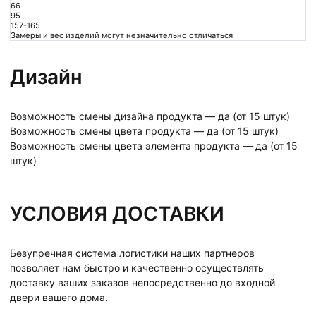
66
95
157-165
Замеры и вес изделий могут незначительно отличаться
Дизайн
Возможность смены дизайна продукта — да (от 15 штук)
Возможность смены цвета продукта — да (от 15 штук)
Возможность смены цвета элемента продукта — да (от 15
штук)
УСЛОВИЯ ДОСТАВКИ
Безупречная система логистики наших партнеров
позволяет нам быстро и качественно осуществлять
доставку ваших заказов непосредственно до входной
двери вашего дома.