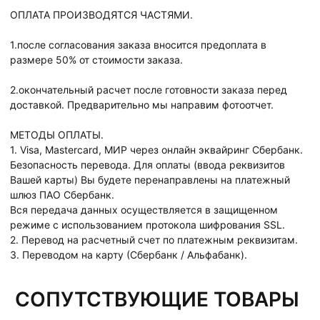
ОПЛАТА ПРОИЗВОДЯТСЯ ЧАСТЯМИ.
1.после согласования заказа вносится предоплата в
размере 50% от стоимости заказа.
2.окончательный расчет после готовности заказа перед
доставкой. Предварительно мы направим фотоотчет.
МЕТОДЫ ОПЛАТЫ.
1. Visa, Mastercard, МИР через онлайн эквайринг Сбербанк.
Безопасность перевода. Для оплаты (ввода реквизитов
Вашей карты) Вы будете перенаправлены на платежный
шлюз ПАО Сбербанк.
Вся передача данных осуществляется в защищенном
режиме с использованием протокола шифрования SSL.
2. Перевод на расчетный счет по платежным реквизитам.
3. Переводом на карту (Сбербанк / Альфабанк).
СОПУТСТВУЮЩИЕ ТОВАРЫ