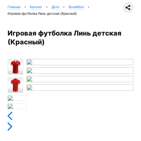
Главная
›
Каталог
›
Дети
›
Волейбол
›
Игровая футболка Линь детская (Красный)
Игровая футболка Линь детская
(Красный)