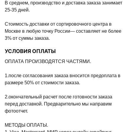
В среднем, производство и доставка заказа занимает
25-35 дней.
Стоимость доставки от сортировочного центра в
Москве в любую точку России— составляет не более
3% от суммы заказа.
УСЛОВИЯ ОПЛАТЫ
ОПЛАТА ПРОИЗВОДЯТСЯ ЧАСТЯМИ.
1.после согласования заказа вносится предоплата в
размере 50% от стоимости заказа.
2.окончательный расчет после готовности заказа
перед доставкой. Предварительно мы направим
фотоотчет.
МЕТОДЫ ОПЛАТЫ.