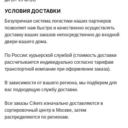
УСЛОВИЯ ДОСТАВКИ
Безупречная система логистики наших партнеров
позволяет нам быстро и качественно осуществлять
доставку ваших заказов непосредственно до входной
двери вашего дома.
По России: курьерской службой (стоимость доставки
рассчитывается индивидуально согласно тарифам
транспортной компании при оформлении заказа).
В зависимости от вашего региона, мы подберем для
вас подходящую службу доставки.
Все заказы Cikers изначально доставляются в
сортировочный центр в Москве, затем
распределяются по регионам.