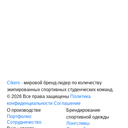
Cikers -
мировой бренд-лидер по количеству
экипированных спортивных студенческих команд.
© 2026 Все права защищены
Политика
конфиденциальности
Соглашение
О производстве
Брендирование
Портфолио
спортивной одежды
Сотрудничество
Лонгсливы