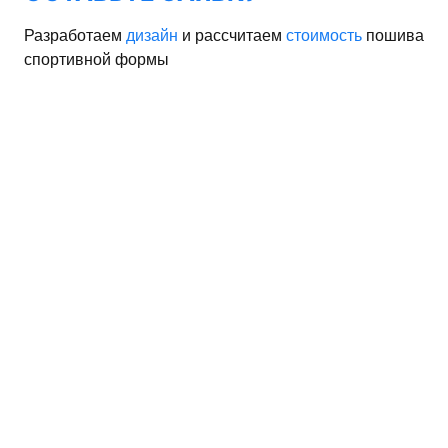
Разработаем
дизайн
и рассчитаем
стоимость
пошива
спортивной формы
орма