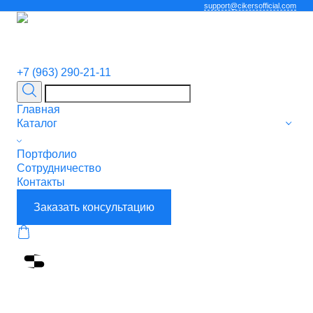
support@cikersofficial.com
+7 (963) 290-21-11
Главная
Каталог
Портфолио
Сотрудничество
Контакты
Заказать консультацию