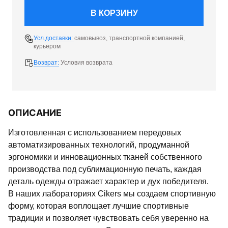
В КОРЗИНУ
Усл.доставки:
самовывоз, транспортной компанией,
курьером
Возврат:
Условия возврата
ОПИСАНИЕ
Изготовленная с использованием передовых
автоматизированных технологий, продуманной
эргономики и инновационных тканей собственного
производства под сублимационную печать, каждая
деталь одежды отражает характер и дух победителя.
В наших лабораториях Cikers мы создаем спортивную
форму, которая воплощает лучшие спортивные
традиции и позволяет чувствовать себя уверенно на