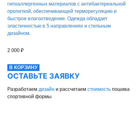
гипоаллергенных материалов с антибактериальной
пропиткой, обеспечивающей терморегуляцию и
быстрое влагоотведение. Одежда обладает
эластичностью в 5 направлениях и стильным
дизайном.
2 000
₽
В КОРЗИНУ
ОСТАВЬТЕ ЗАЯВКУ
Разработаем
дизайн
и рассчитаем
стоимость
пошива
спортивной формы
рма