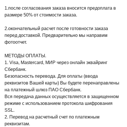
1.после согласования заказа вносится предоплата в
размере 50% от стоимости заказа.
2.окончательный расчет после готовности заказа
перед доставкой. Предварительно мы направим
фотоотчет.
МЕТОДЫ ОПЛАТЫ.
1. Visa, Mastercard, МИР через онлайн эквайринг
Сбербанк.
Безопасность перевода. Для оплаты (ввода
реквизитов Вашей карты) Вы будете перенаправлены
на платежный шлюз ПАО Сбербанк.
Вся передача данных осуществляется в защищенном
режиме с использованием протокола шифрования
SSL.
2. Перевод на расчетный счет по платежным
реквизитам.