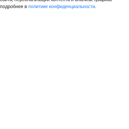
подробнее в
политике конфиденциальности
.