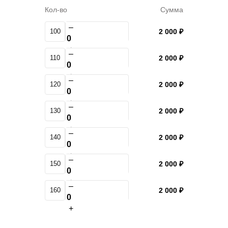
Кол-во
Сумма
–
100
2 000 ₽
+
–
110
2 000 ₽
+
–
120
2 000 ₽
+
–
130
2 000 ₽
+
–
140
2 000 ₽
+
–
150
2 000 ₽
+
–
160
2 000 ₽
+