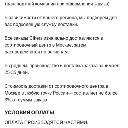
транспортной компании при оформлении заказа).
В зависимости от вашего региона, мы подберем для
вас подходящую службу доставки.
Все заказы Cikers изначально доставляются в
сортировочный центр в Москве, затем
распределяются по регионам.
В среднем, производство и доставка заказа занимает
25-35 дней.
Стоимость доставки от сортировочного центра в
Москве в любую точку России— составляет не более
3% от суммы заказа.
УСЛОВИЯ ОПЛАТЫ
ОПЛАТА ПРОИЗВОДЯТСЯ ЧАСТЯМИ.