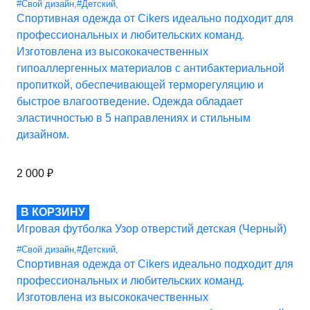
#Свой дизайн
,
#Детский
,
Спортивная одежда от Cikers идеально подходит для
профессиональных и любительских команд.
Изготовлена из высококачественных
гипоаллергенных материалов с антибактериальной
пропиткой, обеспечивающей терморегуляцию и
быстрое влагоотведение. Одежда обладает
эластичностью в 5 направлениях и стильным
дизайном.
2 000
₽
В КОРЗИНУ
Игровая футболка Узор отверстий детская (Черный)
#Свой дизайн
,
#Детский
,
Спортивная одежда от Cikers идеально подходит для
профессиональных и любительских команд.
Изготовлена из высококачественных