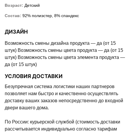
Возраст:
Детский
Состав:
92% полиэстер, 8% спандекс
ДИЗАЙН
Возможность смены дизайна продукта — да (от 15
штук) Возможность смены цвета продукта — да (от 15
штук) Возможность смены цвета элемента продукта —
да (от 15 штук)
УСЛОВИЯ ДОСТАВКИ
Безупречная система логистики наших партнеров
позволяет нам быстро и качественно осуществлять
доставку ваших заказов непосредственно до входной
двери вашего дома.
По России: курьерской службой (стоимость доставки
рассчитывается индивидуально согласно тарифам