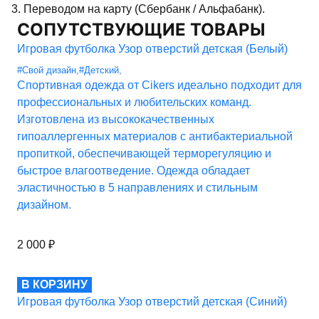
3. Переводом на карту (Сбербанк / Альфабанк).
СОПУТСТВУЮЩИЕ ТОВАРЫ
Игровая футболка Узор отверстий детская (Белый)
#Свой дизайн
,
#Детский
,
Спортивная одежда от Cikers идеально подходит для
профессиональных и любительских команд.
Изготовлена из высококачественных
гипоаллергенных материалов с антибактериальной
пропиткой, обеспечивающей терморегуляцию и
быстрое влагоотведение. Одежда обладает
эластичностью в 5 направлениях и стильным
дизайном.
2 000
₽
В КОРЗИНУ
Игровая футболка Узор отверстий детская (Синий)