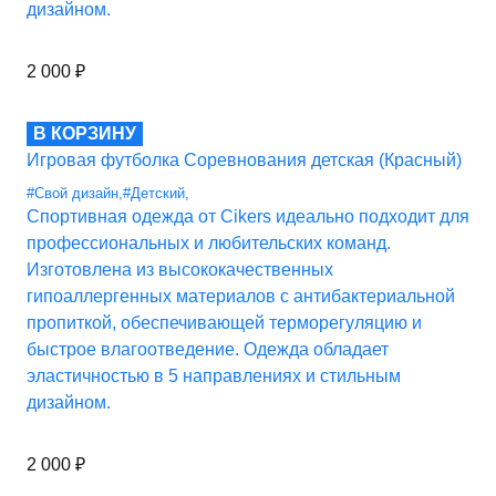
дизайном.
2 000
₽
В КОРЗИНУ
Игровая футболка Соревнования детская (Красный)
#Свой дизайн
,
#Детский
,
Спортивная одежда от Cikers идеально подходит для
профессиональных и любительских команд.
Изготовлена из высококачественных
гипоаллергенных материалов с антибактериальной
пропиткой, обеспечивающей терморегуляцию и
быстрое влагоотведение. Одежда обладает
эластичностью в 5 направлениях и стильным
дизайном.
2 000
₽