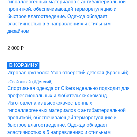
гипоаллергенных материалов с антибактериальной
пропиткой, обеспечивающей терморегуляцию и
быстрое влагоотведение. Одежда обладает
эластичностью в 5 направлениях и стильным
дизайном.
2 000
₽
В КОРЗИНУ
Игровая футболка Узор отверстий детская (Красный)
#Свой дизайн
,
#Детский
,
Спортивная одежда от Cikers идеально подходит для
профессиональных и любительских команд.
Изготовлена из высококачественных
гипоаллергенных материалов с антибактериальной
пропиткой, обеспечивающей терморегуляцию и
быстрое влагоотведение. Одежда обладает
эластичностью в 5 направлениях и стильным