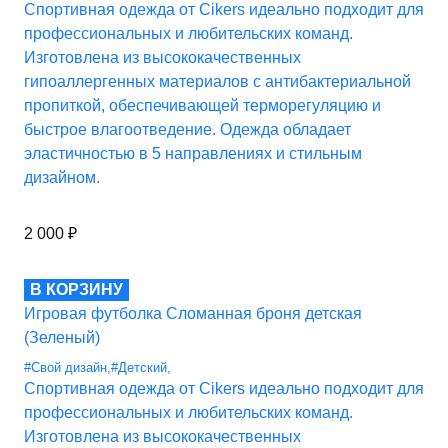
Спортивная одежда от Cikers идеально подходит для
профессиональных и любительских команд.
Изготовлена из высококачественных
гипоаллергенных материалов с антибактериальной
пропиткой, обеспечивающей терморегуляцию и
быстрое влагоотведение. Одежда обладает
эластичностью в 5 направлениях и стильным
дизайном.
2 000
₽
В КОРЗИНУ
Игровая футболка Сломанная броня детская
(Зеленый)
#Свой дизайн
,
#Детский
,
Спортивная одежда от Cikers идеально подходит для
профессиональных и любительских команд.
Изготовлена из высококачественных