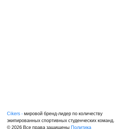
иальности
Cikers -
мировой бренд-лидер по количеству
экипированных спортивных студенческих команд.
© 2026 Все права защищены
Политика