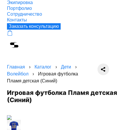
Экипировка
Портфолио
Сотрудничество
Контакты
Заказать консультацию
Главная
›
Каталог
›
Дети
›
Волейбол
›
Игровая футболка
Пламя детская (Синий)
Игровая футболка Пламя детская
(Синий)