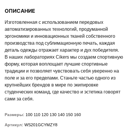
ОПИСАНИЕ
Изготовленная с использованием передовых
автоматизированных технологий, продуманной
эргономики и инновационных тканей собственного
производства под сублимационную печать, каждая
деталь одежды отражает характер и дух победителя.
В наших лабораториях Cikers мы создаем спортивную
форму, которая воплощает лучшие спортивные
традиции и позволяет чувствовать себя уверенно на
поле и за его пределами. Станьте частью одного из
крупнейших брендов в мире по экипировке
студенческих команд, где качество и эстетика говорят
сами за себя.
Размеры:
100
110
120
130
140
150
160
Артикул:
WS201GCYMZY8