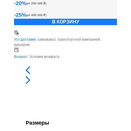
-
20
%
(от
250 000
₽)
-
25
%
(от
450 000
₽)
В КОРЗИНУ
Усл.доставки:
самовывоз, транспортной компанией,
курьером
Возврат:
Условия возврата
Размеры