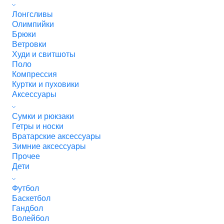
Лонгсливы
Олимпийки
Брюки
Ветровки
Худи и свитшоты
Поло
Компрессия
Куртки и пуховики
Аксессуары
Сумки и рюкзаки
Гетры и носки
Вратарские аксессуары
Зимние аксессуары
Прочее
Дети
Футбол
Баскетбол
Гандбол
Волейбол