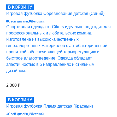
В КОРЗИНУ
Игровая футболка Соревнования детская (Синий)
#Свой дизайн
,
#Детский
,
Спортивная одежда от Cikers идеально подходит для
профессиональных и любительских команд.
Изготовлена из высококачественных
гипоаллергенных материалов с антибактериальной
пропиткой, обеспечивающей терморегуляцию и
быстрое влагоотведение. Одежда обладает
эластичностью в 5 направлениях и стильным
дизайном.
2 000
₽
В КОРЗИНУ
Игровая футболка Пламя детская (Красный)
#Свой дизайн
,
#Детский
,