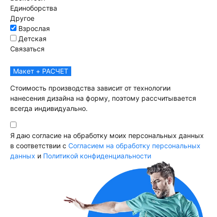
Единоборства
Другое
Взрослая
Детская
Связаться
Макет + РАСЧЕТ
Стоимость производства зависит от технологии
нанесения дизайна на форму, поэтому рассчитывается
всегда индивидуально.
Я даю согласие на обработку моих персональных данных
в соответствии с
Согласием на обработку персональных
данных
и
Политикой конфиденциальности