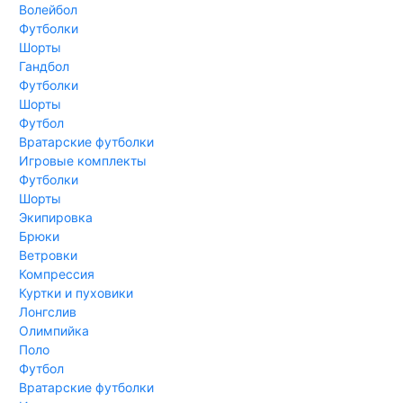
Волейбол
Футболки
Шорты
Гандбол
Футболки
Шорты
Футбол
Вратарские футболки
Игровые комплекты
Футболки
Шорты
Экипировка
Брюки
Ветровки
Компрессия
Куртки и пуховики
Лонгслив
Олимпийка
Поло
Футбол
Вратарские футболки