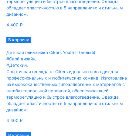
терморегуляцию и быстрое влагоотведение. Одежда
обладает эластичностью в 5 направлениях и стильным
дизайном.
4 400
₽
В корзину
Детская олимпийка Cikers Youth II (Белый)
#Свой дизайн
,
#Детский
,
Спортивная одежда от Cikers идеально подходит для
профессиональных и любительских команд. Изготовлена
из высококачественных гипоаллергенных материалов с
антибактериальной пропиткой, обеспечивающей
терморегуляцию и быстрое влагоотведение. Одежда
обладает эластичностью в 5 направлениях и стильным
дизайном.
4 400
₽
В корзину