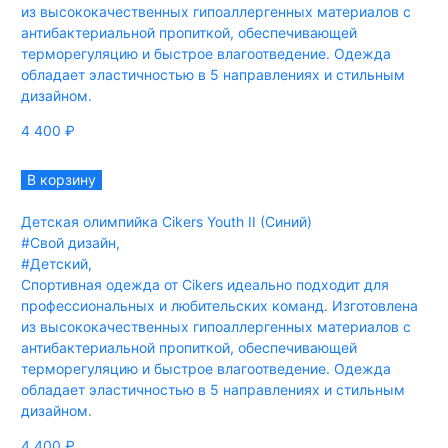
из высококачественных гипоаллергенных материалов с
антибактериальной пропиткой, обеспечивающей
терморегуляцию и быстрое влагоотведение. Одежда
обладает эластичностью в 5 направлениях и стильным
дизайном.
4 400
₽
В корзину
Детская олимпийка Cikers Youth II (Синий)
#Свой дизайн
,
#Детский
,
Спортивная одежда от Cikers идеально подходит для
профессиональных и любительских команд. Изготовлена
из высококачественных гипоаллергенных материалов с
антибактериальной пропиткой, обеспечивающей
терморегуляцию и быстрое влагоотведение. Одежда
обладает эластичностью в 5 направлениях и стильным
дизайном.
4 400
₽