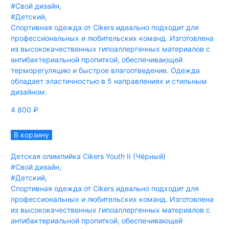
#Свой дизайн
,
#Детский
,
Спортивная одежда от Cikers идеально подходит для
профессиональных и любительских команд. Изготовлена
из высококачественных гипоаллергенных материалов с
антибактериальной пропиткой, обеспечивающей
терморегуляцию и быстрое влагоотведение. Одежда
обладает эластичностью в 5 направлениях и стильным
дизайном.
4 800
₽
В корзину
Детская олимпийка Cikers Youth II (Чёрный)
#Свой дизайн
,
#Детский
,
Спортивная одежда от Cikers идеально подходит для
профессиональных и любительских команд. Изготовлена
из высококачественных гипоаллергенных материалов с
антибактериальной пропиткой, обеспечивающей