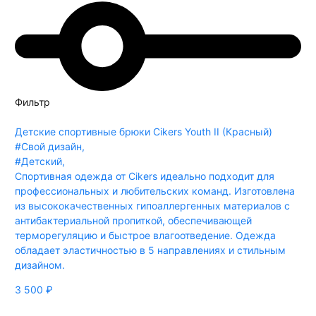
Фильтр
Детские спортивные брюки Cikers Youth II (Красный)
#Свой дизайн
,
#Детский
,
Спортивная одежда от Cikers идеально подходит для
профессиональных и любительских команд. Изготовлена
из высококачественных гипоаллергенных материалов с
антибактериальной пропиткой, обеспечивающей
терморегуляцию и быстрое влагоотведение. Одежда
обладает эластичностью в 5 направлениях и стильным
дизайном.
3 500
₽