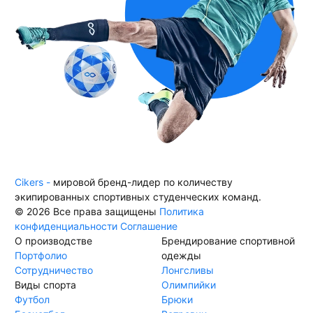
Cikers -
мировой бренд-лидер по количеству
экипированных спортивных студенческих команд.
© 2026 Все права защищены
Политика
конфиденциальности
Соглашение
О производстве
Брендирование спортивной
Портфолио
одежды
Сотрудничество
Лонгсливы
Виды спорта
Олимпийки
Футбол
Брюки