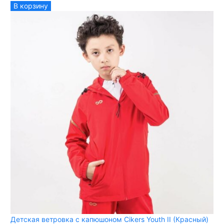
В корзину
Детская ветровка с капюшоном Cikers Youth II (Красный)