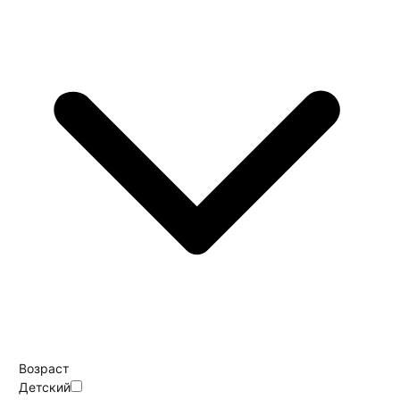
Возраст
Детский