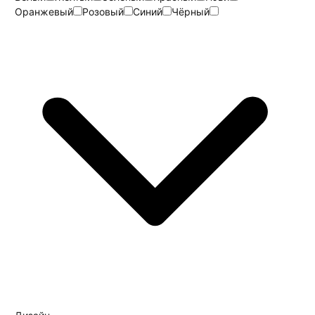
Оранжевый
Розовый
Синий
Чёрный