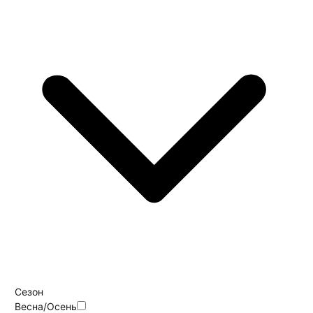
Сезон
Весна/Осень