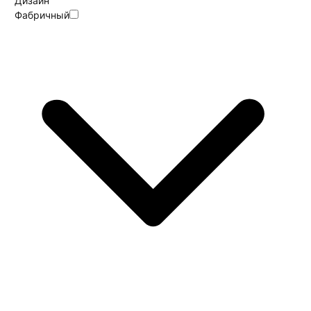
Дизайн
Фабричный