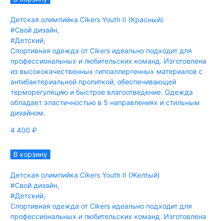
Детская олимпийка Cikers Youth II (Красный)
#Свой дизайн
,
#Детский
,
Спортивная одежда от Cikers идеально подходит для
профессиональных и любительских команд. Изготовлена
из высококачественных гипоаллергенных материалов с
антибактериальной пропиткой, обеспечивающей
терморегуляцию и быстрое влагоотведение. Одежда
обладает эластичностью в 5 направлениях и стильным
дизайном.
4 400
₽
В корзину
Детская олимпийка Cikers Youth II (Желтый)
#Свой дизайн
,
#Детский
,
Спортивная одежда от Cikers идеально подходит для
профессиональных и любительских команд. Изготовлена