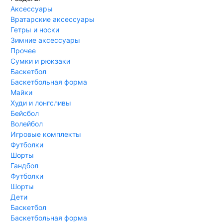
Аксессуары
Вратарские аксессуары
Гетры и носки
Зимние аксессуары
Прочее
Сумки и рюкзаки
Баскетбол
Баскетбольная форма
Майки
Худи и лонгсливы
Бейсбол
Волейбол
Игровые комплекты
Футболки
Шорты
Гандбол
Футболки
Шорты
Дети
Баскетбол
Баскетбольная форма