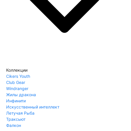
Коллекции
Cikers Youth
Club Gear
Windranger
Жилы дракона
Инфинити
Искусственный интеллект
Летучая Рыба
Траксьют
Фалкон