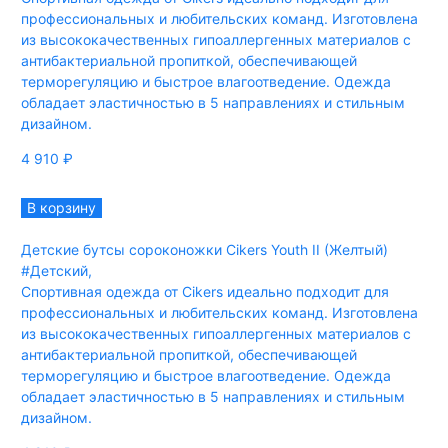
профессиональных и любительских команд. Изготовлена
из высококачественных гипоаллергенных материалов с
антибактериальной пропиткой, обеспечивающей
терморегуляцию и быстрое влагоотведение. Одежда
обладает эластичностью в 5 направлениях и стильным
дизайном.
4 910
₽
В корзину
Детские бутсы сороконожки Cikers Youth II (Желтый)
#Детский
,
Спортивная одежда от Cikers идеально подходит для
профессиональных и любительских команд. Изготовлена
из высококачественных гипоаллергенных материалов с
антибактериальной пропиткой, обеспечивающей
терморегуляцию и быстрое влагоотведение. Одежда
обладает эластичностью в 5 направлениях и стильным
дизайном.