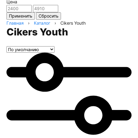
Цена
Применить
Сбросить
Главная
›
Каталог
›
Cikers Youth
Cikers Youth