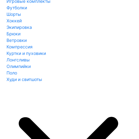
Игровые комплекты
Футболки
Шорты
Хоккей
Экипировка
Брюки
Ветровки
Компрессия
Куртки и пуховики
Лонгсливы
Олимпийки
Поло
Худи и свитшоты