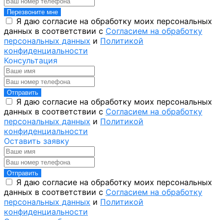
Перезвоните мне
Я даю согласие на обработку моих персональных
данных в соответствии с
Согласием на обработку
персональных данных
и
Политикой
конфиденциальности
Консультация
Отправить
Я даю согласие на обработку моих персональных
данных в соответствии с
Согласием на обработку
персональных данных
и
Политикой
конфиденциальности
Оставить заявку
Отправить
Я даю согласие на обработку моих персональных
данных в соответствии с
Согласием на обработку
персональных данных
и
Политикой
конфиденциальности