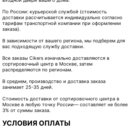
входной двери вашего дома.
По России: курьерской службой (стоимость
доставки рассчитывается индивидуально согласно
тарифам транспортной компании при оформлении
заказа).
В зависимости от вашего региона, мы подберем для
вас подходящую службу доставки.
Все заказы Cikers изначально доставляются в
сортировочный центр в Москве, затем
распределяются по регионам.
В среднем, производство и доставка заказа
занимает 25-35 дней.
Стоимость доставки от сортировочного центра в
Москве в любую точку России— составляет не более
3% от суммы заказа.
УСЛОВИЯ ОПЛАТЫ