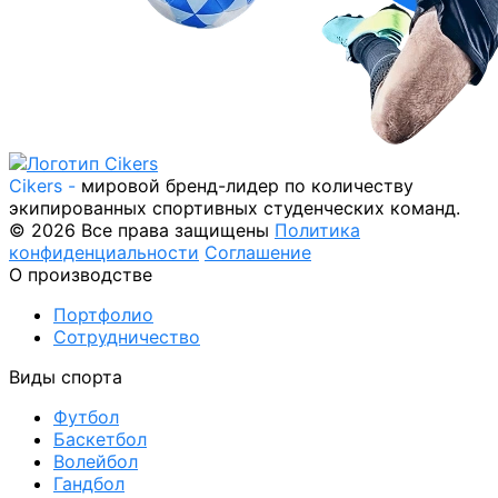
Cikers -
мировой бренд-лидер по количеству
экипированных спортивных студенческих команд.
© 2026 Все права защищены
Политика
конфиденциальности
Соглашение
О производстве
Портфолио
Сотрудничество
Виды спорта
Футбол
Баскетбол
Волейбол
Гандбол