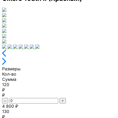
Размеры
Кол-во
Сумма
120
₽
₽
–
+
4 800 ₽
130
₽