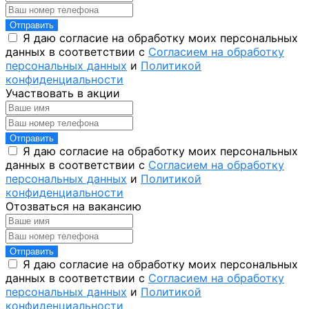
Отправить
Я даю согласие на обработку моих персональных
данных в соответствии с
Согласием на обработку
персональных данных
и
Политикой
конфиденциальности
Участвовать в акции
Отправить
Я даю согласие на обработку моих персональных
данных в соответствии с
Согласием на обработку
персональных данных
и
Политикой
конфиденциальности
Отозваться на вакансию
Отправить
Я даю согласие на обработку моих персональных
данных в соответствии с
Согласием на обработку
персональных данных
и
Политикой
конфиденциальности