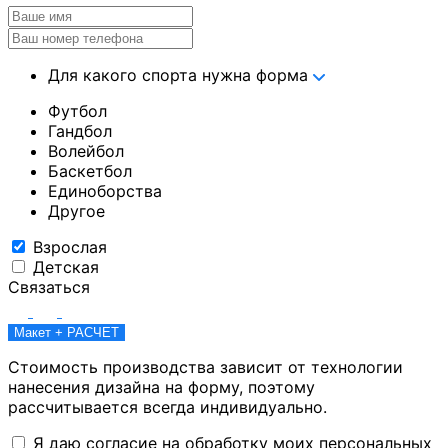
Для какого спорта нужна форма
Футбол
Гандбол
Волейбол
Баскетбол
Единоборства
Другое
Взрослая
Детская
Связаться
Макет + РАСЧЕТ
Стоимость производства зависит от технологии
нанесения дизайна на форму, поэтому
рассчитывается всегда индивидуально.
Я даю согласие на обработку моих персональных