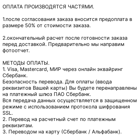
ОПЛАТА ПРОИЗВОДЯТСЯ ЧАСТЯМИ.
1.после согласования заказа вносится предоплата в
размере 50% от стоимости заказа.
2.окончательный расчет после готовности заказа
перед доставкой. Предварительно мы направим
фотоотчет.
МЕТОДЫ ОПЛАТЫ.
1. Visa, Mastercard, МИР через онлайн эквайринг
Сбербанк.
Безопасность перевода. Для оплаты (ввода
реквизитов Вашей карты) Вы будете перенаправлены
на платежный шлюз ПАО Сбербанк.
Вся передача данных осуществляется в защищенном
режиме с использованием протокола шифрования
SSL.
2. Перевод на расчетный счет по платежным
реквизитам.
3. Переводом на карту (Сбербанк / Альфабанк).