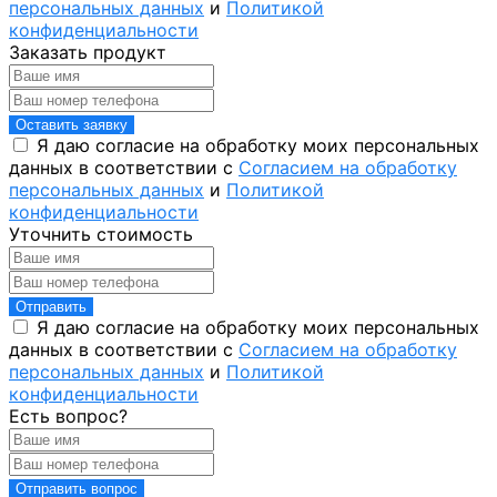
персональных данных
и
Политикой
конфиденциальности
Заказать продукт
Оставить заявку
Я даю согласие на обработку моих персональных
данных в соответствии с
Согласием на обработку
персональных данных
и
Политикой
конфиденциальности
Уточнить стоимость
Отправить
Я даю согласие на обработку моих персональных
данных в соответствии с
Согласием на обработку
персональных данных
и
Политикой
конфиденциальности
Есть вопрос?
Отправить вопрос