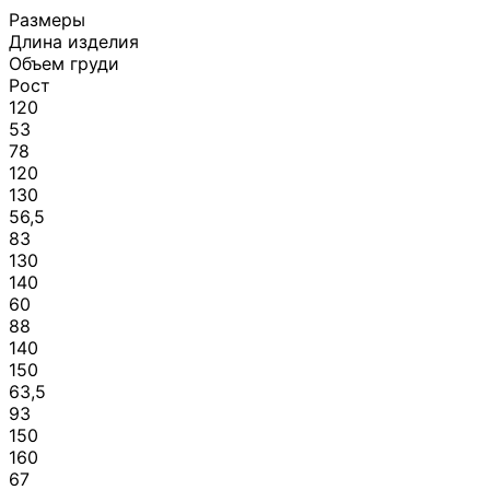
Размеры
Длина изделия
Объем груди
Рост
120
53
78
120
130
56,5
83
130
140
60
88
140
150
63,5
93
150
160
67