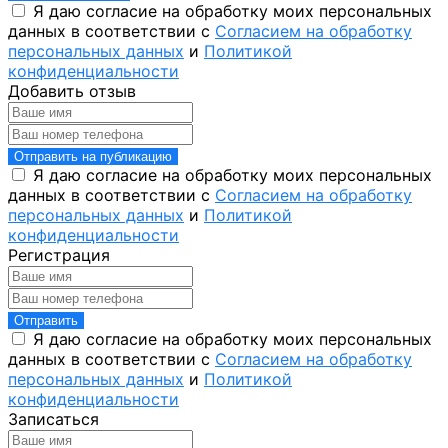
Я даю согласие на обработку моих персональных
данных в соответствии с
Согласием на обработку
персональных данных
и
Политикой
конфиденциальности
Добавить отзыв
Отправить на публикацию
Я даю согласие на обработку моих персональных
данных в соответствии с
Согласием на обработку
персональных данных
и
Политикой
конфиденциальности
Регистрация
Отправить
Я даю согласие на обработку моих персональных
данных в соответствии с
Согласием на обработку
персональных данных
и
Политикой
конфиденциальности
Записаться