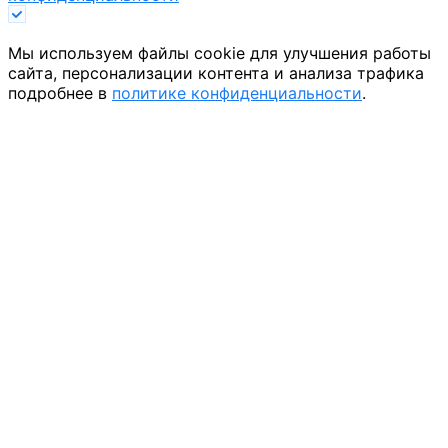
Мы используем файлы cookie для улучшения работы
сайта, персонализации контента и анализа трафика
подробнее в
политике конфиденциальности
.