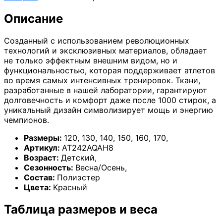
Описание
Созданный с использованием революционных
технологий и эксклюзивных материалов, обладает
не только эффектным внешним видом, но и
функциональностью, которая поддерживает атлетов
во время самых интенсивных тренировок. Ткани,
разработанные в нашей лаборатории, гарантируют
долговечность и комфорт даже после 1000 стирок, а
уникальный дизайн символизирует мощь и энергию
чемпионов.
Размеры:
120
,
130
,
140
,
150
,
160
,
170
,
Артикул:
AT242AQAH8
Возраст:
Детский
,
Сезонность:
Весна/Осень
,
Состав:
Полиэстер
Цвета:
Красный
Таблица размеров и веса