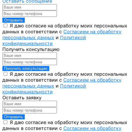
Оставить сообщение
Отправить
Я даю согласие на обработку моих персональных
данных в соответствии с
Согласием на обработку
персональных данных
и
Политикой
конфиденциальности
Получить консультацию
Получить консультацию
Я даю согласие на обработку моих персональных
данных в соответствии с
Согласием на обработку
персональных данных
и
Политикой
конфиденциальности
Оставить заявку
Отправить
Я даю согласие на обработку моих персональных
данных в соответствии с
Согласием на обработку