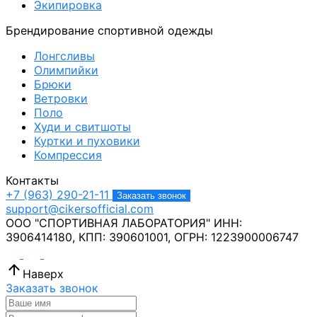
Экипировка
Брендирование спортивной одежды
Лонгсливы
Олимпийки
Брюки
Ветровки
Поло
Худи и свитшоты
Куртки и пуховики
Компрессия
Контакты
+7 (963) 290-21-11
Заказать звонок
support@cikersofficial.com
ООО "СПОРТИВНАЯ ЛАБОРАТОРИЯ"
ИНН:
3906414180,
КПП: 390601001,
ОГРН: 1223900006747
Наверх
Заказать звонок