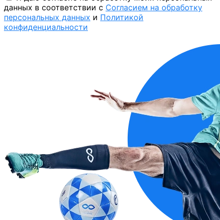
данных в соответствии с
Согласием на обработку
персональных данных
и
Политикой
конфиденциальности