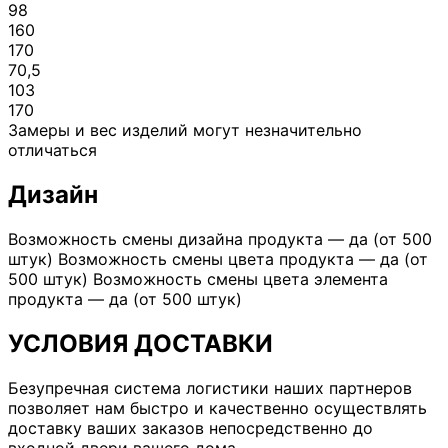
98
160
170
70,5
103
170
Замеры и вес изделий могут незначительно
отличаться
Дизайн
Возможность смены дизайна продукта — да (от 500
штук) Возможность смены цвета продукта — да (от
500 штук) Возможность смены цвета элемента
продукта — да (от 500 штук)
УСЛОВИЯ ДОСТАВКИ
Безупречная система логистики наших партнеров
позволяет нам быстро и качественно осуществлять
доставку ваших заказов непосредственно до