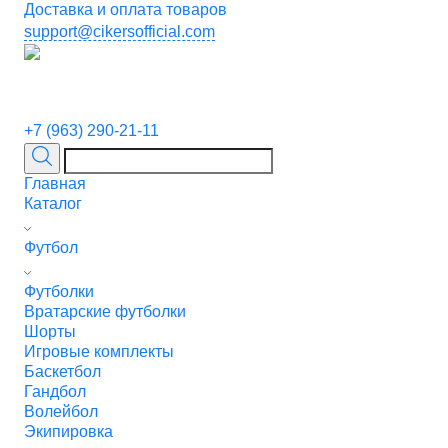
Доставка и оплата товаров
support@cikersofficial.com
+7 (963) 290-21-11
Главная
Каталог
Футбол
Футболки
Вратарские футболки
Шорты
Игровые комплекты
Баскетбол
Гандбол
Волейбол
Экипировка