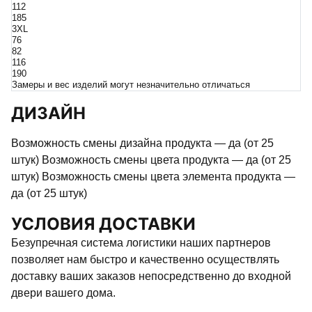
112
185
3XL
76
82
116
190
Замеры и вес изделий могут незначительно отличаться
ДИЗАЙН
Возможность смены дизайна продукта — да (от 25
штук) Возможность смены цвета продукта — да (от 25
штук) Возможность смены цвета элемента продукта —
да (от 25 штук)
УСЛОВИЯ ДОСТАВКИ
Безупречная система логистики наших партнеров
позволяет нам быстро и качественно осуществлять
доставку ваших заказов непосредственно до входной
двери вашего дома.