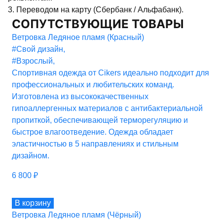
3. Переводом на карту (Сбербанк / Альфабанк).
СОПУТСТВУЮЩИЕ ТОВАРЫ
Ветровка Ледяное пламя (Красный)
#Свой дизайн
,
#Взрослый
,
Спортивная одежда от Cikers идеально подходит для
профессиональных и любительских команд.
Изготовлена из высококачественных
гипоаллергенных материалов с антибактериальной
пропиткой, обеспечивающей терморегуляцию и
быстрое влагоотведение. Одежда обладает
эластичностью в 5 направлениях и стильным
дизайном.
6 800
₽
В корзину
Ветровка Ледяное пламя (Чёрный)