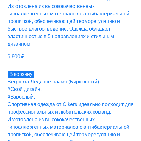
Изготовлена из высококачественных
гипоаллергенных материалов с антибактериальной
пропиткой, обеспечивающей терморегуляцию и
быстрое влагоотведение. Одежда обладает
эластичностью в 5 направлениях и стильным
дизайном.
6 800
₽
В корзину
Ветровка Ледяное пламя (Бирюзовый)
#Свой дизайн
,
#Взрослый
,
Спортивная одежда от Cikers идеально подходит для
профессиональных и любительских команд.
Изготовлена из высококачественных
гипоаллергенных материалов с антибактериальной
пропиткой, обеспечивающей терморегуляцию и