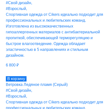
#Свой дизайн
,
#Взрослый
,
Спортивная одежда от Cikers идеально подходит для
профессиональных и любительских команд.
Изготовлена из высококачественных
гипоаллергенных материалов с антибактериальной
пропиткой, обеспечивающей терморегуляцию и
быстрое влагоотведение. Одежда обладает
эластичностью в 5 направлениях и стильным
дизайном.
6 800
₽
В корзину
Ветровка Ледяное пламя (Серый)
#Свой дизайн
,
#Взрослый
,
Спортивная одежда от Cikers идеально подходит для
профессиональных и любительских команд.