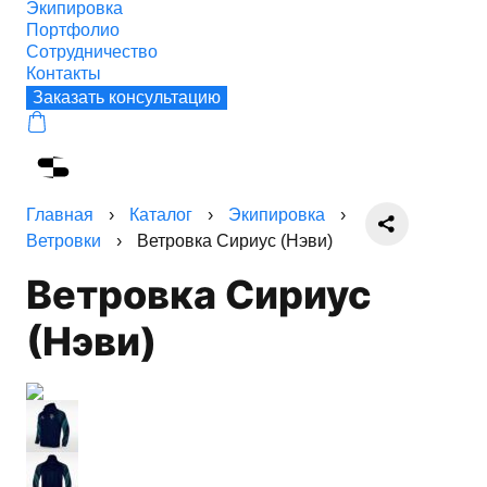
Экипировка
Портфолио
Сотрудничество
Контакты
Заказать консультацию
Главная
›
Каталог
›
Экипировка
›
Ветровки
›
Ветровка Сириус (Нэви)
Ветровка Сириус
(Нэви)