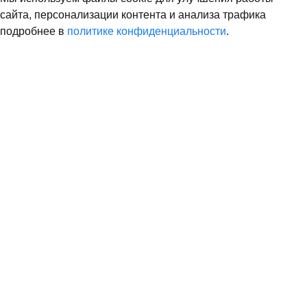
сайта, персонализации контента и анализа трафика
подробнее в
политике конфиденциальности
.