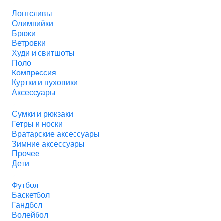
Лонгсливы
Олимпийки
Брюки
Ветровки
Худи и свитшоты
Поло
Компрессия
Куртки и пуховики
Аксессуары
Сумки и рюкзаки
Гетры и носки
Вратарские аксессуары
Зимние аксессуары
Прочее
Дети
Футбол
Баскетбол
Гандбол
Волейбол