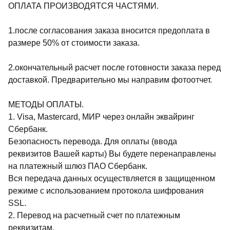
ОПЛАТА ПРОИЗВОДЯТСЯ ЧАСТЯМИ.
1.после согласования заказа вносится предоплата в
размере 50% от стоимости заказа.
2.окончательный расчет после готовности заказа перед
доставкой. Предварительно мы направим фотоотчет.
МЕТОДЫ ОПЛАТЫ.
1. Visa, Mastercard, МИР через онлайн эквайринг
Сбербанк.
Безопасность перевода. Для оплаты (ввода
реквизитов Вашей карты) Вы будете перенаправлены
на платежный шлюз ПАО Сбербанк.
Вся передача данных осуществляется в защищенном
режиме с использованием протокола шифрования
SSL.
2. Перевод на расчетный счет по платежным
реквизитам.