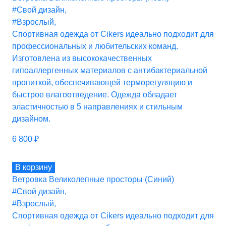
#Свой дизайн
,
#Взрослый
,
Спортивная одежда от Cikers идеально подходит для
профессиональных и любительских команд.
Изготовлена из высококачественных
гипоаллергенных материалов с антибактериальной
пропиткой, обеспечивающей терморегуляцию и
быстрое влагоотведение. Одежда обладает
эластичностью в 5 направлениях и стильным
дизайном.
6 800
₽
В корзину
Ветровка Великолепные просторы (Синий)
#Свой дизайн
,
#Взрослый
,
Спортивная одежда от Cikers идеально подходит для