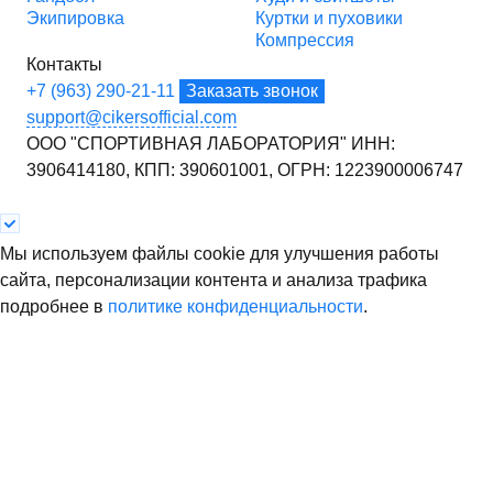
Экипировка
Куртки и пуховики
Компрессия
Контакты
+7 (963) 290-21-11
Заказать звонок
support@cikersofficial.com
ООО "СПОРТИВНАЯ ЛАБОРАТОРИЯ"
ИНН:
3906414180,
КПП: 390601001,
ОГРН: 1223900006747
Мы используем файлы cookie для улучшения работы
сайта, персонализации контента и анализа трафика
подробнее в
политике конфиденциальности
.