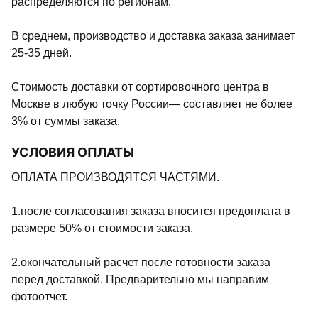
распределяются по регионам.
В среднем, производство и доставка заказа занимает
25-35 дней.
Стоимость доставки от сортировочного центра в
Москве в любую точку России— составляет не более
3% от суммы заказа.
УСЛОВИЯ ОПЛАТЫ
ОПЛАТА ПРОИЗВОДЯТСЯ ЧАСТЯМИ.
1.после согласования заказа вносится предоплата в
размере 50% от стоимости заказа.
2.окончательный расчет после готовности заказа
перед доставкой. Предварительно мы направим
фотоотчет.