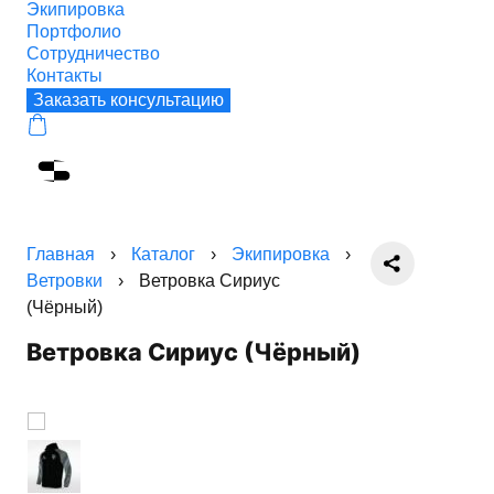
Экипировка
Портфолио
Сотрудничество
Контакты
Заказать консультацию
Главная
›
Каталог
›
Экипировка
›
Ветровки
›
Ветровка Сириус
(Чёрный)
Ветровка Сириус (Чёрный)