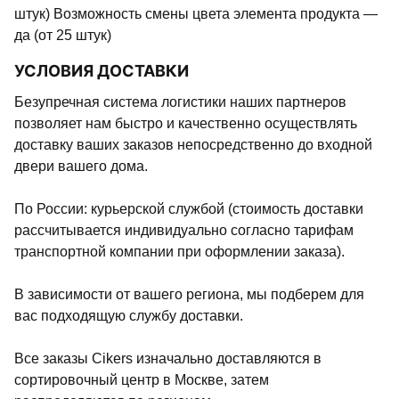
штук) Возможность смены цвета элемента продукта —
да (от 25 штук)
УСЛОВИЯ ДОСТАВКИ
Безупречная система логистики наших партнеров
позволяет нам быстро и качественно осуществлять
доставку ваших заказов непосредственно до входной
двери вашего дома.
По России: курьерской службой (стоимость доставки
рассчитывается индивидуально согласно тарифам
транспортной компании при оформлении заказа).
В зависимости от вашего региона, мы подберем для
вас подходящую службу доставки.
Все заказы Cikers изначально доставляются в
сортировочный центр в Москве, затем