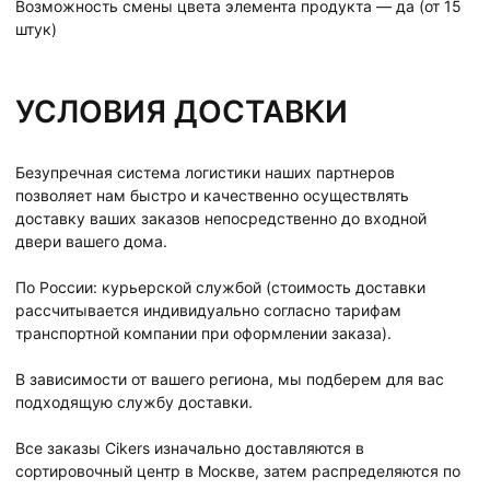
Возможность смены цвета элемента продукта — да (от 15
штук)
УСЛОВИЯ ДОСТАВКИ
Безупречная система логистики наших партнеров
позволяет нам быстро и качественно осуществлять
доставку ваших заказов непосредственно до входной
двери вашего дома.
По России: курьерской службой (стоимость доставки
рассчитывается индивидуально согласно тарифам
транспортной компании при оформлении заказа).
В зависимости от вашего региона, мы подберем для вас
подходящую службу доставки.
Все заказы Cikers изначально доставляются в
сортировочный центр в Москве, затем распределяются по