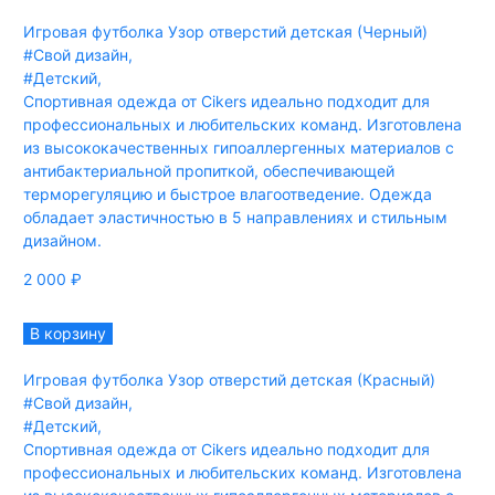
Игровая футболка Узор отверстий детская (Черный)
#Свой дизайн
,
#Детский
,
Спортивная одежда от Cikers идеально подходит для
профессиональных и любительских команд. Изготовлена
из высококачественных гипоаллергенных материалов с
антибактериальной пропиткой, обеспечивающей
терморегуляцию и быстрое влагоотведение. Одежда
обладает эластичностью в 5 направлениях и стильным
дизайном.
2 000
₽
В корзину
Игровая футболка Узор отверстий детская (Красный)
#Свой дизайн
,
#Детский
,
Спортивная одежда от Cikers идеально подходит для
профессиональных и любительских команд. Изготовлена