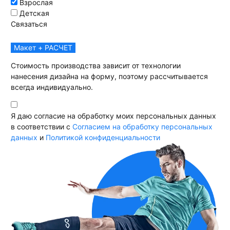
Взрослая
Детская
Связаться
Макет + РАСЧЕТ
Стоимость производства зависит от технологии
нанесения дизайна на форму, поэтому рассчитывается
всегда индивидуально.
Я даю согласие на обработку моих персональных данных
в соответствии с
Согласием на обработку персональных
данных
и
Политикой конфиденциальности