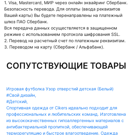
1. Visa, Mastercard, МИР через онлайн эквайринг Сбербанк.
Безопасность перевода. Для оплаты (ввода реквизитов
Вашей карты) Вы будете перенаправлены на платежный
шлюз ПАО Сбербанк.
Вся передача данных осуществляется в защищенном
режиме с использованием протокола шифрования SSL.
2. Перевод на расчетный счет по платежным реквизитам.
3. Переводом на карту (Сбербанк / Альфабанк).
СОПУТСТВУЮЩИЕ ТОВАРЫ
Игровая футболка Узор отверстий детская (Белый)
#Свой дизайн
,
#Детский
,
Спортивная одежда от Cikers идеально подходит для
профессиональных и любительских команд. Изготовлена
из высококачественных гипоаллергенных материалов с
антибактериальной пропиткой, обеспечивающей
терморегуляцию и быстрое влагоотведение. Одежда