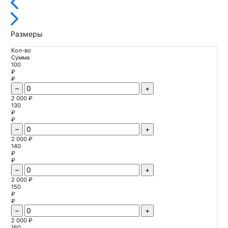
Размеры
Кол-во
Сумма
100
₽
₽
–
+
2 000 ₽
130
₽
₽
–
+
2 000 ₽
140
₽
₽
–
+
2 000 ₽
150
₽
₽
–
+
2 000 ₽
160