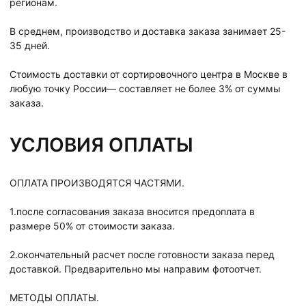
регионам.
В среднем, производство и доставка заказа занимает 25-
35 дней.
Стоимость доставки от сортировочного центра в Москве в
любую точку России— составляет не более 3% от суммы
заказа.
УСЛОВИЯ ОПЛАТЫ
ОПЛАТА ПРОИЗВОДЯТСЯ ЧАСТЯМИ.
1.после согласования заказа вносится предоплата в
размере 50% от стоимости заказа.
2.окончательный расчет после готовности заказа перед
доставкой. Предварительно мы направим фотоотчет.
МЕТОДЫ ОПЛАТЫ.