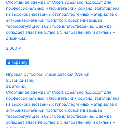
Спортивная одежда от Cikers идеально подходит для
профессиональных и любительских команд. Изготовлена
из высококачественных гипоаллергенных материалов с
антибактериальной пропиткой, обеспечивающей
терморегуляцию и быстрое влагоотведение. Одежда
обладает эластичностью в 5 направлениях и стильным
дизайном.
2 000
₽
В корзину
Игровая футболка Пламя детская (Синий)
#Свой дизайн
,
#Детский
,
Спортивная одежда от Cikers идеально подходит для
профессиональных и любительских команд. Изготовлена
из высококачественных гипоаллергенных материалов с
антибактериальной пропиткой, обеспечивающей
терморегуляцию и быстрое влагоотведение. Одежда
обладает эластичностью в 5 направлениях и стильным