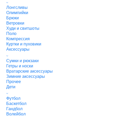
Лонгсливы
Олимпийки
Брюки
Ветровки
Худи и свитшоты
Поло
Компрессия
Куртки и пуховики
Аксессуары
Сумки и рюкзаки
Гетры и носки
Вратарские аксессуары
Зимние аксессуары
Прочее
Дети
Футбол
Баскетбол
Гандбол
Волейбол