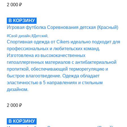
2 000
₽
В КОРЗИНУ
Игровая футболка Соревнования детская (Красный)
#Свой дизайн
,
#Детский
,
Спортивная одежда от Cikers идеально подходит для
профессиональных и любительских команд.
Изготовлена из высококачественных
гипоаллергенных материалов с антибактериальной
пропиткой, обеспечивающей терморегуляцию и
быстрое влагоотведение. Одежда обладает
эластичностью в 5 направлениях и стильным
дизайном.
2 000
₽
В КОРЗИНУ