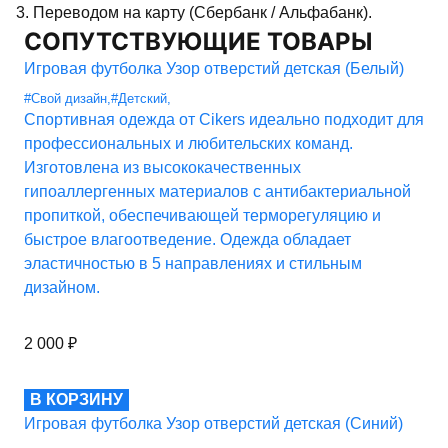
3. Переводом на карту (Сбербанк / Альфабанк).
СОПУТСТВУЮЩИЕ ТОВАРЫ
Игровая футболка Узор отверстий детская (Белый)
#Свой дизайн
,
#Детский
,
Спортивная одежда от Cikers идеально подходит для
профессиональных и любительских команд.
Изготовлена из высококачественных
гипоаллергенных материалов с антибактериальной
пропиткой, обеспечивающей терморегуляцию и
быстрое влагоотведение. Одежда обладает
эластичностью в 5 направлениях и стильным
дизайном.
2 000
₽
В КОРЗИНУ
Игровая футболка Узор отверстий детская (Синий)