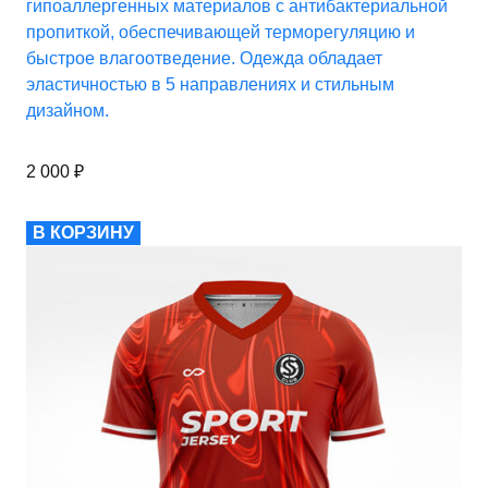
гипоаллергенных материалов с антибактериальной
пропиткой, обеспечивающей терморегуляцию и
быстрое влагоотведение. Одежда обладает
эластичностью в 5 направлениях и стильным
дизайном.
2 000
₽
В КОРЗИНУ