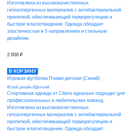
Изготовлена из высококачественных
гипоаллергенных материалов с антибактериальной
пропиткой, обеспечивающей терморегуляцию и
быстрое влагоотведение. Одежда обладает
эластичностью в 5 направлениях и стильным
дизайном.
2 000
₽
В КОРЗИНУ
Игровая футболка Пламя детская (Синий)
#Свой дизайн
,
#Детский
,
Спортивная одежда от Cikers идеально подходит для
профессиональных и любительских команд.
Изготовлена из высококачественных
гипоаллергенных материалов с антибактериальной
пропиткой, обеспечивающей терморегуляцию и
быстрое влагоотведение. Одежда обладает