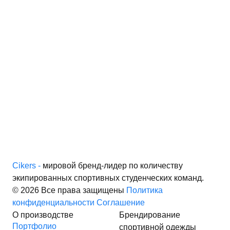
Cikers -
мировой бренд-лидер по количеству
экипированных спортивных студенческих команд.
© 2026 Все права защищены
Политика
конфиденциальности
Соглашение
О производстве
Брендирование
Портфолио
спортивной одежды