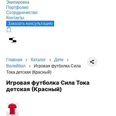
Экипировка
Портфолио
Сотрудничество
Контакты
Заказать консультацию
Главная
›
Каталог
›
Дети
›
Волейбол
›
Игровая футболка Сила
Тока детская (Красный)
Игровая футболка Сила Тока
детская (Красный)