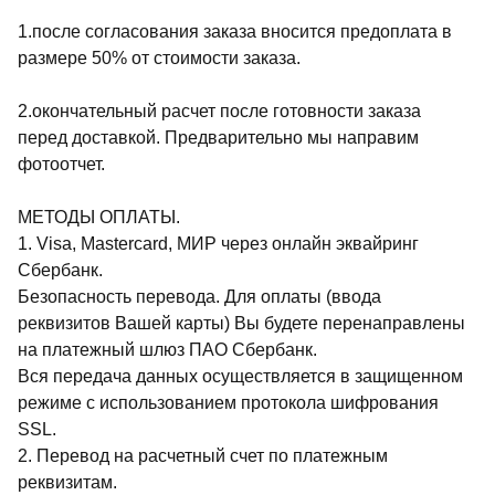
1.после согласования заказа вносится предоплата в
размере 50% от стоимости заказа.
2.окончательный расчет после готовности заказа
перед доставкой. Предварительно мы направим
фотоотчет.
МЕТОДЫ ОПЛАТЫ.
1. Visa, Mastercard, МИР через онлайн эквайринг
Сбербанк.
Безопасность перевода. Для оплаты (ввода
реквизитов Вашей карты) Вы будете перенаправлены
на платежный шлюз ПАО Сбербанк.
Вся передача данных осуществляется в защищенном
режиме с использованием протокола шифрования
SSL.
2. Перевод на расчетный счет по платежным
реквизитам.