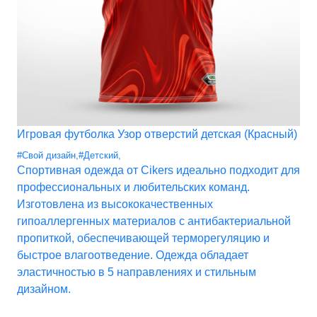
Игровая футболка Узор отверстий детская (Красный)
#Свой дизайн
,
#Детский
,
Спортивная одежда от Cikers идеально подходит для
профессиональных и любительских команд.
Изготовлена из высококачественных
гипоаллергенных материалов с антибактериальной
пропиткой, обеспечивающей терморегуляцию и
быстрое влагоотведение. Одежда обладает
эластичностью в 5 направлениях и стильным
дизайном.