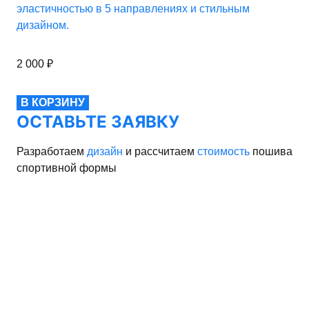
эластичностью в 5 направлениях и стильным
дизайном.
2 000
₽
В КОРЗИНУ
ОСТАВЬТЕ ЗАЯВКУ
Разработаем
дизайн
и рассчитаем
стоимость
пошива
спортивной формы
рма