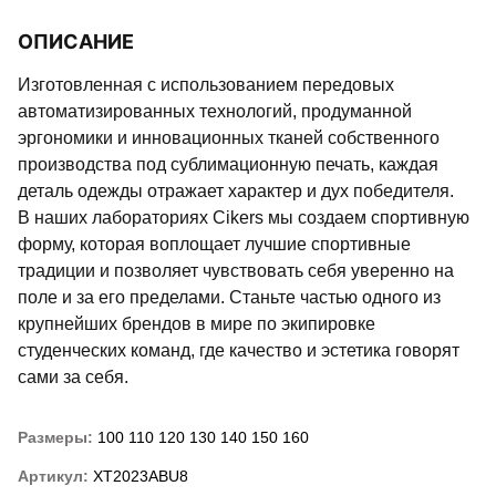
ОПИСАНИЕ
Изготовленная с использованием передовых
автоматизированных технологий, продуманной
эргономики и инновационных тканей собственного
производства под сублимационную печать, каждая
деталь одежды отражает характер и дух победителя.
В наших лабораториях Cikers мы создаем спортивную
форму, которая воплощает лучшие спортивные
традиции и позволяет чувствовать себя уверенно на
поле и за его пределами. Станьте частью одного из
крупнейших брендов в мире по экипировке
студенческих команд, где качество и эстетика говорят
сами за себя.
Размеры:
100
110
120
130
140
150
160
Артикул:
XT2023ABU8