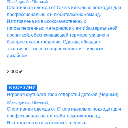
#Свой дизайн
,
#Детский
,
Спортивная одежда от Cikers идеально подходит для
профессиональных и любительских команд.
Изготовлена из высококачественных
гипоаллергенных материалов с антибактериальной
пропиткой, обеспечивающей терморегуляцию и
быстрое влагоотведение. Одежда обладает
эластичностью в 5 направлениях и стильным
дизайном.
2 000
₽
В КОРЗИНУ
Игровая футболка Узор отверстий детская (Черный)
#Свой дизайн
,
#Детский
,
Спортивная одежда от Cikers идеально подходит для
профессиональных и любительских команд.
Изготовлена из высококачественных