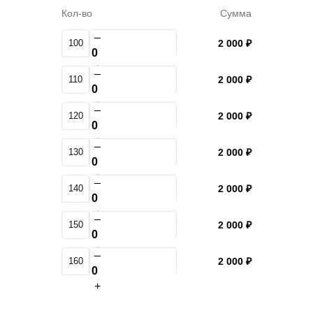
Кол-во
Сумма
–
100
2 000 ₽
+
–
110
2 000 ₽
+
–
120
2 000 ₽
+
–
130
2 000 ₽
+
–
140
2 000 ₽
+
–
150
2 000 ₽
+
–
160
2 000 ₽
+