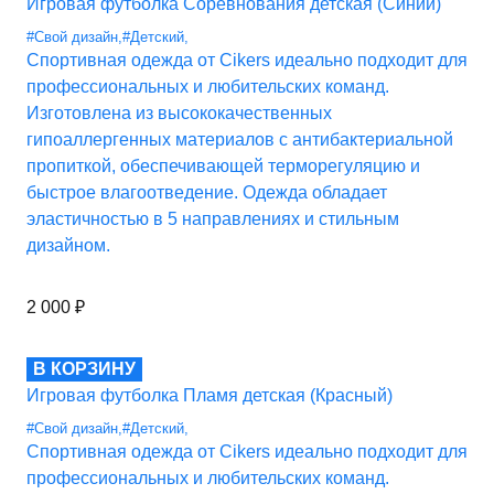
Игровая футболка Соревнования детская (Синий)
#Свой дизайн
,
#Детский
,
Спортивная одежда от Cikers идеально подходит для
профессиональных и любительских команд.
Изготовлена из высококачественных
гипоаллергенных материалов с антибактериальной
пропиткой, обеспечивающей терморегуляцию и
быстрое влагоотведение. Одежда обладает
эластичностью в 5 направлениях и стильным
дизайном.
2 000
₽
В КОРЗИНУ
Игровая футболка Пламя детская (Красный)
#Свой дизайн
,
#Детский
,
Спортивная одежда от Cikers идеально подходит для
профессиональных и любительских команд.