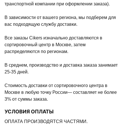
транспортной компании при оформлении заказа).
В зависимости от вашего региона, мы подберем для
вас подходящую службу доставки.
Все заказы Cikers изначально доставляются в
сортировочный центр в Москве, затем
распределяются по регионам.
В среднем, производство и доставка заказа занимает
25-35 дней.
Стоимость доставки от сортировочного центра в
Москве в любую точку России— составляет не более
3% от суммы заказа.
УСЛОВИЯ ОПЛАТЫ
ОПЛАТА ПРОИЗВОДЯТСЯ ЧАСТЯМИ.