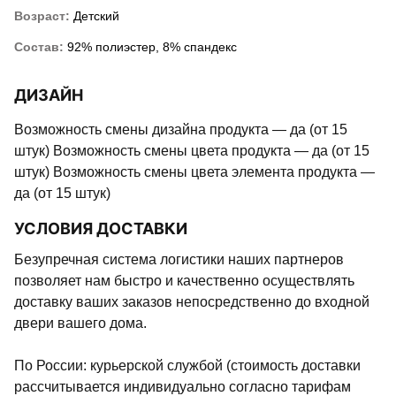
Возраст:
Детский
Состав:
92% полиэстер, 8% спандекс
ДИЗАЙН
Возможность смены дизайна продукта — да (от 15
штук) Возможность смены цвета продукта — да (от 15
штук) Возможность смены цвета элемента продукта —
да (от 15 штук)
УСЛОВИЯ ДОСТАВКИ
Безупречная система логистики наших партнеров
позволяет нам быстро и качественно осуществлять
доставку ваших заказов непосредственно до входной
двери вашего дома.
По России: курьерской службой (стоимость доставки
рассчитывается индивидуально согласно тарифам