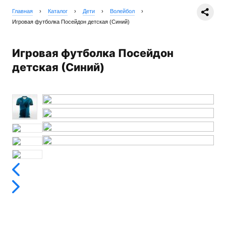
Главная
›
Каталог
›
Дети
›
Волейбол
›
Игровая футболка Посейдон детская (Синий)
Игровая футболка Посейдон
детская (Синий)