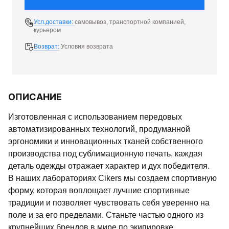
Усл.доставки:
самовывоз, транспортной компанией,
курьером
Возврат:
Условия возврата
ОПИСАНИЕ
Изготовленная с использованием передовых
автоматизированных технологий, продуманной
эргономики и инновационных тканей собственного
производства под сублимационную печать, каждая
деталь одежды отражает характер и дух победителя.
В наших лабораториях Cikers мы создаем спортивную
форму, которая воплощает лучшие спортивные
традиции и позволяет чувствовать себя уверенно на
поле и за его пределами. Станьте частью одного из
крупнейших брендов в мире по экипировке