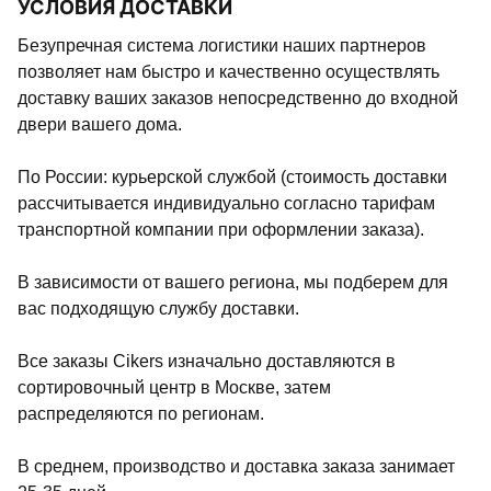
УСЛОВИЯ ДОСТАВКИ
Безупречная система логистики наших партнеров
позволяет нам быстро и качественно осуществлять
доставку ваших заказов непосредственно до входной
двери вашего дома.
По России: курьерской службой (стоимость доставки
рассчитывается индивидуально согласно тарифам
транспортной компании при оформлении заказа).
В зависимости от вашего региона, мы подберем для
вас подходящую службу доставки.
Все заказы Cikers изначально доставляются в
сортировочный центр в Москве, затем
распределяются по регионам.
В среднем, производство и доставка заказа занимает