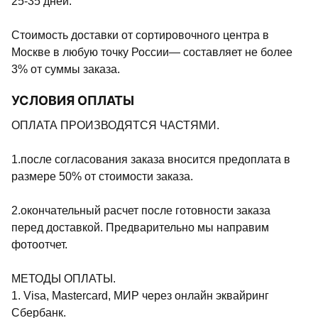
25-35 дней.
Стоимость доставки от сортировочного центра в
Москве в любую точку России— составляет не более
3% от суммы заказа.
УСЛОВИЯ ОПЛАТЫ
ОПЛАТА ПРОИЗВОДЯТСЯ ЧАСТЯМИ.
1.после согласования заказа вносится предоплата в
размере 50% от стоимости заказа.
2.окончательный расчет после готовности заказа
перед доставкой. Предварительно мы направим
фотоотчет.
МЕТОДЫ ОПЛАТЫ.
1. Visa, Mastercard, МИР через онлайн эквайринг
Сбербанк.