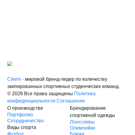
Cikers -
мировой бренд-лидер по количеству
экипированных спортивных студенческих команд.
© 2026 Все права защищены
Политика
конфиденциальности
Соглашение
О производстве
Брендирование
Портфолио
спортивной одежды
Сотрудничество
Лонгсливы
Виды спорта
Олимпийки
Футбол
Брюки