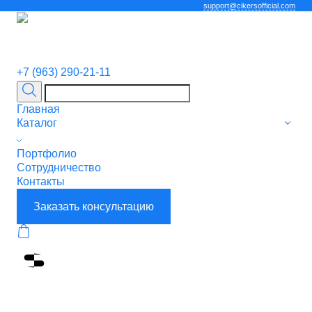
support@cikersofficial.com
+7 (963) 290-21-11
Главная
Каталог
Портфолио
Сотрудничество
Контакты
Заказать консультацию