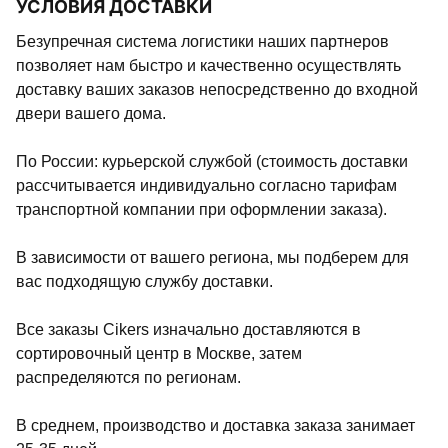
УСЛОВИЯ ДОСТАВКИ
Безупречная система логистики наших партнеров
позволяет нам быстро и качественно осуществлять
доставку ваших заказов непосредственно до входной
двери вашего дома.
По России: курьерской службой (стоимость доставки
рассчитывается индивидуально согласно тарифам
транспортной компании при оформлении заказа).
В зависимости от вашего региона, мы подберем для
вас подходящую службу доставки.
Все заказы Cikers изначально доставляются в
сортировочный центр в Москве, затем
распределяются по регионам.
В среднем, производство и доставка заказа занимает