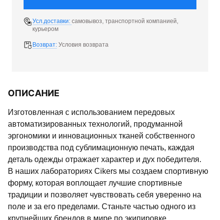
Усл.доставки:
самовывоз, транспортной компанией,
курьером
Возврат:
Условия возврата
ОПИСАНИЕ
Изготовленная с использованием передовых
автоматизированных технологий, продуманной
эргономики и инновационных тканей собственного
производства под сублимационную печать, каждая
деталь одежды отражает характер и дух победителя.
В наших лабораториях Cikers мы создаем спортивную
форму, которая воплощает лучшие спортивные
традиции и позволяет чувствовать себя уверенно на
поле и за его пределами. Станьте частью одного из
крупнейших брендов в мире по экипировке