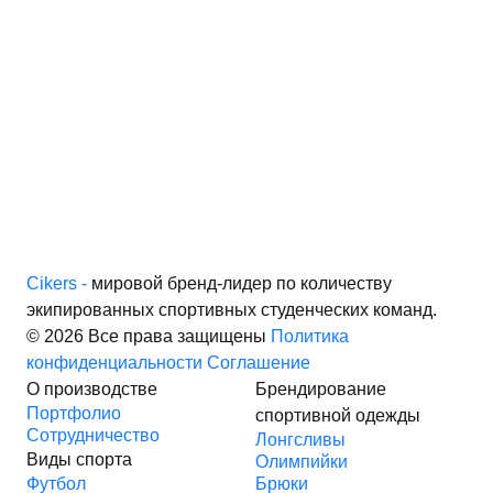
Cikers -
мировой бренд-лидер по количеству
экипированных спортивных студенческих команд.
© 2026 Все права защищены
Политика
конфиденциальности
Соглашение
О производстве
Брендирование
Портфолио
спортивной одежды
Сотрудничество
Лонгсливы
Виды спорта
Олимпийки
Футбол
Брюки