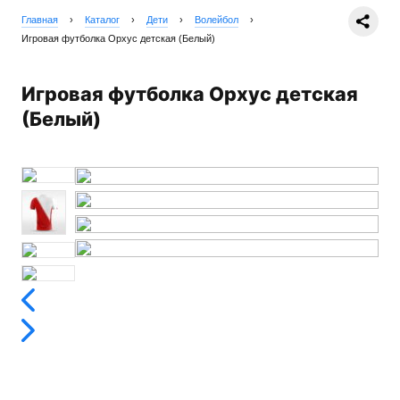
Главная
›
Каталог
›
Дети
›
Волейбол
›
Игровая футболка Орхус детская (Белый)
Игровая футболка Орхус детская
(Белый)