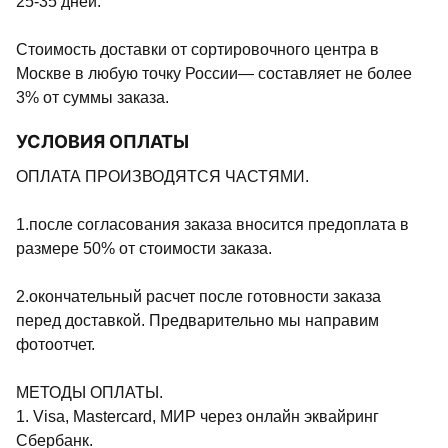
25-35 дней.
Стоимость доставки от сортировочного центра в
Москве в любую точку России— составляет не более
3% от суммы заказа.
УСЛОВИЯ ОПЛАТЫ
ОПЛАТА ПРОИЗВОДЯТСЯ ЧАСТЯМИ.
1.после согласования заказа вносится предоплата в
размере 50% от стоимости заказа.
2.окончательный расчет после готовности заказа
перед доставкой. Предварительно мы направим
фотоотчет.
МЕТОДЫ ОПЛАТЫ.
1. Visa, Mastercard, МИР через онлайн эквайринг
Сбербанк.