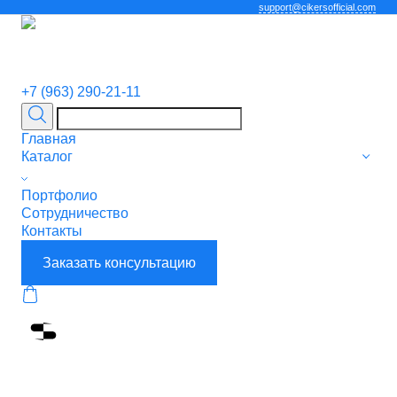
support@cikersofficial.com
+7 (963) 290-21-11
Главная
Каталог
Портфолио
Сотрудничество
Контакты
Заказать консультацию