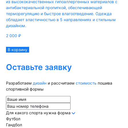
из высококачественных гипоаллергенных материалов с
антибактериальной пропиткой, обеспечивающей
терморегуляцию и быстрое влагоотведение. Одежда
обладает эластичностью в 5 направлениях и стильным
дизайном.
2 000
₽
В корзину
Оставьте заявку
Разработаем
дизайн
и рассчитаем
стоимость
пошива
спортивной формы
Для какого спорта нужна форма
Футбол
Гандбол