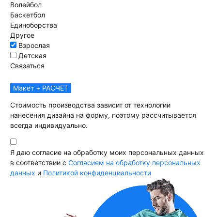
Волейбол
Баскетбол
Единоборства
Другое
Взрослая
Детская
Связаться
Макет + РАСЧЕТ
Стоимость производства зависит от технологии
нанесения дизайна на форму, поэтому рассчитывается
всегда индивидуально.
Я даю согласие на обработку моих персональных данных
в соответствии с
Согласием на обработку персональных
данных
и
Политикой конфиденциальности