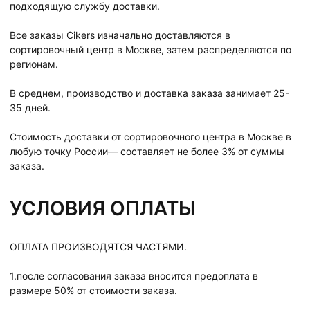
подходящую службу доставки.
Все заказы Cikers изначально доставляются в
сортировочный центр в Москве, затем распределяются по
регионам.
В среднем, производство и доставка заказа занимает 25-
35 дней.
Стоимость доставки от сортировочного центра в Москве в
любую точку России— составляет не более 3% от суммы
заказа.
УСЛОВИЯ ОПЛАТЫ
ОПЛАТА ПРОИЗВОДЯТСЯ ЧАСТЯМИ.
1.после согласования заказа вносится предоплата в
размере 50% от стоимости заказа.