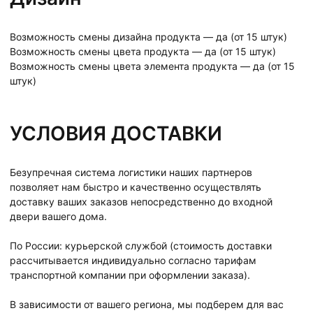
Возможность смены дизайна продукта — да (от 15 штук)
Возможность смены цвета продукта — да (от 15 штук)
Возможность смены цвета элемента продукта — да (от 15
штук)
УСЛОВИЯ ДОСТАВКИ
Безупречная система логистики наших партнеров
позволяет нам быстро и качественно осуществлять
доставку ваших заказов непосредственно до входной
двери вашего дома.
По России: курьерской службой (стоимость доставки
рассчитывается индивидуально согласно тарифам
транспортной компании при оформлении заказа).
В зависимости от вашего региона, мы подберем для вас