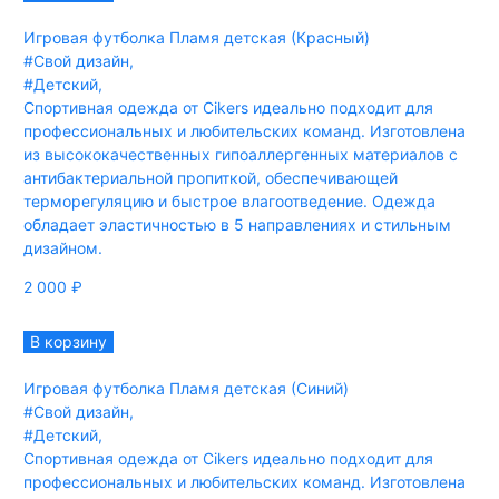
Игровая футболка Пламя детская (Красный)
#Свой дизайн
,
#Детский
,
Спортивная одежда от Cikers идеально подходит для
профессиональных и любительских команд. Изготовлена
из высококачественных гипоаллергенных материалов с
антибактериальной пропиткой, обеспечивающей
терморегуляцию и быстрое влагоотведение. Одежда
обладает эластичностью в 5 направлениях и стильным
дизайном.
2 000
₽
В корзину
Игровая футболка Пламя детская (Синий)
#Свой дизайн
,
#Детский
,
Спортивная одежда от Cikers идеально подходит для
профессиональных и любительских команд. Изготовлена