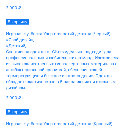
2 000
₽
В корзину
Игровая футболка Узор отверстий детская (Черный)
#Свой дизайн
,
#Детский
,
Спортивная одежда от Cikers идеально подходит для
профессиональных и любительских команд. Изготовлена
из высококачественных гипоаллергенных материалов с
антибактериальной пропиткой, обеспечивающей
терморегуляцию и быстрое влагоотведение. Одежда
обладает эластичностью в 5 направлениях и стильным
дизайном.
2 000
₽
В корзину
Игровая футболка Узор отверстий детская (Красный)