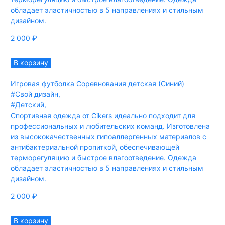
обладает эластичностью в 5 направлениях и стильным
дизайном.
2 000
₽
В корзину
Игровая футболка Соревнования детская (Синий)
#Свой дизайн
,
#Детский
,
Спортивная одежда от Cikers идеально подходит для
профессиональных и любительских команд. Изготовлена
из высококачественных гипоаллергенных материалов с
антибактериальной пропиткой, обеспечивающей
терморегуляцию и быстрое влагоотведение. Одежда
обладает эластичностью в 5 направлениях и стильным
дизайном.
2 000
₽
В корзину