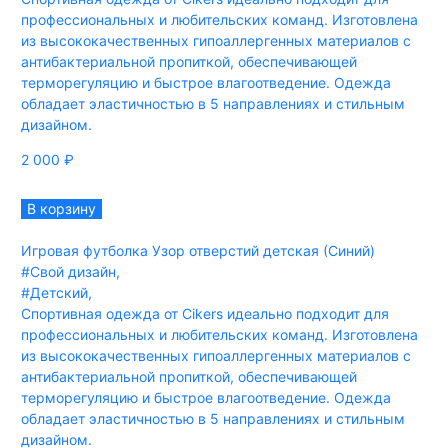
профессиональных и любительских команд. Изготовлена
из высококачественных гипоаллергенных материалов с
антибактериальной пропиткой, обеспечивающей
терморегуляцию и быстрое влагоотведение. Одежда
обладает эластичностью в 5 направлениях и стильным
дизайном.
2 000
₽
В корзину
Игровая футболка Узор отверстий детская (Синий)
#Свой дизайн
,
#Детский
,
Спортивная одежда от Cikers идеально подходит для
профессиональных и любительских команд. Изготовлена
из высококачественных гипоаллергенных материалов с
антибактериальной пропиткой, обеспечивающей
терморегуляцию и быстрое влагоотведение. Одежда
обладает эластичностью в 5 направлениях и стильным
дизайном.