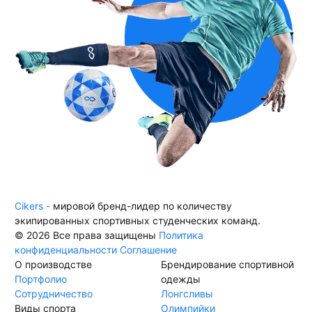
Cikers -
мировой бренд-лидер по количеству
экипированных спортивных студенческих команд.
© 2026 Все права защищены
Политика
конфиденциальности
Соглашение
О производстве
Брендирование спортивной
Портфолио
одежды
Сотрудничество
Лонгсливы
Виды спорта
Олимпийки