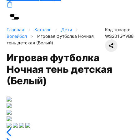
Главная
›
Каталог
›
Дети
›
Код товара:
Волейбол
›
Игровая футболка Ночная
WS201GYVB8
тень детская (Белый)
Игровая футболка
Ночная тень детская
(Белый)