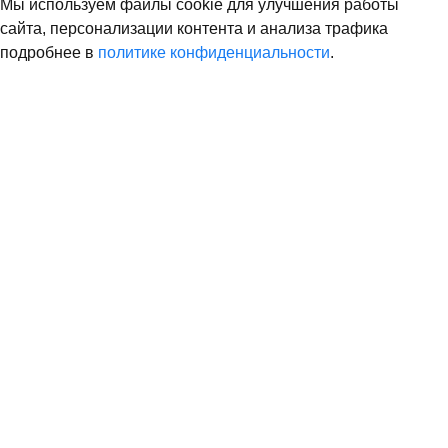
Мы используем файлы cookie для улучшения работы
сайта, персонализации контента и анализа трафика
подробнее в
политике конфиденциальности
.