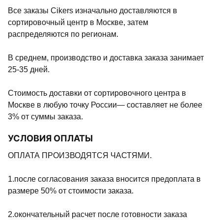
Все заказы Cikers изначально доставляются в
сортировочный центр в Москве, затем
распределяются по регионам.
В среднем, производство и доставка заказа занимает
25-35 дней.
Стоимость доставки от сортировочного центра в
Москве в любую точку России— составляет не более
3% от суммы заказа.
УСЛОВИЯ ОПЛАТЫ
ОПЛАТА ПРОИЗВОДЯТСЯ ЧАСТЯМИ.
1.после согласования заказа вносится предоплата в
размере 50% от стоимости заказа.
2.окончательный расчет после готовности заказа