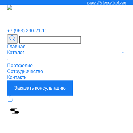
support@cikersofficial.com
+7 (963) 290-21-11
Главная
Каталог
Портфолио
Сотрудничество
Контакты
Заказать консультацию