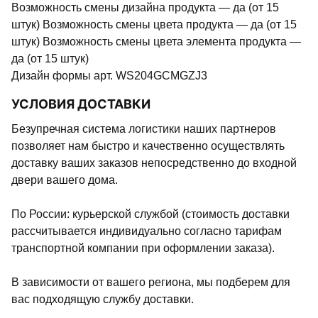
Возможность смены дизайна продукта — да (от 15
штук) Возможность смены цвета продукта — да (от 15
штук) Возможность смены цвета элемента продукта —
да (от 15 штук)
Дизайн формы арт. WS204GCMGZJ3
УСЛОВИЯ ДОСТАВКИ
Безупречная система логистики наших партнеров
позволяет нам быстро и качественно осуществлять
доставку ваших заказов непосредственно до входной
двери вашего дома.
По России: курьерской службой (стоимость доставки
рассчитывается индивидуально согласно тарифам
транспортной компании при оформлении заказа).
В зависимости от вашего региона, мы подберем для
вас подходящую службу доставки.