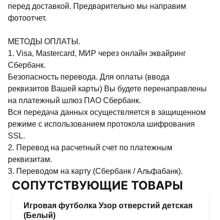
перед доставкой. Предварительно мы направим
фотоотчет.
МЕТОДЫ ОПЛАТЫ.
1. Visa, Mastercard, МИР через онлайн эквайринг
Сбербанк.
Безопасность перевода. Для оплаты (ввода
реквизитов Вашей карты) Вы будете перенаправлены
на платежный шлюз ПАО Сбербанк.
Вся передача данных осуществляется в защищенном
режиме с использованием протокола шифрования
SSL.
2. Перевод на расчетный счет по платежным
реквизитам.
3. Переводом на карту (Сбербанк / Альфабанк).
СОПУТСТВУЮЩИЕ ТОВАРЫ
Игровая футболка Узор отверстий детская
(Белый)