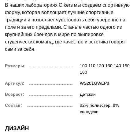
В наших лабораториях Cikers мы создаем спортивную
форму, которая воплощает лучшие спортивные
традиции и позволяет чувствовать себя уверенно на
поле и за его пределами. Станьте частью одного из
крупнейших брендов в мире по экипировке
студенческих команд, где качество и эстетика говорят
сами за себя.
Размеры:
100
110
120
130
140
150
160
Артикул:
WS201GWEP8
Возраст:
Детский
Состав:
92% полиэстер, 8%
спандекс
ДИЗАЙН