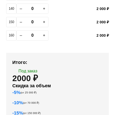
–
+
140
2 000 ₽
–
+
150
2 000 ₽
–
+
160
2 000 ₽
Итого:
Под заказ
2000 ₽
Скидка за объем
-
5
%
(от
25 000
₽)
-
10
%
(от
70 000
₽)
-
15
%
(от
150 000
₽)