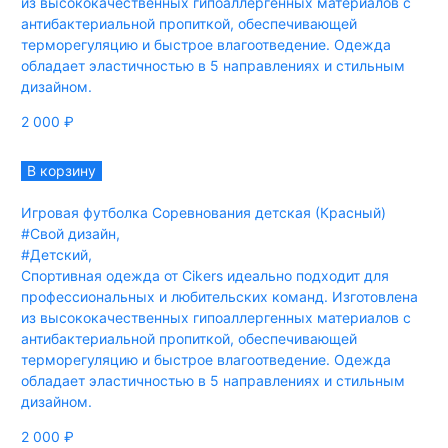
из высококачественных гипоаллергенных материалов с
антибактериальной пропиткой, обеспечивающей
терморегуляцию и быстрое влагоотведение. Одежда
обладает эластичностью в 5 направлениях и стильным
дизайном.
2 000
₽
В корзину
Игровая футболка Соревнования детская (Красный)
#Свой дизайн
,
#Детский
,
Спортивная одежда от Cikers идеально подходит для
профессиональных и любительских команд. Изготовлена
из высококачественных гипоаллергенных материалов с
антибактериальной пропиткой, обеспечивающей
терморегуляцию и быстрое влагоотведение. Одежда
обладает эластичностью в 5 направлениях и стильным
дизайном.
2 000
₽