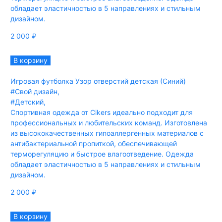
обладает эластичностью в 5 направлениях и стильным
дизайном.
2 000
₽
В корзину
Игровая футболка Узор отверстий детская (Синий)
#Свой дизайн
,
#Детский
,
Спортивная одежда от Cikers идеально подходит для
профессиональных и любительских команд. Изготовлена
из высококачественных гипоаллергенных материалов с
антибактериальной пропиткой, обеспечивающей
терморегуляцию и быстрое влагоотведение. Одежда
обладает эластичностью в 5 направлениях и стильным
дизайном.
2 000
₽
В корзину