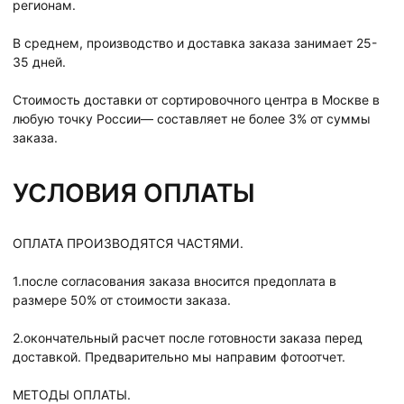
регионам.
В среднем, производство и доставка заказа занимает 25-
35 дней.
Стоимость доставки от сортировочного центра в Москве в
любую точку России— составляет не более 3% от суммы
заказа.
УСЛОВИЯ ОПЛАТЫ
ОПЛАТА ПРОИЗВОДЯТСЯ ЧАСТЯМИ.
1.после согласования заказа вносится предоплата в
размере 50% от стоимости заказа.
2.окончательный расчет после готовности заказа перед
доставкой. Предварительно мы направим фотоотчет.
МЕТОДЫ ОПЛАТЫ.