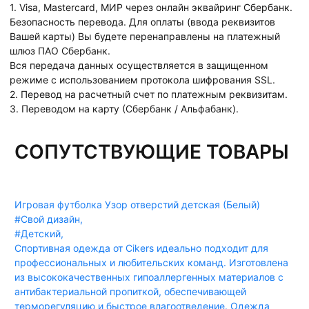
1. Visa, Mastercard, МИР через онлайн эквайринг Сбербанк.
Безопасность перевода. Для оплаты (ввода реквизитов
Вашей карты) Вы будете перенаправлены на платежный
шлюз ПАО Сбербанк.
Вся передача данных осуществляется в защищенном
режиме с использованием протокола шифрования SSL.
2. Перевод на расчетный счет по платежным реквизитам.
3. Переводом на карту (Сбербанк / Альфабанк).
СОПУТСТВУЮЩИЕ ТОВАРЫ
Игровая футболка Узор отверстий детская (Белый)
#Свой дизайн
,
#Детский
,
Спортивная одежда от Cikers идеально подходит для
профессиональных и любительских команд. Изготовлена
из высококачественных гипоаллергенных материалов с
антибактериальной пропиткой, обеспечивающей
терморегуляцию и быстрое влагоотведение. Одежда