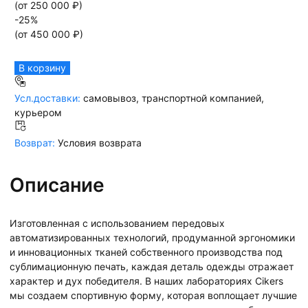
(от
250 000
₽)
-
25
%
(от
450 000
₽)
В корзину
Усл.доставки:
самовывоз, транспортной компанией,
курьером
Возврат:
Условия возврата
Описание
Изготовленная с использованием передовых
автоматизированных технологий, продуманной эргономики
и инновационных тканей собственного производства под
сублимационную печать, каждая деталь одежды отражает
характер и дух победителя. В наших лабораториях Cikers
мы создаем спортивную форму, которая воплощает лучшие