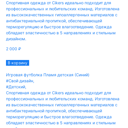
Спортивная одежда от Cikers идеально подходит для
профессиональных и любительских команд. Изготовлена
из высококачественных гипоаллергенных материалов с
антибактериальной пропиткой, обеспечивающей
терморегуляцию и быстрое влагоотведение. Одежда
обладает эластичностью в 5 направлениях и стильным
дизайном.
2 000
₽
В корзину
Игровая футболка Пламя детская (Синий)
#Свой дизайн
,
#Детский
,
Спортивная одежда от Cikers идеально подходит для
профессиональных и любительских команд. Изготовлена
из высококачественных гипоаллергенных материалов с
антибактериальной пропиткой, обеспечивающей
терморегуляцию и быстрое влагоотведение. Одежда
обладает эластичностью в 5 направлениях и стильным