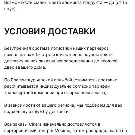
Возможность смены цвета элемента продукта — да (от 15
штук)
УСЛОВИЯ ДОСТАВКИ
Безупречная система логистики наших партнеров
позволяет нам быстро и качественно осуществлять
доставку ваших заказов непосредственно до входной
двери вашего дома.
По России: курьерской службой (стоимость доставки
рассчитывается индивидуально согласно тарифам
транспортной компании при оформлении заказа).
В зависимости от вашего региона, мы подберем для вас
подходящую службу доставки.
Все заказы Cikers изначально доставляются в
сортировочный центр в Москве, затем распределяются по