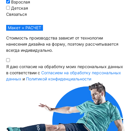
Взрослая
Детская
Связаться
Макет + РАСЧЕТ
Стоимость производства зависит от технологии
нанесения дизайна на форму, поэтому рассчитывается
всегда индивидуально.
Я даю согласие на обработку моих персональных данных
в соответствии с
Согласием на обработку персональных
данных
и
Политикой конфиденциальности