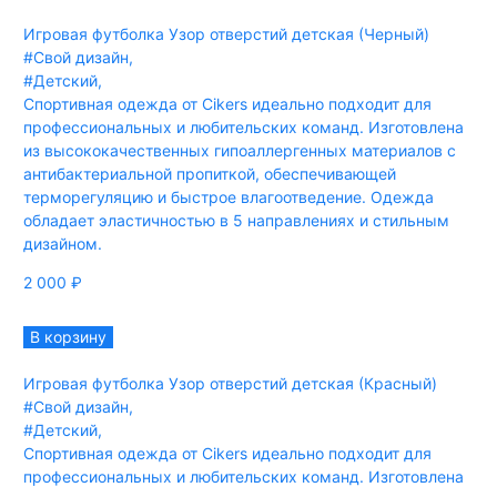
Игровая футболка Узор отверстий детская (Черный)
#Свой дизайн
,
#Детский
,
Спортивная одежда от Cikers идеально подходит для
профессиональных и любительских команд. Изготовлена
из высококачественных гипоаллергенных материалов с
антибактериальной пропиткой, обеспечивающей
терморегуляцию и быстрое влагоотведение. Одежда
обладает эластичностью в 5 направлениях и стильным
дизайном.
2 000
₽
В корзину
Игровая футболка Узор отверстий детская (Красный)
#Свой дизайн
,
#Детский
,
Спортивная одежда от Cikers идеально подходит для
профессиональных и любительских команд. Изготовлена