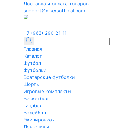
Доставка и оплата товаров
support@cikersofficial.com
+7 (963) 290-21-11
Главная
Каталог
Футбол
Футболки
Вратарские футболки
Шорты
Игровые комплекты
Баскетбол
Гандбол
Волейбол
Экипировка
Лонгсливы