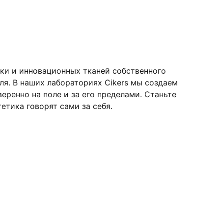
ки и инновационных тканей собственного
я. В наших лабораториях Cikers мы создаем
ренно на поле и за его пределами. Станьте
етика говорят сами за себя.