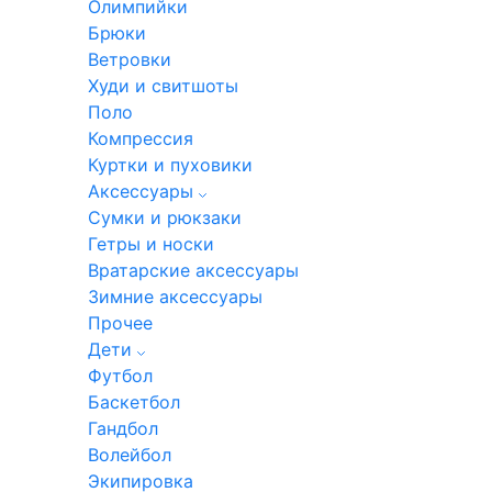
Олимпийки
Брюки
Ветровки
Худи и свитшоты
Поло
Компрессия
Куртки и пуховики
Аксессуары
Сумки и рюкзаки
Гетры и носки
Вратарские аксессуары
Зимние аксессуары
Прочее
Дети
Футбол
Баскетбол
Гандбол
Волейбол
Экипировка