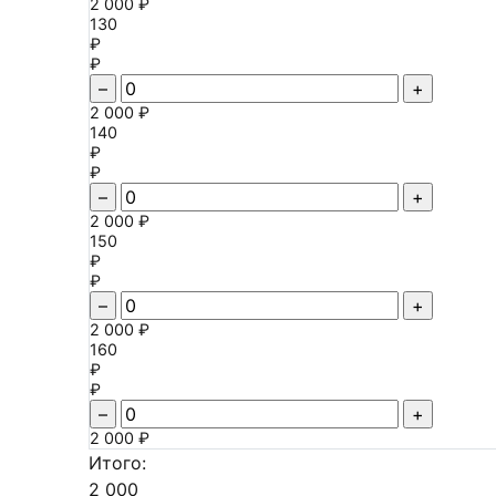
2 000 ₽
130
₽
₽
–
+
2 000 ₽
140
₽
₽
–
+
2 000 ₽
150
₽
₽
–
+
2 000 ₽
160
₽
₽
–
+
2 000 ₽
Итого:
2 000