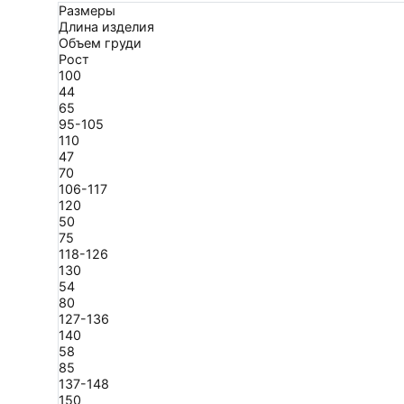
Размеры
Длина изделия
Объем груди
Рост
100
44
65
95-105
110
47
70
106-117
120
50
75
118-126
130
54
80
127-136
140
58
85
137-148
150