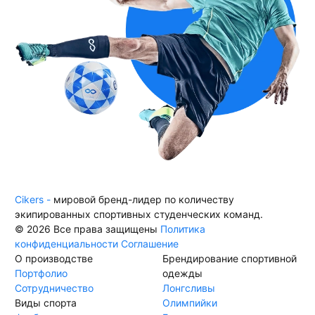
Cikers -
мировой бренд-лидер по количеству
экипированных спортивных студенческих команд.
© 2026 Все права защищены
Политика
конфиденциальности
Соглашение
О производстве
Брендирование спортивной
Портфолио
одежды
Сотрудничество
Лонгсливы
Виды спорта
Олимпийки