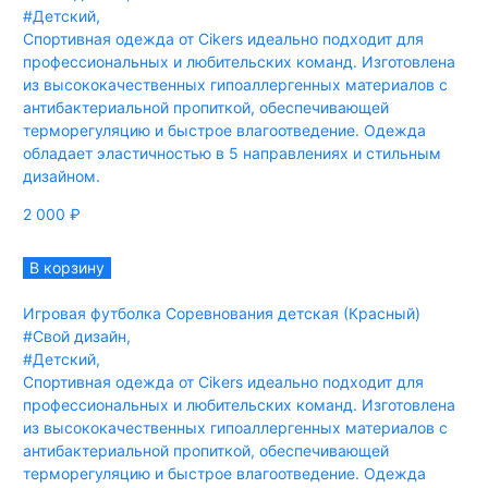
#Детский
,
Спортивная одежда от Cikers идеально подходит для
профессиональных и любительских команд. Изготовлена
из высококачественных гипоаллергенных материалов с
антибактериальной пропиткой, обеспечивающей
терморегуляцию и быстрое влагоотведение. Одежда
обладает эластичностью в 5 направлениях и стильным
дизайном.
2 000
₽
В корзину
Игровая футболка Соревнования детская (Красный)
#Свой дизайн
,
#Детский
,
Спортивная одежда от Cikers идеально подходит для
профессиональных и любительских команд. Изготовлена
из высококачественных гипоаллергенных материалов с
антибактериальной пропиткой, обеспечивающей
терморегуляцию и быстрое влагоотведение. Одежда