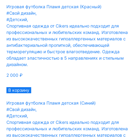
Игровая футболка Пламя детская (Красный)
#Свой дизайн
,
#Детский
,
Спортивная одежда от Cikers идеально подходит для
профессиональных и любительских команд. Изготовлена
из высококачественных гипоаллергенных материалов с
антибактериальной пропиткой, обеспечивающей
терморегуляцию и быстрое влагоотведение. Одежда
обладает эластичностью в 5 направлениях и стильным
дизайном.
2 000
₽
В корзину
Игровая футболка Пламя детская (Синий)
#Свой дизайн
,
#Детский
,
Спортивная одежда от Cikers идеально подходит для
профессиональных и любительских команд. Изготовлена
из высококачественных гипоаллергенных материалов с