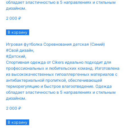
обладает эластичностью в 5 направлениях и стильным
дизайном.
2 000
₽
В корзину
Игровая футболка Соревнования детская (Синий)
#Свой дизайн
,
#Детский
,
Спортивная одежда от Cikers идеально подходит для
профессиональных и любительских команд. Изготовлена
из высококачественных гипоаллергенных материалов с
антибактериальной пропиткой, обеспечивающей
терморегуляцию и быстрое влагоотведение. Одежда
обладает эластичностью в 5 направлениях и стильным
дизайном.
2 000
₽
В корзину