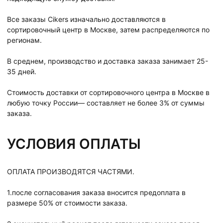
Все заказы Cikers изначально доставляются в
сортировочный центр в Москве, затем распределяются по
регионам.
В среднем, производство и доставка заказа занимает 25-
35 дней.
Стоимость доставки от сортировочного центра в Москве в
любую точку России— составляет не более 3% от суммы
заказа.
УСЛОВИЯ ОПЛАТЫ
ОПЛАТА ПРОИЗВОДЯТСЯ ЧАСТЯМИ.
1.после согласования заказа вносится предоплата в
размере 50% от стоимости заказа.