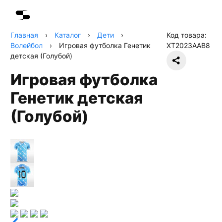
Главная
›
Каталог
›
Дети
›
Код товара:
Волейбол
›
Игровая футболка Генетик
XT2023AAB8
детская (Голубой)
Игровая футболка
Генетик детская
(Голубой)