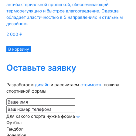
антибактериальной пропиткой, обеспечивающей
терморегуляцию и быстрое влагоотведение. Одежда
обладает эластичностью в 5 направлениях и стильным
дизайном.
2 000
₽
В корзину
Оставьте заявку
Разработаем
дизайн
и рассчитаем
стоимость
пошива
спортивной формы
Для какого спорта нужна форма
Футбол
Гандбол
Волейбол