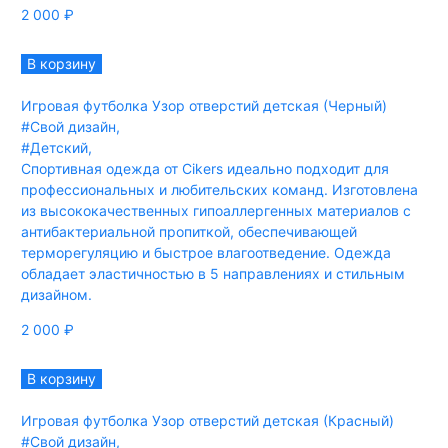
2 000
₽
В корзину
Игровая футболка Узор отверстий детская (Черный)
#Свой дизайн
,
#Детский
,
Спортивная одежда от Cikers идеально подходит для
профессиональных и любительских команд. Изготовлена
из высококачественных гипоаллергенных материалов с
антибактериальной пропиткой, обеспечивающей
терморегуляцию и быстрое влагоотведение. Одежда
обладает эластичностью в 5 направлениях и стильным
дизайном.
2 000
₽
В корзину
Игровая футболка Узор отверстий детская (Красный)
#Свой дизайн
,