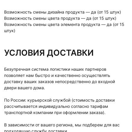
Возможность смены дизайна продукта — да (от 15 штук)
Возможность смены цвета продукта — да (от 15 штук)
Возможность смены цвета элемента продукта — да (от 15
штук)
УСЛОВИЯ ДОСТАВКИ
Безупречная система логистики наших партнеров
позволяет нам быстро и качественно осуществлять
доставку ваших заказов непосредственно до входной
двери вашего дома.
По России: курьерской службой (стоимость доставки
рассчитывается индивидуально согласно тарифам
транспортной компании при оформлении заказа).
В зависимости от вашего региона, мы подберем для вас
подходящую службу доставки.