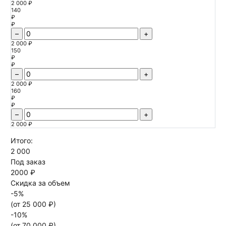
2 000 ₽
140
₽
₽
–
+
2 000 ₽
150
₽
₽
–
+
2 000 ₽
160
₽
₽
–
+
2 000 ₽
Итого:
2 000
Под заказ
2000 ₽
Скидка за объем
-
5
%
(от
25 000
₽)
-
10
%
(от
70 000
₽)