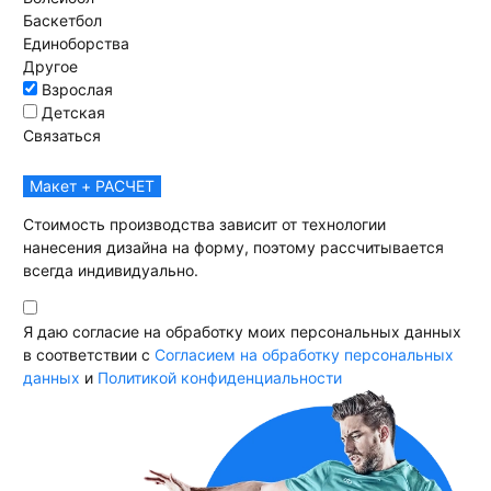
Баскетбол
Единоборства
Другое
Взрослая
Детская
Связаться
Макет + РАСЧЕТ
Стоимость производства зависит от технологии
нанесения дизайна на форму, поэтому рассчитывается
всегда индивидуально.
Я даю согласие на обработку моих персональных данных
в соответствии с
Согласием на обработку персональных
данных
и
Политикой конфиденциальности