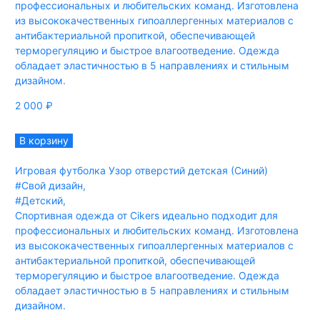
профессиональных и любительских команд. Изготовлена
из высококачественных гипоаллергенных материалов с
антибактериальной пропиткой, обеспечивающей
терморегуляцию и быстрое влагоотведение. Одежда
обладает эластичностью в 5 направлениях и стильным
дизайном.
2 000
₽
В корзину
Игровая футболка Узор отверстий детская (Синий)
#Свой дизайн
,
#Детский
,
Спортивная одежда от Cikers идеально подходит для
профессиональных и любительских команд. Изготовлена
из высококачественных гипоаллергенных материалов с
антибактериальной пропиткой, обеспечивающей
терморегуляцию и быстрое влагоотведение. Одежда
обладает эластичностью в 5 направлениях и стильным
дизайном.