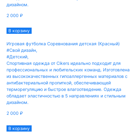
дизайном.
2 000
₽
В корзину
Игровая футболка Соревнования детская (Красный)
#Свой дизайн
,
#Детский
,
Спортивная одежда от Cikers идеально подходит для
профессиональных и любительских команд. Изготовлена
из высококачественных гипоаллергенных материалов с
антибактериальной пропиткой, обеспечивающей
терморегуляцию и быстрое влагоотведение. Одежда
обладает эластичностью в 5 направлениях и стильным
дизайном.
2 000
₽
В корзину