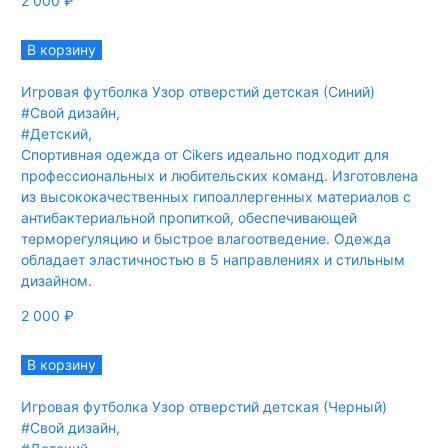
2 000
₽
В корзину
Игровая футболка Узор отверстий детская (Синий)
#Свой дизайн
,
#Детский
,
Спортивная одежда от Cikers идеально подходит для
профессиональных и любительских команд. Изготовлена
из высококачественных гипоаллергенных материалов с
антибактериальной пропиткой, обеспечивающей
терморегуляцию и быстрое влагоотведение. Одежда
обладает эластичностью в 5 направлениях и стильным
дизайном.
2 000
₽
В корзину
Игровая футболка Узор отверстий детская (Черный)
#Свой дизайн
,