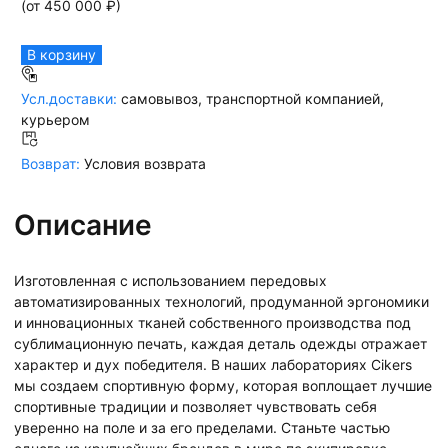
(от
450 000
₽)
В корзину
Усл.доставки:
самовывоз, транспортной компанией,
курьером
Возврат:
Условия возврата
Описание
Изготовленная с использованием передовых
автоматизированных технологий, продуманной эргономики
и инновационных тканей собственного производства под
сублимационную печать, каждая деталь одежды отражает
характер и дух победителя. В наших лабораториях Cikers
мы создаем спортивную форму, которая воплощает лучшие
спортивные традиции и позволяет чувствовать себя
уверенно на поле и за его пределами. Станьте частью