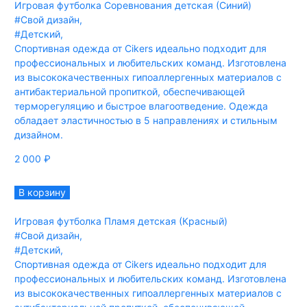
Игровая футболка Соревнования детская (Синий)
#Свой дизайн
,
#Детский
,
Спортивная одежда от Cikers идеально подходит для
профессиональных и любительских команд. Изготовлена
из высококачественных гипоаллергенных материалов с
антибактериальной пропиткой, обеспечивающей
терморегуляцию и быстрое влагоотведение. Одежда
обладает эластичностью в 5 направлениях и стильным
дизайном.
2 000
₽
В корзину
Игровая футболка Пламя детская (Красный)
#Свой дизайн
,
#Детский
,
Спортивная одежда от Cikers идеально подходит для
профессиональных и любительских команд. Изготовлена
из высококачественных гипоаллергенных материалов с