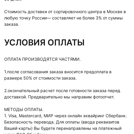
Стоимость доставки от сортировочного центра в Москве в
любую точку России— составляет не более 3% от суммы
заказа.
УСЛОВИЯ ОПЛАТЫ
ОПЛАТА ПРОИЗВОДЯТСЯ ЧАСТЯМИ.
1.после согласования заказа вносится предоплата в
размере 50% от стоимости заказа.
2.окончательный расчет после готовности заказа перед
доставкой. Предварительно мы направим фотоотчет.
МЕТОДЫ ОПЛАТЫ.
1. Visa, Mastercard, МИР через онлайн эквайринг Сбербанк.
Безопасность перевода. Для оплаты (ввода реквизитов
Вашей карты) Вы будете перенаправлены на платежный