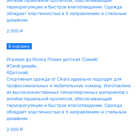
антибактериальной пропиткой, обеспечивающей
терморегуляцию и быстрое влагоотведение. Одежда
обладает эластичностью в 5 направлениях и стильным
дизайном.
2 000
₽
В корзину
Игровая футболка Пламя детская (Синий)
#Свой дизайн
,
#Детский
,
Спортивная одежда от Cikers идеально подходит для
профессиональных и любительских команд. Изготовлена
из высококачественных гипоаллергенных материалов с
антибактериальной пропиткой, обеспечивающей
терморегуляцию и быстрое влагоотведение. Одежда
обладает эластичностью в 5 направлениях и стильным
дизайном.
2 000
₽