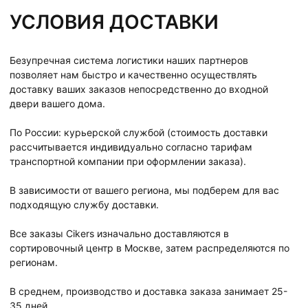
УСЛОВИЯ ДОСТАВКИ
Безупречная система логистики наших партнеров
позволяет нам быстро и качественно осуществлять
доставку ваших заказов непосредственно до входной
двери вашего дома.
По России: курьерской службой (стоимость доставки
рассчитывается индивидуально согласно тарифам
транспортной компании при оформлении заказа).
В зависимости от вашего региона, мы подберем для вас
подходящую службу доставки.
Все заказы Cikers изначально доставляются в
сортировочный центр в Москве, затем распределяются по
регионам.
В среднем, производство и доставка заказа занимает 25-
35 дней.