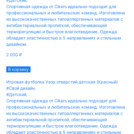
#Детский
,
Спортивная одежда от Cikers идеально подходит для
профессиональных и любительских команд. Изготовлена
из высококачественных гипоаллергенных материалов с
антибактериальной пропиткой, обеспечивающей
терморегуляцию и быстрое влагоотведение. Одежда
обладает эластичностью в 5 направлениях и стильным
дизайном.
2 000
₽
В корзину
Игровая футболка Узор отверстий детская (Красный)
#Свой дизайн
,
#Детский
,
Спортивная одежда от Cikers идеально подходит для
профессиональных и любительских команд. Изготовлена
из высококачественных гипоаллергенных материалов с
антибактериальной пропиткой, обеспечивающей
терморегуляцию и быстрое влагоотведение. Одежда
обладает эластичностью в 5 направлениях и стильным