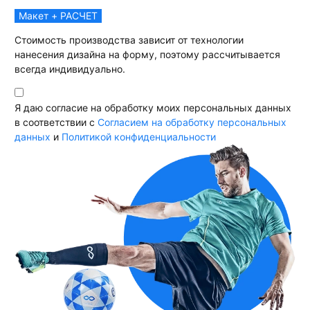
Макет + РАСЧЕТ
Стоимость производства зависит от технологии
нанесения дизайна на форму, поэтому рассчитывается
всегда индивидуально.
Я даю согласие на обработку моих персональных данных
в соответствии с
Согласием на обработку персональных
данных
и
Политикой конфиденциальности