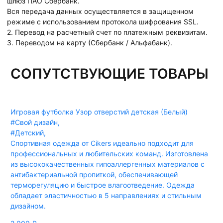
шлюз ПАО Сбербанк.
Вся передача данных осуществляется в защищенном
режиме с использованием протокола шифрования SSL.
2. Перевод на расчетный счет по платежным реквизитам.
3. Переводом на карту (Сбербанк / Альфабанк).
СОПУТСТВУЮЩИЕ ТОВАРЫ
Игровая футболка Узор отверстий детская (Белый)
#Свой дизайн
,
#Детский
,
Спортивная одежда от Cikers идеально подходит для
профессиональных и любительских команд. Изготовлена
из высококачественных гипоаллергенных материалов с
антибактериальной пропиткой, обеспечивающей
терморегуляцию и быстрое влагоотведение. Одежда
обладает эластичностью в 5 направлениях и стильным
дизайном.