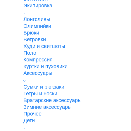
Экипировка
Лонгсливы
Олимпийки
Брюки
Ветровки
Худи и свитшоты
Поло
Компрессия
Куртки и пуховики
Аксессуары
Сумки и рюкзаки
Гетры и носки
Вратарские аксессуары
Зимние аксессуары
Прочее
Дети