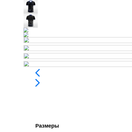
Размеры