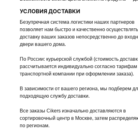
УСЛОВИЯ ДОСТАВКИ
Безупречная система логистики наших партнеров
позволяет нам быстро и качественно осуществлят
доставку ваших заказов непосредственно до вход
двери вашего дома.
По России: курьерской службой (стоимость доставк
рассчитывается индивидуально согласно тарифам
транспортной компании при оформлении заказа).
В зависимости от вашего региона, мы подберем дл
подходящую службу доставки.
Все заказы Cikers изначально доставляются в
сортировочный центр в Москве, затем распределя
по регионам.