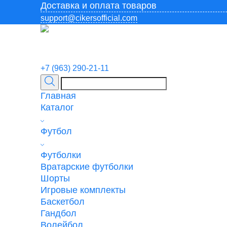
Доставка и оплата товаров
support@cikersofficial.com
+7 (963) 290-21-11
Главная
Каталог
Футбол
Футболки
Вратарские футболки
Шорты
Игровые комплекты
Баскетбол
Гандбол
Волейбол