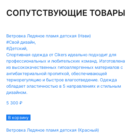
СОПУТСТВУЮЩИЕ ТОВАРЫ
Ветровка Ледяное пламя детская (Нэви)
#Свой дизайн
,
#Детский
,
Спортивная одежда от Cikers идеально подходит для
профессиональных и любительских команд. Изготовлена
из высококачественных гипоаллергенных материалов с
антибактериальной пропиткой, обеспечивающей
терморегуляцию и быстрое влагоотведение. Одежда
обладает эластичностью в 5 направлениях и стильным
дизайном.
5 300
₽
В корзину
Ветровка Ледяное пламя детская (Красный)