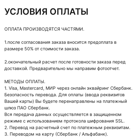
УСЛОВИЯ ОПЛАТЫ
ОПЛАТА ПРОИЗВОДЯТСЯ ЧАСТЯМИ.
1.после согласования заказа вносится предоплата в
размере 50% от стоимости заказа.
2.окончательный расчет после готовности заказа перед
доставкой. Предварительно мы направим фотоотчет.
МЕТОДЫ ОПЛАТЫ.
1. Visa, Mastercard, МИР через онлайн эквайринг Сбербанк.
Безопасность перевода. Для оплаты (ввода реквизитов
Вашей карты) Вы будете перенаправлены на платежный
шлюз ПАО Сбербанк.
Вся передача данных осуществляется в защищенном
режиме с использованием протокола шифрования SSL.
2. Перевод на расчетный счет по платежным реквизитам.
3. Переводом на карту (Сбербанк / Альфабанк).