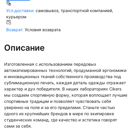
Усл.доставки:
самовывоз, транспортной компанией,
курьером
Возврат:
Условия возврата
Описание
Изготовленная с использованием передовых
автоматизированных технологий, продуманной эргономики
и инновационных тканей собственного производства под
сублимационную печать, каждая деталь одежды отражает
характер и дух победителя. В наших лабораториях Cikers
мы создаем спортивную форму, которая воплощает лучшие
спортивные традиции и позволяет чувствовать себя
уверенно на поле и за его пределами. Станьте частью
одного из крупнейших брендов в мире по экипировке
студенческих команд, где качество и эстетика говорят
сами за себя.