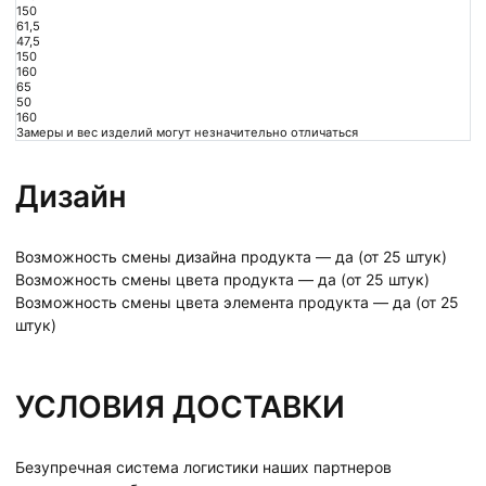
150
61,5
47,5
150
160
65
50
160
Замеры и вес изделий могут незначительно отличаться
Дизайн
Возможность смены дизайна продукта — да (от 25 штук)
Возможность смены цвета продукта — да (от 25 штук)
Возможность смены цвета элемента продукта — да (от 25
штук)
УСЛОВИЯ ДОСТАВКИ
Безупречная система логистики наших партнеров