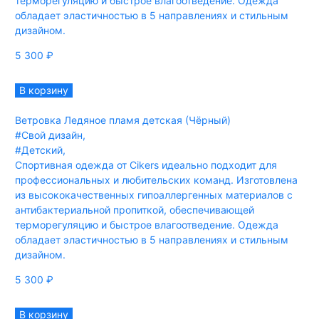
терморегуляцию и быстрое влагоотведение. Одежда
обладает эластичностью в 5 направлениях и стильным
дизайном.
5 300
₽
В корзину
Ветровка Ледяное пламя детская (Чёрный)
#Свой дизайн
,
#Детский
,
Спортивная одежда от Cikers идеально подходит для
профессиональных и любительских команд. Изготовлена
из высококачественных гипоаллергенных материалов с
антибактериальной пропиткой, обеспечивающей
терморегуляцию и быстрое влагоотведение. Одежда
обладает эластичностью в 5 направлениях и стильным
дизайном.
5 300
₽
В корзину