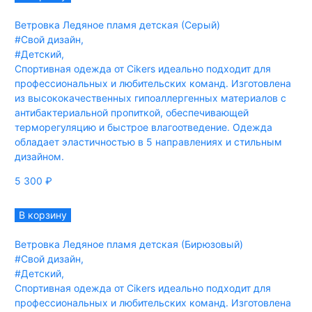
Ветровка Ледяное пламя детская (Серый)
#Свой дизайн
,
#Детский
,
Спортивная одежда от Cikers идеально подходит для
профессиональных и любительских команд. Изготовлена
из высококачественных гипоаллергенных материалов с
антибактериальной пропиткой, обеспечивающей
терморегуляцию и быстрое влагоотведение. Одежда
обладает эластичностью в 5 направлениях и стильным
дизайном.
5 300
₽
В корзину
Ветровка Ледяное пламя детская (Бирюзовый)
#Свой дизайн
,
#Детский
,
Спортивная одежда от Cikers идеально подходит для
профессиональных и любительских команд. Изготовлена