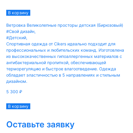
В корзину
Ветровка Великолепные просторы детская (Бирюзовый)
#Свой дизайн
,
#Детский
,
Спортивная одежда от Cikers идеально подходит для
профессиональных и любительских команд. Изготовлена
из высококачественных гипоаллергенных материалов с
антибактериальной пропиткой, обеспечивающей
терморегуляцию и быстрое влагоотведение. Одежда
обладает эластичностью в 5 направлениях и стильным
дизайном.
5 300
₽
В корзину
Оставьте заявку