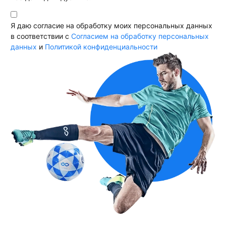
Я даю согласие на обработку моих персональных данных
в соответствии с
Согласием на обработку персональных
данных
и
Политикой конфиденциальности