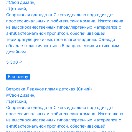
#Свой дизайн
,
#Детский
,
Спортивная одежда от Cikers идеально подходит для
профессиональных и любительских команд. Изготовлена
из высококачественных гипоаллергенных материалов с
антибактериальной пропиткой, обеспечивающей
терморегуляцию и быстрое влагоотведение. Одежда
обладает эластичностью в 5 направлениях и стильным
дизайном.
5 300
₽
В корзину
Ветровка Ледяное пламя детская (Синий)
#Свой дизайн
,
#Детский
,
Спортивная одежда от Cikers идеально подходит для
профессиональных и любительских команд. Изготовлена
из высококачественных гипоаллергенных материалов с
антибактериальной пропиткой, обеспечивающей