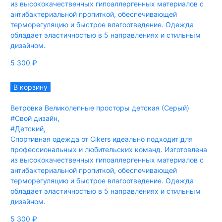
из высококачественных гипоаллергенных материалов с
антибактериальной пропиткой, обеспечивающей
терморегуляцию и быстрое влагоотведение. Одежда
обладает эластичностью в 5 направлениях и стильным
дизайном.
5 300
₽
В корзину
Ветровка Великолепные просторы детская (Серый)
#Свой дизайн
,
#Детский
,
Спортивная одежда от Cikers идеально подходит для
профессиональных и любительских команд. Изготовлена
из высококачественных гипоаллергенных материалов с
антибактериальной пропиткой, обеспечивающей
терморегуляцию и быстрое влагоотведение. Одежда
обладает эластичностью в 5 направлениях и стильным
дизайном.
5 300
₽