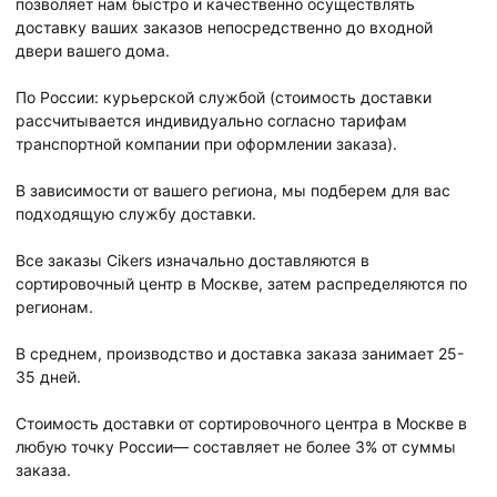
позволяет нам быстро и качественно осуществлять
доставку ваших заказов непосредственно до входной
двери вашего дома.
По России: курьерской службой (стоимость доставки
рассчитывается индивидуально согласно тарифам
транспортной компании при оформлении заказа).
В зависимости от вашего региона, мы подберем для вас
подходящую службу доставки.
Все заказы Cikers изначально доставляются в
сортировочный центр в Москве, затем распределяются по
регионам.
В среднем, производство и доставка заказа занимает 25-
35 дней.
Стоимость доставки от сортировочного центра в Москве в
любую точку России— составляет не более 3% от суммы
заказа.