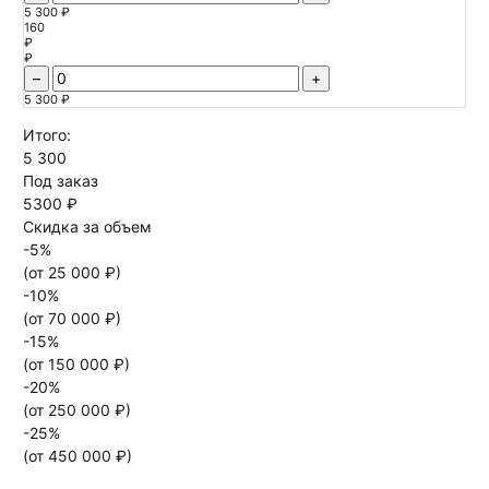
5 300 ₽
160
₽
₽
–
+
5 300 ₽
Итого:
5 300
Под заказ
5300 ₽
Скидка за объем
-
5
%
(от
25 000
₽)
-
10
%
(от
70 000
₽)
-
15
%
(от
150 000
₽)
-
20
%
(от
250 000
₽)
-
25
%
(от
450 000
₽)