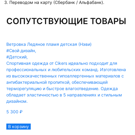
3. Переводом на карту (Сбербанк / Альфабанк).
СОПУТСТВУЮЩИЕ ТОВАРЫ
Ветровка Ледяное пламя детская (Нэви)
#Свой дизайн
,
#Детский
,
Спортивная одежда от Cikers идеально подходит для
профессиональных и любительских команд. Изготовлена
из высококачественных гипоаллергенных материалов с
антибактериальной пропиткой, обеспечивающей
терморегуляцию и быстрое влагоотведение. Одежда
обладает эластичностью в 5 направлениях и стильным
дизайном.
5 300
₽
В корзину