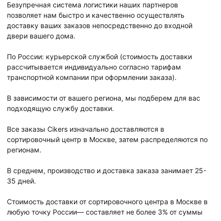
Безупречная система логистики наших партнеров
позволяет нам быстро и качественно осуществлять
доставку ваших заказов непосредственно до входной
двери вашего дома.
По России: курьерской службой (стоимость доставки
рассчитывается индивидуально согласно тарифам
транспортной компании при оформлении заказа).
В зависимости от вашего региона, мы подберем для вас
подходящую службу доставки.
Все заказы Cikers изначально доставляются в
сортировочный центр в Москве, затем распределяются по
регионам.
В среднем, производство и доставка заказа занимает 25-
35 дней.
Стоимость доставки от сортировочного центра в Москве в
любую точку России— составляет не более 3% от суммы