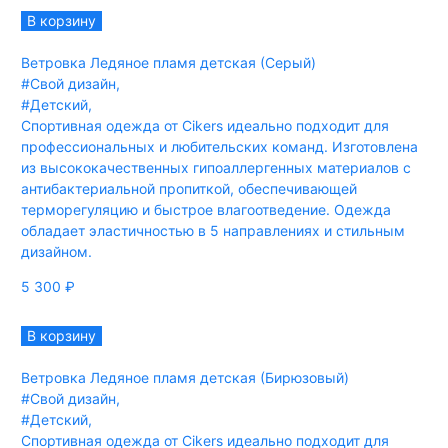
В корзину
Ветровка Ледяное пламя детская (Серый)
#Свой дизайн
,
#Детский
,
Спортивная одежда от Cikers идеально подходит для
профессиональных и любительских команд. Изготовлена
из высококачественных гипоаллергенных материалов с
антибактериальной пропиткой, обеспечивающей
терморегуляцию и быстрое влагоотведение. Одежда
обладает эластичностью в 5 направлениях и стильным
дизайном.
5 300
₽
В корзину
Ветровка Ледяное пламя детская (Бирюзовый)
#Свой дизайн
,
#Детский
,
Спортивная одежда от Cikers идеально подходит для