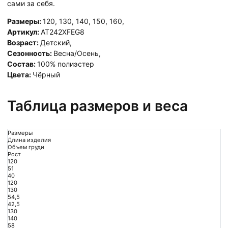
сами за себя.
Размеры:
120
,
130
,
140
,
150
,
160
,
Артикул:
AT242XFEG8
Возраст:
Детский
,
Сезонность:
Весна/Осень
,
Состав:
100% полиэстер
Цвета:
Чёрный
Таблица размеров и веса
Размеры
Длина изделия
Объем груди
Рост
120
51
40
120
130
54,5
42,5
130
140
58