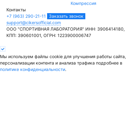
Компрессия
Контакты
+7 (963) 290-21-11
Заказать звонок
support@cikersofficial.com
ООО "СПОРТИВНАЯ ЛАБОРАТОРИЯ"
ИНН: 3906414180,
КПП: 390601001,
ОГРН: 1223900006747
Мы используем файлы cookie для улучшения работы сайта,
персонализации контента и анализа трафика подробнее в
политике конфиденциальности
.