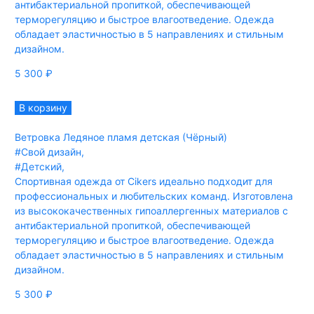
антибактериальной пропиткой, обеспечивающей
терморегуляцию и быстрое влагоотведение. Одежда
обладает эластичностью в 5 направлениях и стильным
дизайном.
5 300
₽
В корзину
Ветровка Ледяное пламя детская (Чёрный)
#Свой дизайн
,
#Детский
,
Спортивная одежда от Cikers идеально подходит для
профессиональных и любительских команд. Изготовлена
из высококачественных гипоаллергенных материалов с
антибактериальной пропиткой, обеспечивающей
терморегуляцию и быстрое влагоотведение. Одежда
обладает эластичностью в 5 направлениях и стильным
дизайном.
5 300
₽