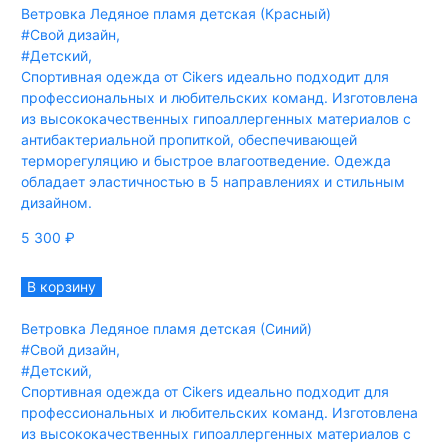
Ветровка Ледяное пламя детская (Красный)
#Свой дизайн
,
#Детский
,
Спортивная одежда от Cikers идеально подходит для
профессиональных и любительских команд. Изготовлена
из высококачественных гипоаллергенных материалов с
антибактериальной пропиткой, обеспечивающей
терморегуляцию и быстрое влагоотведение. Одежда
обладает эластичностью в 5 направлениях и стильным
дизайном.
5 300
₽
В корзину
Ветровка Ледяное пламя детская (Синий)
#Свой дизайн
,
#Детский
,
Спортивная одежда от Cikers идеально подходит для
профессиональных и любительских команд. Изготовлена
из высококачественных гипоаллергенных материалов с