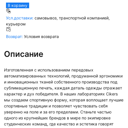
В корзину
Усл.доставки:
самовывоз, транспортной компанией,
курьером
Возврат:
Условия возврата
Описание
Изготовленная с использованием передовых
автоматизированных технологий, продуманной эргономики
и инновационных тканей собственного производства под
сублимационную печать, каждая деталь одежды отражает
характер и дух победителя. В наших лабораториях Cikers
мы создаем спортивную форму, которая воплощает лучшие
спортивные традиции и позволяет чувствовать себя
уверенно на поле и за его пределами. Станьте частью
одного из крупнейших брендов в мире по экипировке
студенческих команд, где качество и эстетика говорят