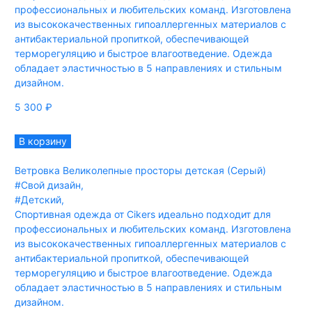
профессиональных и любительских команд. Изготовлена
из высококачественных гипоаллергенных материалов с
антибактериальной пропиткой, обеспечивающей
терморегуляцию и быстрое влагоотведение. Одежда
обладает эластичностью в 5 направлениях и стильным
дизайном.
5 300
₽
В корзину
Ветровка Великолепные просторы детская (Серый)
#Свой дизайн
,
#Детский
,
Спортивная одежда от Cikers идеально подходит для
профессиональных и любительских команд. Изготовлена
из высококачественных гипоаллергенных материалов с
антибактериальной пропиткой, обеспечивающей
терморегуляцию и быстрое влагоотведение. Одежда
обладает эластичностью в 5 направлениях и стильным
дизайном.