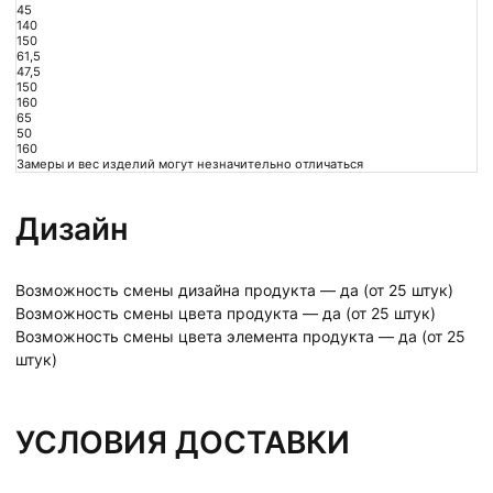
45
140
150
61,5
47,5
150
160
65
50
160
Замеры и вес изделий могут незначительно отличаться
Дизайн
Возможность смены дизайна продукта — да (от 25 штук)
Возможность смены цвета продукта — да (от 25 штук)
Возможность смены цвета элемента продукта — да (от 25
штук)
УСЛОВИЯ ДОСТАВКИ