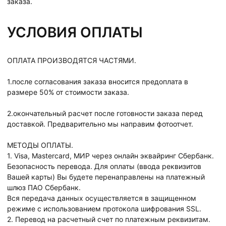
заказа.
УСЛОВИЯ ОПЛАТЫ
ОПЛАТА ПРОИЗВОДЯТСЯ ЧАСТЯМИ.
1.после согласования заказа вносится предоплата в
размере 50% от стоимости заказа.
2.окончательный расчет после готовности заказа перед
доставкой. Предварительно мы направим фотоотчет.
МЕТОДЫ ОПЛАТЫ.
1. Visa, Mastercard, МИР через онлайн эквайринг Сбербанк.
Безопасность перевода. Для оплаты (ввода реквизитов
Вашей карты) Вы будете перенаправлены на платежный
шлюз ПАО Сбербанк.
Вся передача данных осуществляется в защищенном
режиме с использованием протокола шифрования SSL.
2. Перевод на расчетный счет по платежным реквизитам.