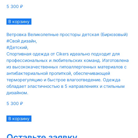
5 300
₽
В корзину
Ветровка Великолепные просторы детская (Бирюзовый)
#Свой дизайн
,
#Детский
,
Спортивная одежда от Cikers идеально подходит для
профессиональных и любительских команд. Изготовлена
из высококачественных гипоаллергенных материалов с
антибактериальной пропиткой, обеспечивающей
терморегуляцию и быстрое влагоотведение. Одежда
обладает эластичностью в 5 направлениях и стильным
дизайном.
5 300
₽
В корзину
Оставьте заявку