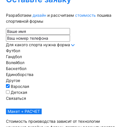
Разработаем
дизайн
и рассчитаем
стоимость
пошива
спортивной формы
Для какого спорта нужна форма
Футбол
Гандбол
Волейбол
Баскетбол
Единоборства
Другое
Взрослая
Детская
Связаться
Макет + РАСЧЕТ
Стоимость производства зависит от технологии