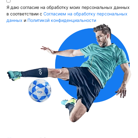
Я даю согласие на обработку моих персональных данных
в соответствии с
Согласием на обработку персональных
данных
и
Политикой конфиденциальности