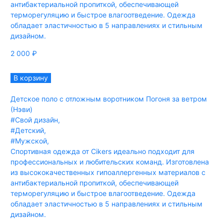
антибактериальной пропиткой, обеспечивающей
терморегуляцию и быстрое влагоотведение. Одежда
обладает эластичностью в 5 направлениях и стильным
дизайном.
2 000
₽
В корзину
Детское поло с отложным воротником Погоня за ветром
(Нэви)
#Свой дизайн
,
#Детский
,
#Мужской
,
Спортивная одежда от Cikers идеально подходит для
профессиональных и любительских команд. Изготовлена
из высококачественных гипоаллергенных материалов с
антибактериальной пропиткой, обеспечивающей
терморегуляцию и быстрое влагоотведение. Одежда
обладает эластичностью в 5 направлениях и стильным
дизайном.