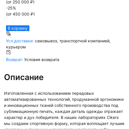
(от
250 000
₽)
-
25
%
(от
450 000
₽)
В корзину
Усл.доставки:
самовывоз, транспортной компанией,
курьером
Возврат:
Условия возврата
Описание
Изготовленная с использованием передовых
автоматизированных технологий, продуманной эргономики
и инновационных тканей собственного производства под
сублимационную печать, каждая деталь одежды отражает
характер и дух победителя. В наших лабораториях Cikers
мы создаем спортивную форму, которая воплощает лучшие