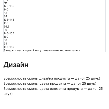
79
125-135
140
53
84
135-145
150
56,5
89
145-155
160
60
94
155-165
Замеры и вес изделий могут незначительно отличаться
Дизайн
Возможность смены дизайна продукта — да (от 25 штук)
Возможность смены цвета продукта — да (от 25 штук)
Возможность смены цвета элемента продукта — да (от 25
штук)