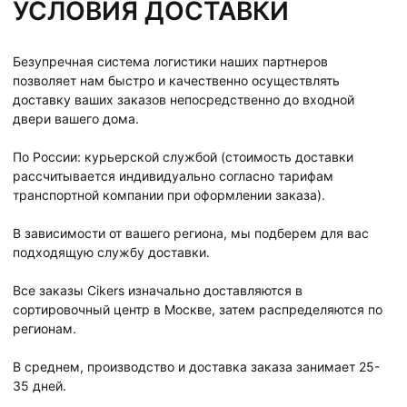
УСЛОВИЯ ДОСТАВКИ
Безупречная система логистики наших партнеров
позволяет нам быстро и качественно осуществлять
доставку ваших заказов непосредственно до входной
двери вашего дома.
По России: курьерской службой (стоимость доставки
рассчитывается индивидуально согласно тарифам
транспортной компании при оформлении заказа).
В зависимости от вашего региона, мы подберем для вас
подходящую службу доставки.
Все заказы Cikers изначально доставляются в
сортировочный центр в Москве, затем распределяются по
регионам.
В среднем, производство и доставка заказа занимает 25-
35 дней.