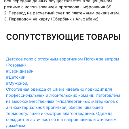
Вся передача данных осуществляется в защищенном
режиме с использованием протокола шифрования SSL.
2. Перевод на расчетный счет по платежным реквизитам.
3. Переводом на карту (Сбербанк / Альфабанк).
СОПУТСТВУЮЩИЕ ТОВАРЫ
Детское поло с отложным воротником Погоня за ветром
(Розовый)
#Свой дизайн
,
#Детский
,
#Мужской
,
Спортивная одежда от Cikers идеально подходит для
профессиональных и любительских команд. Изготовлена
из высококачественных гипоаллергенных материалов с
антибактериальной пропиткой, обеспечивающей
терморегуляцию и быстрое влагоотведение. Одежда
обладает эластичностью в 5 направлениях и стильным
дизайном.