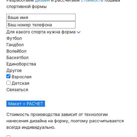
спортивной формы
Для какого спорта нужна форма
Футбол
Гандбол
Волейбол
Баскетбол
Единоборства
Другое
Взрослая
Детская
Связаться
Макет + РАСЧЕТ
Стоимость производства зависит от технологии
нанесения дизайна на форму, поэтому рассчитывается
всегда индивидуально.