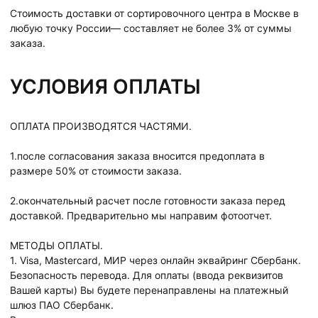
Стоимость доставки от сортировочного центра в Москве в
любую точку России— составляет не более 3% от суммы
заказа.
УСЛОВИЯ ОПЛАТЫ
ОПЛАТА ПРОИЗВОДЯТСЯ ЧАСТЯМИ.
1.после согласования заказа вносится предоплата в
размере 50% от стоимости заказа.
2.окончательный расчет после готовности заказа перед
доставкой. Предварительно мы направим фотоотчет.
МЕТОДЫ ОПЛАТЫ.
1. Visa, Mastercard, МИР через онлайн эквайринг Сбербанк.
Безопасность перевода. Для оплаты (ввода реквизитов
Вашей карты) Вы будете перенаправлены на платежный
шлюз ПАО Сбербанк.