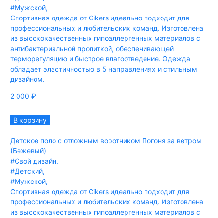
#Мужской
,
Спортивная одежда от Cikers идеально подходит для
профессиональных и любительских команд. Изготовлена
из высококачественных гипоаллергенных материалов с
антибактериальной пропиткой, обеспечивающей
терморегуляцию и быстрое влагоотведение. Одежда
обладает эластичностью в 5 направлениях и стильным
дизайном.
2 000
₽
В корзину
Детское поло с отложным воротником Погоня за ветром
(Бежевый)
#Свой дизайн
,
#Детский
,
#Мужской
,
Спортивная одежда от Cikers идеально подходит для
профессиональных и любительских команд. Изготовлена
из высококачественных гипоаллергенных материалов с