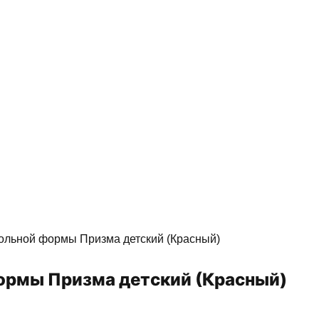
ольной формы Призма детский (Красный)
ормы Призма детский (Красный)