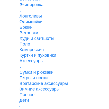
Экипировка
Лонгсливы
Олимпийки
Брюки
Ветровки
Худи и свитшоты
Поло
Компрессия
Куртки и пуховики
Аксессуары
Сумки и рюкзаки
Гетры и носки
Вратарские аксессуары
Зимние аксессуары
Прочее
Дети