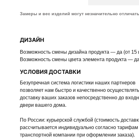
Замеры и вес изделий могут незначительно отличат
ДИЗАЙН
Возможность смены дизайна продукта — да (от 15 
Возможность смены цвета элемента продукта — да 
УСЛОВИЯ ДОСТАВКИ
Безупречная система логистики наших партнеров
позволяет нам быстро и качественно осуществлят
доставку ваших заказов непосредственно до вход
двери вашего дома.
По России: курьерской службой (стоимость доставк
рассчитывается индивидуально согласно тарифам
транспортной компании при оформлении заказа).