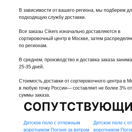
В зависимости от вашего региона, мы подберем дл
подходящую службу доставки.
Все заказы Cikers изначально доставляются в
сортировочный центр в Москве, затем распределя
по регионам.
В среднем, производство и доставка заказа занима
25-35 дней.
Стоимость доставки от сортировочного центра в М
в любую точку России— составляет не более 3% от
суммы заказа.
СОПУТСТВУЮЩИ
Детское поло с отложным
Детское поло с 
воротником Погоня за ветром
воротником Пого