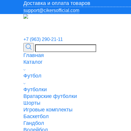
Доставка и оплата товаров
support@cikersofficial.com
+7 (963) 290-21-11
Главная
Каталог
Футбол
Футболки
Вратарские футболки
Шорты
Игровые комплекты
Баскетбол
Гандбол
Волейбол