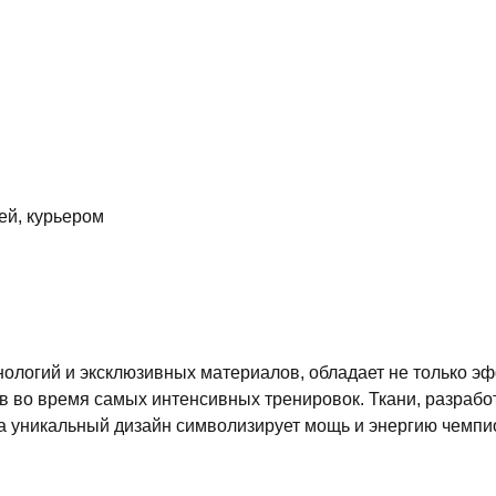
ей, курьером
ологий и эксклюзивных материалов, обладает не только э
в во время самых интенсивных тренировок. Ткани, разрабо
 а уникальный дизайн символизирует мощь и энергию чемпи