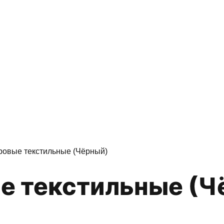
ровые текстильные (Чёрный)
ые текстильные (