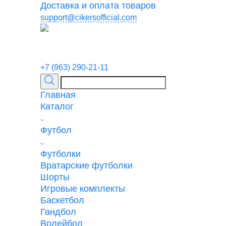
Доставка и оплата товаров
support@cikersofficial.com
+7 (963) 290-21-11
Главная
Каталог
Футбол
Футболки
Вратарские футболки
Шорты
Игровые комплекты
Баскетбол
Гандбол
Волейбол