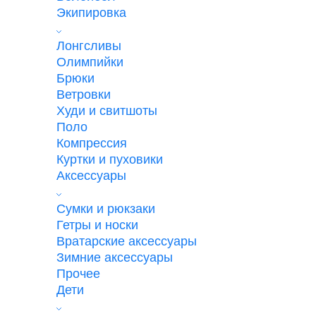
Экипировка
Лонгсливы
Олимпийки
Брюки
Ветровки
Худи и свитшоты
Поло
Компрессия
Куртки и пуховики
Аксессуары
Сумки и рюкзаки
Гетры и носки
Вратарские аксессуары
Зимние аксессуары
Прочее
Дети