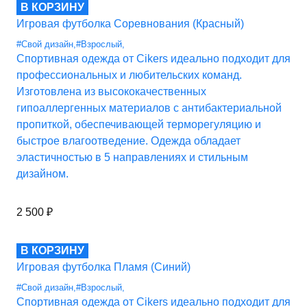
В КОРЗИНУ
Игровая футболка Соревнования (Красный)
#Свой дизайн
,
#Взрослый
,
Спортивная одежда от Cikers идеально подходит для
профессиональных и любительских команд.
Изготовлена из высококачественных
гипоаллергенных материалов с антибактериальной
пропиткой, обеспечивающей терморегуляцию и
быстрое влагоотведение. Одежда обладает
эластичностью в 5 направлениях и стильным
дизайном.
2 500
₽
В КОРЗИНУ
Игровая футболка Пламя (Синий)
#Свой дизайн
,
#Взрослый
,
Спортивная одежда от Cikers идеально подходит для