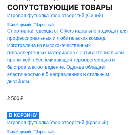
СОПУТСТВУЮЩИЕ ТОВАРЫ
Игровая футболка Узор отверстий (Синий)
#Свой дизайн
,
#Взрослый
,
Спортивная одежда от Cikers идеально подходит для
профессиональных и любительских команд.
Изготовлена из высококачественных
гипоаллергенных материалов с антибактериальной
пропиткой, обеспечивающей терморегуляцию и
быстрое влагоотведение. Одежда обладает
эластичностью в 5 направлениях и стильным
дизайном.
2 500
₽
В КОРЗИНУ
Игровая футболка Узор отверстий (Красный)
#Свой дизайн
,
#Взрослый
,