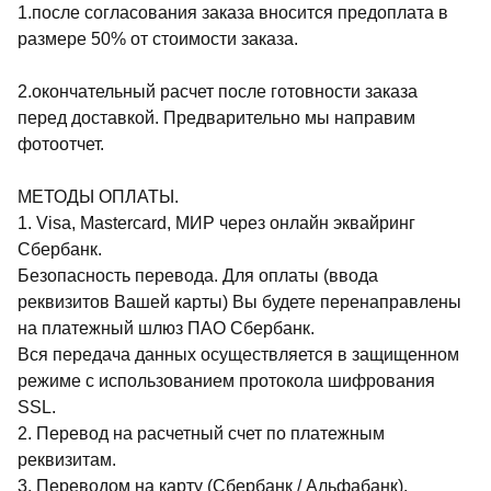
1.после согласования заказа вносится предоплата в
размере 50% от стоимости заказа.
2.окончательный расчет после готовности заказа
перед доставкой. Предварительно мы направим
фотоотчет.
МЕТОДЫ ОПЛАТЫ.
1. Visa, Mastercard, МИР через онлайн эквайринг
Сбербанк.
Безопасность перевода. Для оплаты (ввода
реквизитов Вашей карты) Вы будете перенаправлены
на платежный шлюз ПАО Сбербанк.
Вся передача данных осуществляется в защищенном
режиме с использованием протокола шифрования
SSL.
2. Перевод на расчетный счет по платежным
реквизитам.
3. Переводом на карту (Сбербанк / Альфабанк).