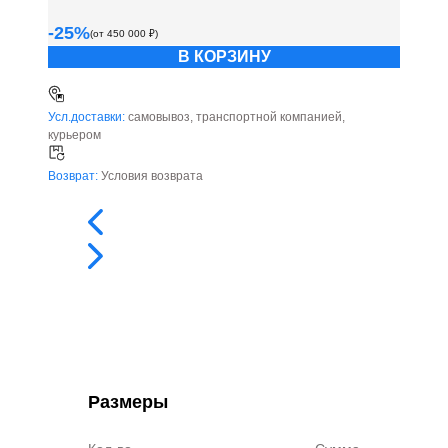
-
25
%
(от
450 000
₽)
В КОРЗИНУ
Усл.доставки:
самовывоз, транспортной компанией,
курьером
Возврат:
Условия возврата
Размеры