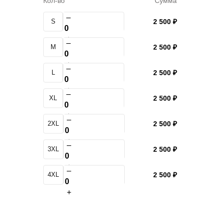
Кол-во
Сумма
–
S
2 500 ₽
+
–
M
2 500 ₽
+
–
L
2 500 ₽
+
–
XL
2 500 ₽
+
–
2XL
2 500 ₽
+
–
3XL
2 500 ₽
+
–
4XL
2 500 ₽
+