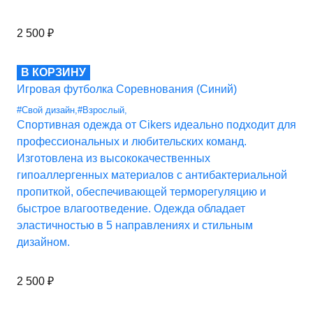
2 500
₽
В КОРЗИНУ
Игровая футболка Соревнования (Синий)
#Свой дизайн
,
#Взрослый
,
Спортивная одежда от Cikers идеально подходит для
профессиональных и любительских команд.
Изготовлена из высококачественных
гипоаллергенных материалов с антибактериальной
пропиткой, обеспечивающей терморегуляцию и
быстрое влагоотведение. Одежда обладает
эластичностью в 5 направлениях и стильным
дизайном.
2 500
₽