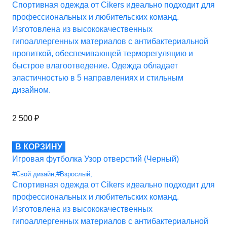
Спортивная одежда от Cikers идеально подходит для
профессиональных и любительских команд.
Изготовлена из высококачественных
гипоаллергенных материалов с антибактериальной
пропиткой, обеспечивающей терморегуляцию и
быстрое влагоотведение. Одежда обладает
эластичностью в 5 направлениях и стильным
дизайном.
2 500
₽
В КОРЗИНУ
Игровая футболка Узор отверстий (Черный)
#Свой дизайн
,
#Взрослый
,
Спортивная одежда от Cikers идеально подходит для
профессиональных и любительских команд.
Изготовлена из высококачественных
гипоаллергенных материалов с антибактериальной