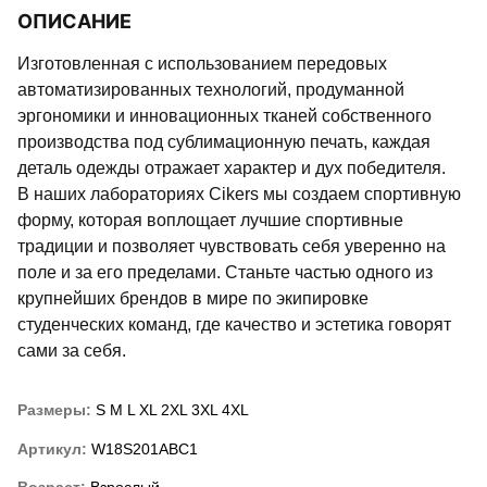
ОПИСАНИЕ
Изготовленная с использованием передовых
автоматизированных технологий, продуманной
эргономики и инновационных тканей собственного
производства под сублимационную печать, каждая
деталь одежды отражает характер и дух победителя.
В наших лабораториях Cikers мы создаем спортивную
форму, которая воплощает лучшие спортивные
традиции и позволяет чувствовать себя уверенно на
поле и за его пределами. Станьте частью одного из
крупнейших брендов в мире по экипировке
студенческих команд, где качество и эстетика говорят
сами за себя.
Размеры:
S
M
L
XL
2XL
3XL
4XL
Артикул:
W18S201ABC1