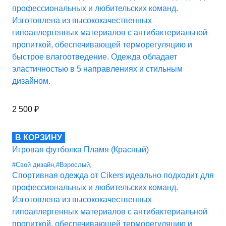
профессиональных и любительских команд.
Изготовлена из высококачественных
гипоаллергенных материалов с антибактериальной
пропиткой, обеспечивающей терморегуляцию и
быстрое влагоотведение. Одежда обладает
эластичностью в 5 направлениях и стильным
дизайном.
2 500
₽
В КОРЗИНУ
Игровая футболка Пламя (Красный)
#Свой дизайн
,
#Взрослый
,
Спортивная одежда от Cikers идеально подходит для
профессиональных и любительских команд.
Изготовлена из высококачественных
гипоаллергенных материалов с антибактериальной
пропиткой, обеспечивающей терморегуляцию и