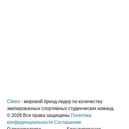
Cikers -
мировой бренд-лидер по количеству
экипированных спортивных студенческих команд.
© 2026 Все права защищены
Политика
конфиденциальности
Соглашение