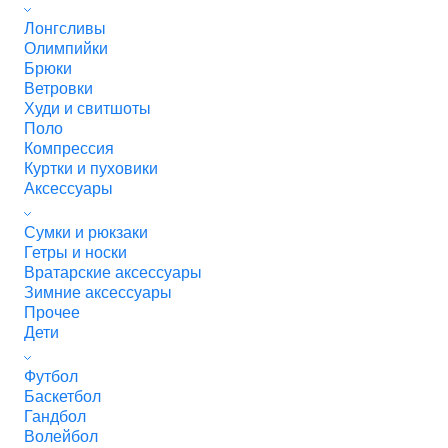
Лонгсливы
Олимпийки
Брюки
Ветровки
Худи и свитшоты
Поло
Компрессия
Куртки и пуховики
Аксессуары
Сумки и рюкзаки
Гетры и носки
Вратарские аксессуары
Зимние аксессуары
Прочее
Дети
Футбол
Баскетбол
Гандбол
Волейбол