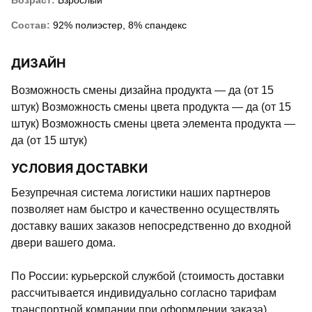
Возраст:
Взрослый
Состав:
92% полиэстер, 8% спандекс
ДИЗАЙН
Возможность смены дизайна продукта — да (от 15
штук) Возможность смены цвета продукта — да (от 15
штук) Возможность смены цвета элемента продукта —
да (от 15 штук)
УСЛОВИЯ ДОСТАВКИ
Безупречная система логистики наших партнеров
позволяет нам быстро и качественно осуществлять
доставку ваших заказов непосредственно до входной
двери вашего дома.
По России: курьерской службой (стоимость доставки
рассчитывается индивидуально согласно тарифам
транспортной компании при оформлении заказа).