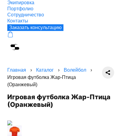
Экипировка
Портфолио
Сотрудничество
Контакты
Заказать консультацию
Главная
›
Каталог
›
Волейбол
›
Игровая футболка Жар-Птица
(Оранжевый)
Игровая футболка Жар-Птица
(Оранжевый)