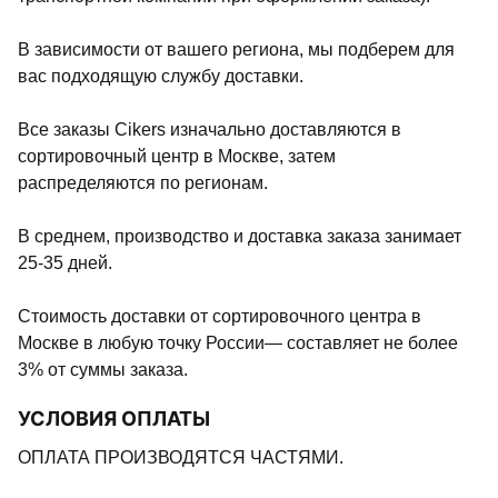
В зависимости от вашего региона, мы подберем для
вас подходящую службу доставки.
Все заказы Cikers изначально доставляются в
сортировочный центр в Москве, затем
распределяются по регионам.
В среднем, производство и доставка заказа занимает
25-35 дней.
Стоимость доставки от сортировочного центра в
Москве в любую точку России— составляет не более
3% от суммы заказа.
УСЛОВИЯ ОПЛАТЫ
ОПЛАТА ПРОИЗВОДЯТСЯ ЧАСТЯМИ.