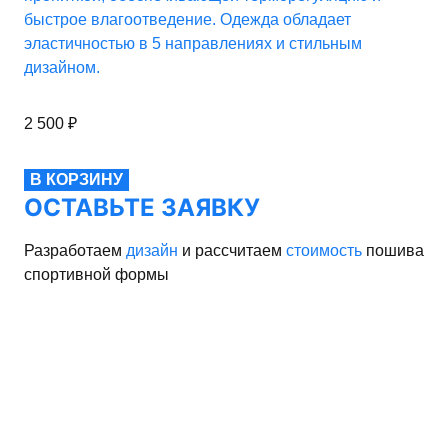
быстрое влагоотведение. Одежда обладает
эластичностью в 5 направлениях и стильным
дизайном.
2 500
₽
В КОРЗИНУ
ОСТАВЬТЕ ЗАЯВКУ
Разработаем
дизайн
и рассчитаем
стоимость
пошива
спортивной формы
рма