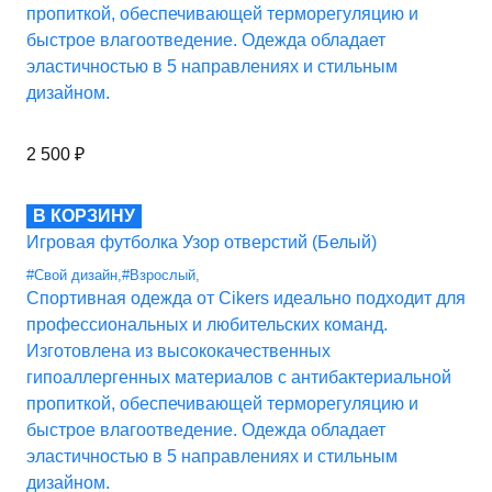
пропиткой, обеспечивающей терморегуляцию и
быстрое влагоотведение. Одежда обладает
эластичностью в 5 направлениях и стильным
дизайном.
2 500
₽
В КОРЗИНУ
Игровая футболка Узор отверстий (Белый)
#Свой дизайн
,
#Взрослый
,
Спортивная одежда от Cikers идеально подходит для
профессиональных и любительских команд.
Изготовлена из высококачественных
гипоаллергенных материалов с антибактериальной
пропиткой, обеспечивающей терморегуляцию и
быстрое влагоотведение. Одежда обладает
эластичностью в 5 направлениях и стильным
дизайном.