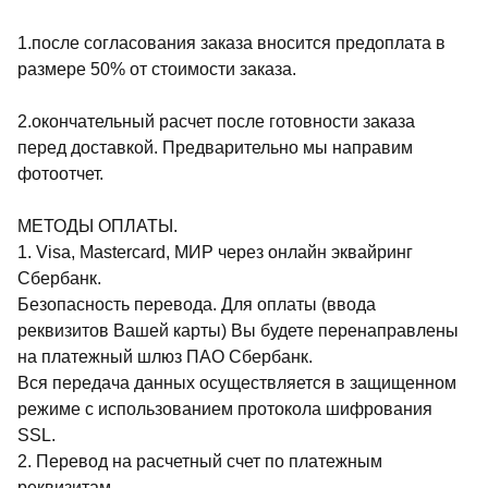
1.после согласования заказа вносится предоплата в
размере 50% от стоимости заказа.
2.окончательный расчет после готовности заказа
перед доставкой. Предварительно мы направим
фотоотчет.
МЕТОДЫ ОПЛАТЫ.
1. Visa, Mastercard, МИР через онлайн эквайринг
Сбербанк.
Безопасность перевода. Для оплаты (ввода
реквизитов Вашей карты) Вы будете перенаправлены
на платежный шлюз ПАО Сбербанк.
Вся передача данных осуществляется в защищенном
режиме с использованием протокола шифрования
SSL.
2. Перевод на расчетный счет по платежным
реквизитам.