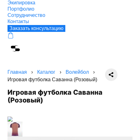
Экипировка
Портфолио
Сотрудничество
Контакты
Заказать консультацию
Главная
›
Каталог
›
Волейбол
›
Игровая футболка Саванна (Розовый)
Игровая футболка Саванна
(Розовый)