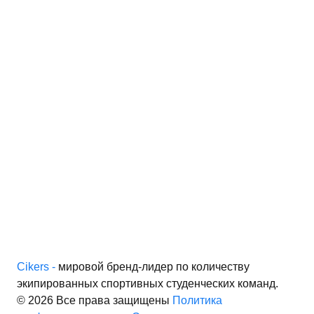
Cikers -
мировой бренд-лидер по количеству
экипированных спортивных студенческих команд.
© 2026 Все права защищены
Политика