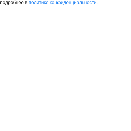
подробнее в
политике конфиденциальности
.