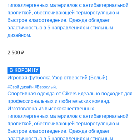
гипоаллергенных материалов с антибактериальной
пропиткой, обеспечивающей терморегуляцию и
быстрое влагоотведение. Одежда обладает
эластичностью в 5 направлениях и стильным
дизайном.
2 500
₽
В КОРЗИНУ
Игровая футболка Узор отверстий (Белый)
#Свой дизайн
,
#Взрослый
,
Спортивная одежда от Cikers идеально подходит для
профессиональных и любительских команд.
Изготовлена из высококачественных
гипоаллергенных материалов с антибактериальной
пропиткой, обеспечивающей терморегуляцию и
быстрое влагоотведение. Одежда обладает
эластичностью в 5 направлениях и стильным