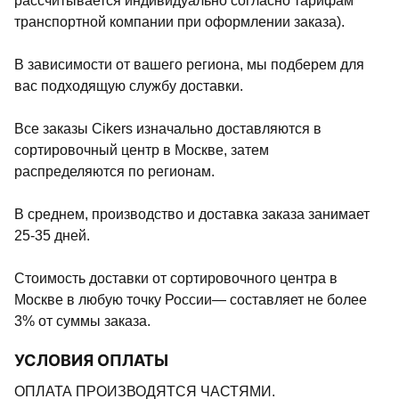
рассчитывается индивидуально согласно тарифам
транспортной компании при оформлении заказа).
В зависимости от вашего региона, мы подберем для
вас подходящую службу доставки.
Все заказы Cikers изначально доставляются в
сортировочный центр в Москве, затем
распределяются по регионам.
В среднем, производство и доставка заказа занимает
25-35 дней.
Стоимость доставки от сортировочного центра в
Москве в любую точку России— составляет не более
3% от суммы заказа.
УСЛОВИЯ ОПЛАТЫ
ОПЛАТА ПРОИЗВОДЯТСЯ ЧАСТЯМИ.