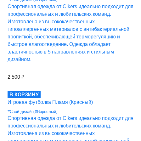
Спортивная одежда от Cikers идеально подходит для
профессиональных и любительских команд.
Изготовлена из высококачественных
гипоаллергенных материалов с антибактериальной
пропиткой, обеспечивающей терморегуляцию и
быстрое влагоотведение. Одежда обладает
эластичностью в 5 направлениях и стильным
дизайном.
2 500
₽
В КОРЗИНУ
Игровая футболка Пламя (Красный)
#Свой дизайн
,
#Взрослый
,
Спортивная одежда от Cikers идеально подходит для
профессиональных и любительских команд.
Изготовлена из высококачественных
гипоаллергенных материалов с антибактериальной