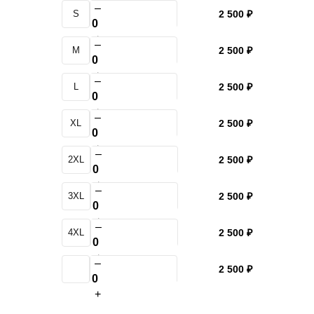
–
S
2 500 ₽
+
–
M
2 500 ₽
+
–
L
2 500 ₽
+
–
XL
2 500 ₽
+
–
2XL
2 500 ₽
+
–
3XL
2 500 ₽
+
–
4XL
2 500 ₽
+
–
2 500 ₽
+