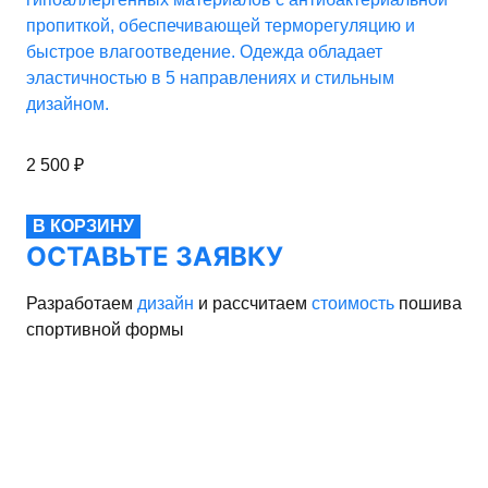
пропиткой, обеспечивающей терморегуляцию и
быстрое влагоотведение. Одежда обладает
эластичностью в 5 направлениях и стильным
дизайном.
2 500
₽
В КОРЗИНУ
ОСТАВЬТЕ ЗАЯВКУ
Разработаем
дизайн
и рассчитаем
стоимость
пошива
спортивной формы
рма