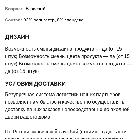
Возраст:
Взрослый
Состав:
92% полиэстер, 8% спандекс
ДИЗАЙН
Возможность смены дизайна продукта — да (от 15
штук) Возможность смены цвета продукта — да (от 15
штук) Возможность смены цвета элемента продукта —
да (от 15 штук)
УСЛОВИЯ ДОСТАВКИ
Безупречная система логистики наших партнеров
позволяет нам быстро и качественно осуществлять
доставку ваших заказов непосредственно до входной
двери вашего дома.
По России: курьерской службой (стоимость доставки