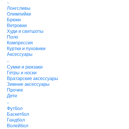
Лонгсливы
Олимпийки
Брюки
Ветровки
Худи и свитшоты
Поло
Компрессия
Куртки и пуховики
Аксессуары
Сумки и рюкзаки
Гетры и носки
Вратарские аксессуары
Зимние аксессуары
Прочее
Дети
Футбол
Баскетбол
Гандбол
Волейбол