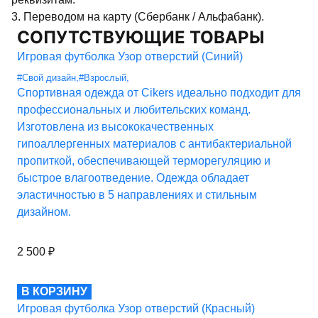
3. Переводом на карту (Сбербанк / Альфабанк).
СОПУТСТВУЮЩИЕ ТОВАРЫ
Игровая футболка Узор отверстий (Синий)
#Свой дизайн
,
#Взрослый
,
Спортивная одежда от Cikers идеально подходит для
профессиональных и любительских команд.
Изготовлена из высококачественных
гипоаллергенных материалов с антибактериальной
пропиткой, обеспечивающей терморегуляцию и
быстрое влагоотведение. Одежда обладает
эластичностью в 5 направлениях и стильным
дизайном.
2 500
₽
В КОРЗИНУ
Игровая футболка Узор отверстий (Красный)