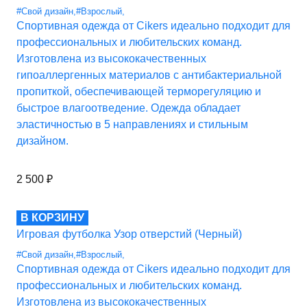
#Свой дизайн
,
#Взрослый
,
Спортивная одежда от Cikers идеально подходит для
профессиональных и любительских команд.
Изготовлена из высококачественных
гипоаллергенных материалов с антибактериальной
пропиткой, обеспечивающей терморегуляцию и
быстрое влагоотведение. Одежда обладает
эластичностью в 5 направлениях и стильным
дизайном.
2 500
₽
В КОРЗИНУ
Игровая футболка Узор отверстий (Черный)
#Свой дизайн
,
#Взрослый
,
Спортивная одежда от Cikers идеально подходит для
профессиональных и любительских команд.
Изготовлена из высококачественных