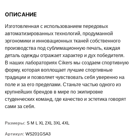
ОПИСАНИЕ
Изготовленная с использованием передовых
автоматизированных технологий, продуманной
эргономики и инновационных тканей собственного
производства под сублимационную печать, каждая
деталь одежды отражает характер и дух победителя.
В наших лабораториях Cikers мы создаем спортивную
форму, которая воплощает лучшие спортивные
традиции и позволяет чувствовать себя уверенно на
поле и за его пределами. Станьте частью одного из
крупнейших брендов в мире по экипировке
студенческих команд, где качество и эстетика говорят
сами за себя.
Размеры:
S
M
L
XL
2XL
3XL
4XL
Артикул:
WS201GSA3