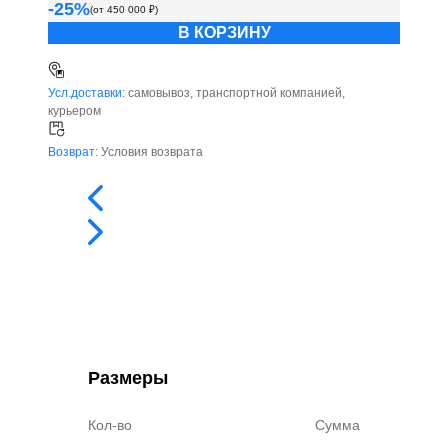
-
25
%
(от
450 000
₽)
В КОРЗИНУ
Усл.доставки:
самовывоз, транспортной компанией,
курьером
Возврат:
Условия возврата
Размеры
Кол-во
Сумма