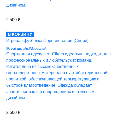
дизайном.
2 500
₽
В КОРЗИНУ
Игровая футболка Соревнования (Синий)
#Свой дизайн
,
#Взрослый
,
Спортивная одежда от Cikers идеально подходит для
профессиональных и любительских команд.
Изготовлена из высококачественных
гипоаллергенных материалов с антибактериальной
пропиткой, обеспечивающей терморегуляцию и
быстрое влагоотведение. Одежда обладает
эластичностью в 5 направлениях и стильным
дизайном.
2 500
₽