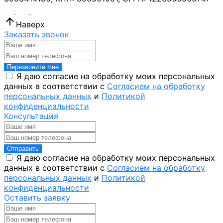
Наверх
Заказать звонок
Перезвоните мне
Я даю согласие на обработку моих персональных
данных в соответствии с
Согласием на обработку
персональных данных
и
Политикой
конфиденциальности
Консультация
Отправить
Я даю согласие на обработку моих персональных
данных в соответствии с
Согласием на обработку
персональных данных
и
Политикой
конфиденциальности
Оставить заявку