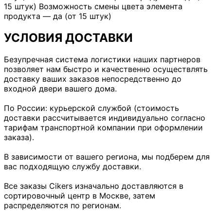
15 штук) Возможность смены цвета элемента
продукта — да (от 15 штук)
УСЛОВИЯ ДОСТАВКИ
Безупречная система логистики наших партнеров
позволяет нам быстро и качественно осуществлять
доставку ваших заказов непосредственно до
входной двери вашего дома.
По России: курьерской службой (стоимость
доставки рассчитывается индивидуально согласно
тарифам транспортной компании при оформлении
заказа).
В зависимости от вашего региона, мы подберем для
вас подходящую службу доставки.
Все заказы Cikers изначально доставляются в
сортировочный центр в Москве, затем
распределяются по регионам.