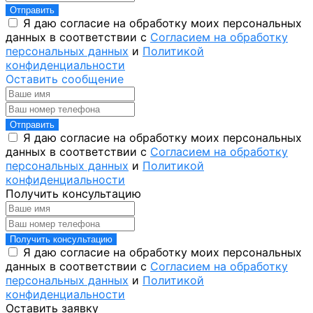
Отправить
Я даю согласие на обработку моих персональных
данных в соответствии с
Согласием на обработку
персональных данных
и
Политикой
конфиденциальности
Оставить сообщение
Отправить
Я даю согласие на обработку моих персональных
данных в соответствии с
Согласием на обработку
персональных данных
и
Политикой
конфиденциальности
Получить консультацию
Получить консультацию
Я даю согласие на обработку моих персональных
данных в соответствии с
Согласием на обработку
персональных данных
и
Политикой
конфиденциальности
Оставить заявку