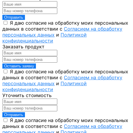
Отправить
Я даю согласие на обработку моих персональных
данных в соответствии с
Согласием на обработку
персональных данных
и
Политикой
конфиденциальности
Заказать продукт
Оставить заявку
Я даю согласие на обработку моих персональных
данных в соответствии с
Согласием на обработку
персональных данных
и
Политикой
конфиденциальности
Уточнить стоимость
Отправить
Я даю согласие на обработку моих персональных
данных в соответствии с
Согласием на обработку
персональных данных
и
Политикой