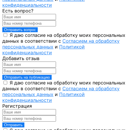
конфиденциальности
Есть вопрос?
Отправить вопрос
Я даю согласие на обработку моих персональных
данных в соответствии с
Согласием на обработку
персональных данных
и
Политикой
конфиденциальности
Добавить отзыв
Отправить на публикацию
Я даю согласие на обработку моих персональных
данных в соответствии с
Согласием на обработку
персональных данных
и
Политикой
конфиденциальности
Регистрация
Отправить