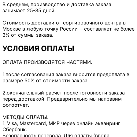
В среднем, производство и доставка заказа
занимает 25-35 дней.
Стоимость доставки от сортировочного центра в
Москве в любую точку России— составляет не более
3% от суммы заказа.
УСЛОВИЯ ОПЛАТЫ
ОПЛАТА ПРОИЗВОДЯТСЯ ЧАСТЯМИ.
1.после согласования заказа вносится предоплата в
размере 50% от стоимости заказа.
2.окончательный расчет после готовности заказа
перед доставкой. Предварительно мы направим
фотоотчет.
МЕТОДЫ ОПЛАТЫ.
1. Visa, Mastercard, МИР через онлайн эквайринг
Сбербанк.
Безопасность перевода. Для оплаты (ввода