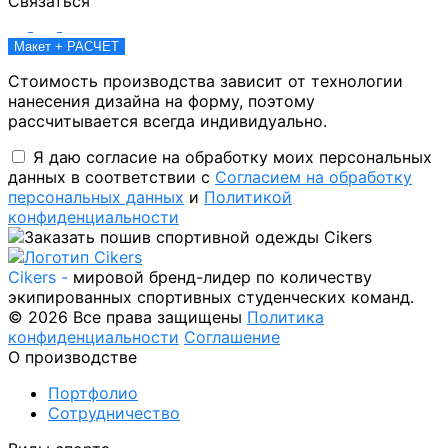
Связаться
Макет + РАСЧЕТ
Стоимость производства зависит от технологии
нанесения дизайна на форму, поэтому
рассчитывается всегда индивидуально.
Я даю согласие на обработку моих персональных
данных в соответствии с
Согласием на обработку
персональных данных
и
Политикой
конфиденциальности
Cikers -
мировой бренд-лидер по количеству
экипированных спортивных студенческих команд.
© 2026 Все права защищены
Политика
конфиденциальности
Соглашение
О производстве
Портфолио
Сотрудничество