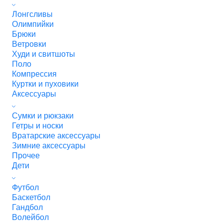
Лонгсливы
Олимпийки
Брюки
Ветровки
Худи и свитшоты
Поло
Компрессия
Куртки и пуховики
Аксессуары
Сумки и рюкзаки
Гетры и носки
Вратарские аксессуары
Зимние аксессуары
Прочее
Дети
Футбол
Баскетбол
Гандбол
Волейбол