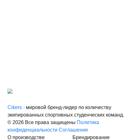
Cikers -
мировой бренд-лидер по количеству
экипированных спортивных студенческих команд.
© 2026 Все права защищены
Политика
конфиденциальности
Соглашение
О производстве
Брендирование