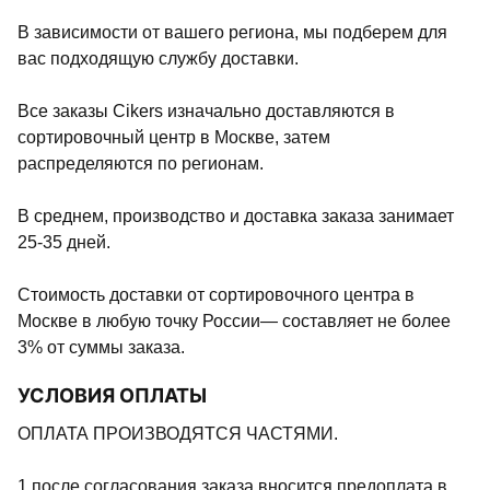
В зависимости от вашего региона, мы подберем для
вас подходящую службу доставки.
Все заказы Cikers изначально доставляются в
сортировочный центр в Москве, затем
распределяются по регионам.
В среднем, производство и доставка заказа занимает
25-35 дней.
Стоимость доставки от сортировочного центра в
Москве в любую точку России— составляет не более
3% от суммы заказа.
УСЛОВИЯ ОПЛАТЫ
ОПЛАТА ПРОИЗВОДЯТСЯ ЧАСТЯМИ.
1.после согласования заказа вносится предоплата в