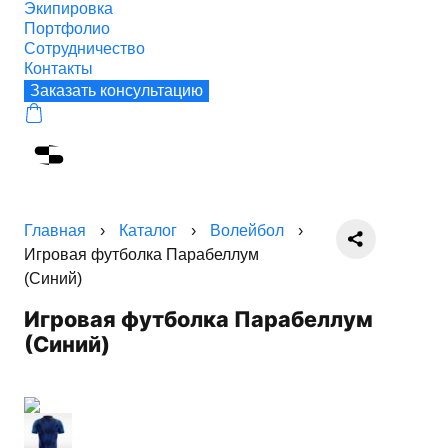
Экипировка
Портфолио
Сотрудничество
Контакты
Заказать консультацию
Главная
›
Каталог
›
Волейбол
›
Игровая футболка Парабеллум
(Синий)
Игровая футболка Парабеллум
(Синий)