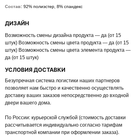
Состав:
92% полиэстер, 8% спандекс
ДИЗАЙН
Возможность смены дизайна продукта — да (от 15
штук) Возможность смены цвета продукта — да (от 15
штук) Возможность смены цвета элемента продукта —
да (от 15 штук)
УСЛОВИЯ ДОСТАВКИ
Безупречная система логистики наших партнеров
позволяет нам быстро и качественно осуществлять
доставку ваших заказов непосредственно до входной
двери вашего дома.
По России: курьерской службой (стоимость доставки
рассчитывается индивидуально согласно тарифам
транспортной компании при оформлении заказа).