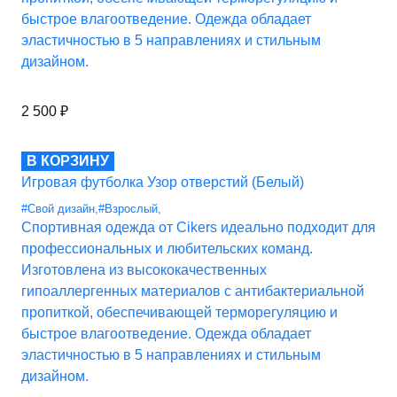
быстрое влагоотведение. Одежда обладает
эластичностью в 5 направлениях и стильным
дизайном.
2 500
₽
В КОРЗИНУ
Игровая футболка Узор отверстий (Белый)
#Свой дизайн
,
#Взрослый
,
Спортивная одежда от Cikers идеально подходит для
профессиональных и любительских команд.
Изготовлена из высококачественных
гипоаллергенных материалов с антибактериальной
пропиткой, обеспечивающей терморегуляцию и
быстрое влагоотведение. Одежда обладает
эластичностью в 5 направлениях и стильным
дизайном.