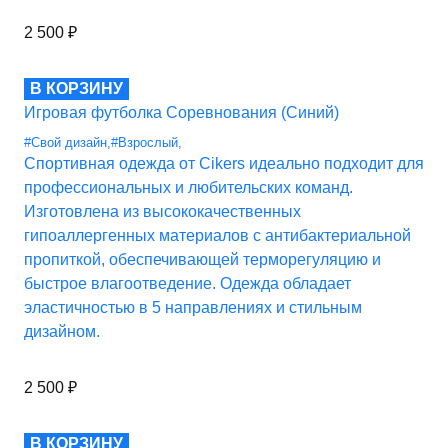
2 500
₽
В КОРЗИНУ
Игровая футболка Соревнования (Синий)
#Свой дизайн
,
#Взрослый
,
Спортивная одежда от Cikers идеально подходит для
профессиональных и любительских команд.
Изготовлена из высококачественных
гипоаллергенных материалов с антибактериальной
пропиткой, обеспечивающей терморегуляцию и
быстрое влагоотведение. Одежда обладает
эластичностью в 5 направлениях и стильным
дизайном.
2 500
₽
В КОРЗИНУ