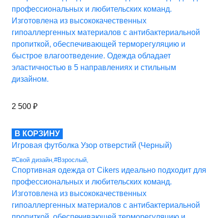
профессиональных и любительских команд.
Изготовлена из высококачественных
гипоаллергенных материалов с антибактериальной
пропиткой, обеспечивающей терморегуляцию и
быстрое влагоотведение. Одежда обладает
эластичностью в 5 направлениях и стильным
дизайном.
2 500
₽
В КОРЗИНУ
Игровая футболка Узор отверстий (Черный)
#Свой дизайн
,
#Взрослый
,
Спортивная одежда от Cikers идеально подходит для
профессиональных и любительских команд.
Изготовлена из высококачественных
гипоаллергенных материалов с антибактериальной
пропиткой, обеспечивающей терморегуляцию и