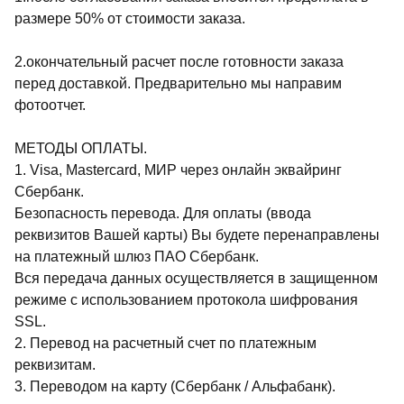
размере 50% от стоимости заказа.
2.окончательный расчет после готовности заказа
перед доставкой. Предварительно мы направим
фотоотчет.
МЕТОДЫ ОПЛАТЫ.
1. Visa, Mastercard, МИР через онлайн эквайринг
Сбербанк.
Безопасность перевода. Для оплаты (ввода
реквизитов Вашей карты) Вы будете перенаправлены
на платежный шлюз ПАО Сбербанк.
Вся передача данных осуществляется в защищенном
режиме с использованием протокола шифрования
SSL.
2. Перевод на расчетный счет по платежным
реквизитам.
3. Переводом на карту (Сбербанк / Альфабанк).