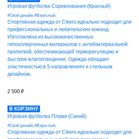
Игровая футболка Соревнования (Красный)
#Свой дизайн
,
#Взрослый
,
Спортивная одежда от Cikers идеально подходит для
профессиональных и любительских команд.
Изготовлена из высококачественных
гипоаллергенных материалов с антибактериальной
пропиткой, обеспечивающей терморегуляцию и
быстрое влагоотведение. Одежда обладает
эластичностью в 5 направлениях и стильным
дизайном.
2 500
₽
В КОРЗИНУ
Игровая футболка Пламя (Синий)
#Свой дизайн
,
#Взрослый
,
Спортивная одежда от Cikers идеально подходит для