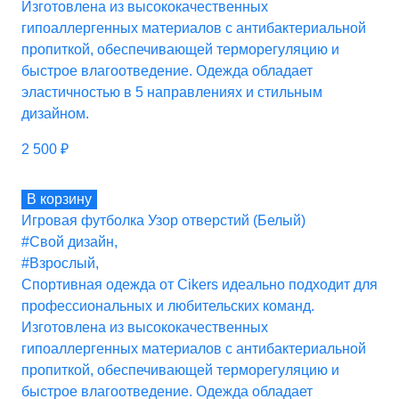
Изготовлена из высококачественных
гипоаллергенных материалов с антибактериальной
пропиткой, обеспечивающей терморегуляцию и
быстрое влагоотведение. Одежда обладает
эластичностью в 5 направлениях и стильным
дизайном.
2 500
₽
В корзину
Игровая футболка Узор отверстий (Белый)
#Свой дизайн
,
#Взрослый
,
Спортивная одежда от Cikers идеально подходит для
профессиональных и любительских команд.
Изготовлена из высококачественных
гипоаллергенных материалов с антибактериальной
пропиткой, обеспечивающей терморегуляцию и
быстрое влагоотведение. Одежда обладает