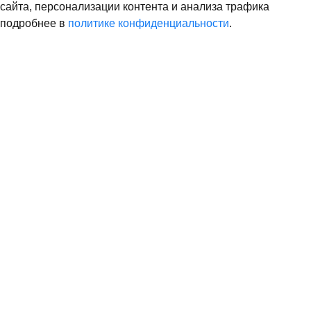
сайта, персонализации контента и анализа трафика
подробнее в
политике конфиденциальности
.