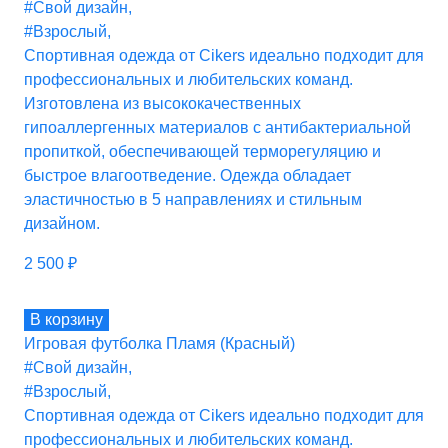
#Свой дизайн
,
#Взрослый
,
Спортивная одежда от Cikers идеально подходит для
профессиональных и любительских команд.
Изготовлена из высококачественных
гипоаллергенных материалов с антибактериальной
пропиткой, обеспечивающей терморегуляцию и
быстрое влагоотведение. Одежда обладает
эластичностью в 5 направлениях и стильным
дизайном.
2 500
₽
В корзину
Игровая футболка Пламя (Красный)
#Свой дизайн
,
#Взрослый
,
Спортивная одежда от Cikers идеально подходит для
профессиональных и любительских команд.