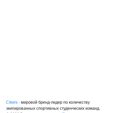
иальности
Cikers -
мировой бренд-лидер по количеству
экипированных спортивных студенческих команд.