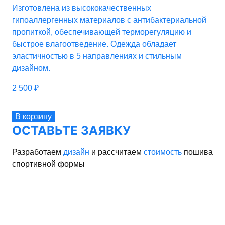
Изготовлена из высококачественных
гипоаллергенных материалов с антибактериальной
пропиткой, обеспечивающей терморегуляцию и
быстрое влагоотведение. Одежда обладает
эластичностью в 5 направлениях и стильным
дизайном.
2 500
₽
В корзину
ОСТАВЬТЕ ЗАЯВКУ
Разработаем
дизайн
и рассчитаем
стоимость
пошива
спортивной формы
рма