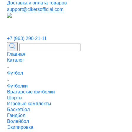
Доставка и оплата товаров
support@cikersofficial.com
+7 (963) 290-21-11
Главная
Каталог
Футбол
Футболки
Вратарские футболки
Шорты
Игровые комплекты
Баскетбол
Гандбол
Волейбол
Экипировка