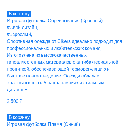
В корзину
Игровая футболка Соревнования (Красный)
#Свой дизайн
,
#Взрослый
,
Спортивная одежда от Cikers идеально подходит для
профессиональных и любительских команд.
Изготовлена из высококачественных
гипоаллергенных материалов с антибактериальной
пропиткой, обеспечивающей терморегуляцию и
быстрое влагоотведение. Одежда обладает
эластичностью в 5 направлениях и стильным
дизайном.
2 500
₽
В корзину
Игровая футболка Пламя (Синий)