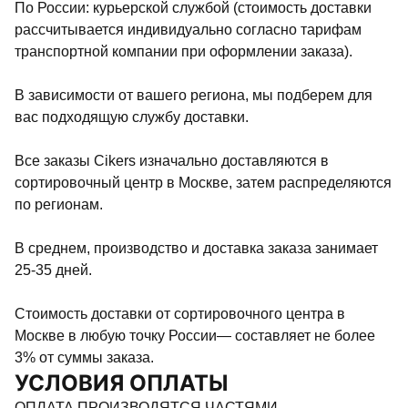
По России: курьерской службой (стоимость доставки
рассчитывается индивидуально согласно тарифам
транспортной компании при оформлении заказа).
В зависимости от вашего региона, мы подберем для
вас подходящую службу доставки.
Все заказы Cikers изначально доставляются в
сортировочный центр в Москве, затем распределяются
по регионам.
В среднем, производство и доставка заказа занимает
25-35 дней.
Стоимость доставки от сортировочного центра в
Москве в любую точку России— составляет не более
3% от суммы заказа.
УСЛОВИЯ ОПЛАТЫ
ОПЛАТА ПРОИЗВОДЯТСЯ ЧАСТЯМИ.