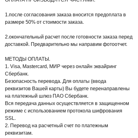
1.после согласования заказа вносится предоплата в
размере 50% от стоимости заказа.
2.окончательный расчет после готовности заказа перед
доставкой. Предварительно мы направим фотоотчет.
МЕТОДЫ ОПЛАТЫ.
1. Visa, Mastercard, МИР через онлайн эквайринг
Сбербанк.
Безопасность перевода. Для оплаты (ввода
реквизитов Вашей карты) Вы будете перенаправлены
на платежный шлюз ПАО Сбербанк.
Вся передача данных осуществляется в защищенном
режиме с использованием протокола шифрования
SSL.
2. Перевод на расчетный счет по платежным
реквизитам.