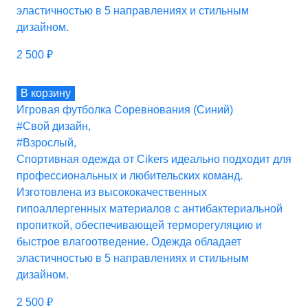
эластичностью в 5 направлениях и стильным
дизайном.
2 500
₽
В корзину
Игровая футболка Соревнования (Синий)
#Свой дизайн
,
#Взрослый
,
Спортивная одежда от Cikers идеально подходит для
профессиональных и любительских команд.
Изготовлена из высококачественных
гипоаллергенных материалов с антибактериальной
пропиткой, обеспечивающей терморегуляцию и
быстрое влагоотведение. Одежда обладает
эластичностью в 5 направлениях и стильным
дизайном.
2 500
₽