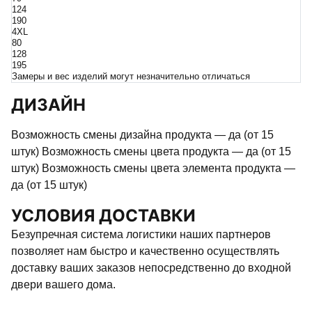
124
190
4XL
80
128
195
Замеры и вес изделий могут незначительно отличаться
ДИЗАЙН
Возможность смены дизайна продукта — да (от 15
штук) Возможность смены цвета продукта — да (от 15
штук) Возможность смены цвета элемента продукта —
да (от 15 штук)
УСЛОВИЯ ДОСТАВКИ
Безупречная система логистики наших партнеров
позволяет нам быстро и качественно осуществлять
доставку ваших заказов непосредственно до входной
двери вашего дома.