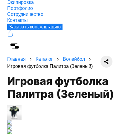
Экипировка
Портфолио
Сотрудничество
Контакты
Заказать консультацию
Главная
›
Каталог
›
Волейбол
›
Игровая футболка Палитра (Зеленый)
Игровая футболка
Палитра (Зеленый)