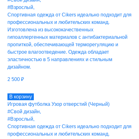
#Взрослый
,
Спортивная одежда от Cikers идеально подходит для
профессиональных и любительских команд.
Изготовлена из высококачественных
гипоаллергенных материалов с антибактериальной
пропиткой, обеспечивающей терморегуляцию и
быстрое влагоотведение. Одежда обладает
эластичностью в 5 направлениях и стильным
дизайном.
2 500
₽
В корзину
Игровая футболка Узор отверстий (Черный)
#Свой дизайн
,
#Взрослый
,
Спортивная одежда от Cikers идеально подходит для
профессиональных и любительских команд.