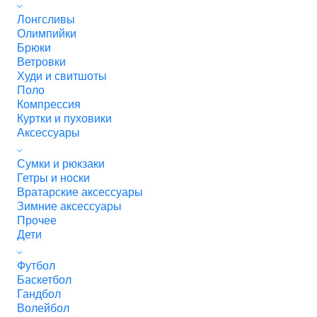
Лонгсливы
Олимпийки
Брюки
Ветровки
Худи и свитшоты
Поло
Компрессия
Куртки и пуховики
Аксессуары
Сумки и рюкзаки
Гетры и носки
Вратарские аксессуары
Зимние аксессуары
Прочее
Дети
Футбол
Баскетбол
Гандбол
Волейбол