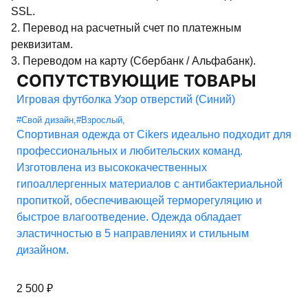
SSL.
2. Перевод на расчетный счет по платежным
реквизитам.
3. Переводом на карту (Сбербанк / Альфабанк).
СОПУТСТВУЮЩИЕ ТОВАРЫ
Игровая футболка Узор отверстий (Синий)
#Свой дизайн
,
#Взрослый
,
Спортивная одежда от Cikers идеально подходит для
профессиональных и любительских команд.
Изготовлена из высококачественных
гипоаллергенных материалов с антибактериальной
пропиткой, обеспечивающей терморегуляцию и
быстрое влагоотведение. Одежда обладает
эластичностью в 5 направлениях и стильным
дизайном.
2 500
₽