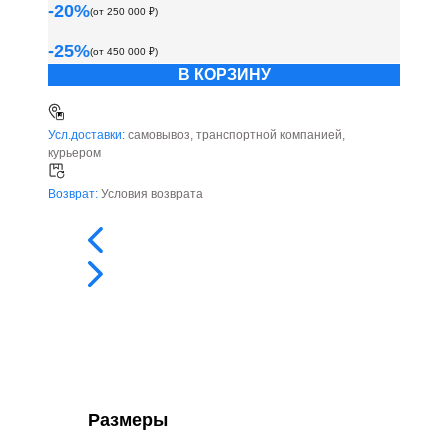
-
20
%
(от
250 000
₽)
-
25
%
(от
450 000
₽)
В КОРЗИНУ
Усл.доставки:
самовывоз, транспортной компанией,
курьером
Возврат:
Условия возврата
Размеры