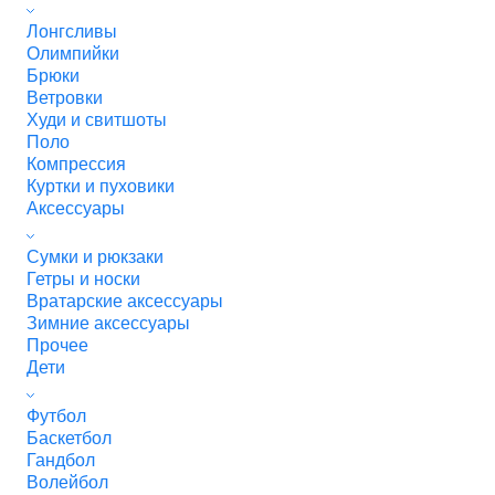
Лонгсливы
Олимпийки
Брюки
Ветровки
Худи и свитшоты
Поло
Компрессия
Куртки и пуховики
Аксессуары
Сумки и рюкзаки
Гетры и носки
Вратарские аксессуары
Зимние аксессуары
Прочее
Дети
Футбол
Баскетбол
Гандбол
Волейбол