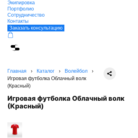
Экипировка
Портфолио
Сотрудничество
Контакты
Заказать консультацию
Главная
›
Каталог
›
Волейбол
›
Игровая футболка Облачный волк
(Красный)
Игровая футболка Облачный волк
(Красный)