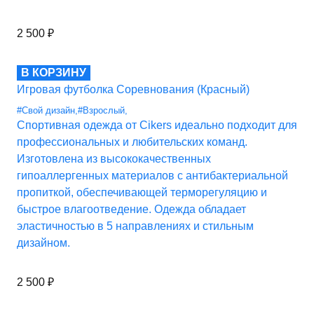
2 500
₽
В КОРЗИНУ
Игровая футболка Соревнования (Красный)
#Свой дизайн
,
#Взрослый
,
Спортивная одежда от Cikers идеально подходит для
профессиональных и любительских команд.
Изготовлена из высококачественных
гипоаллергенных материалов с антибактериальной
пропиткой, обеспечивающей терморегуляцию и
быстрое влагоотведение. Одежда обладает
эластичностью в 5 направлениях и стильным
дизайном.
2 500
₽