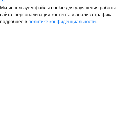
Мы используем файлы cookie для улучшения работы
сайта, персонализации контента и анализа трафика
подробнее в
политике конфиденциальности
.