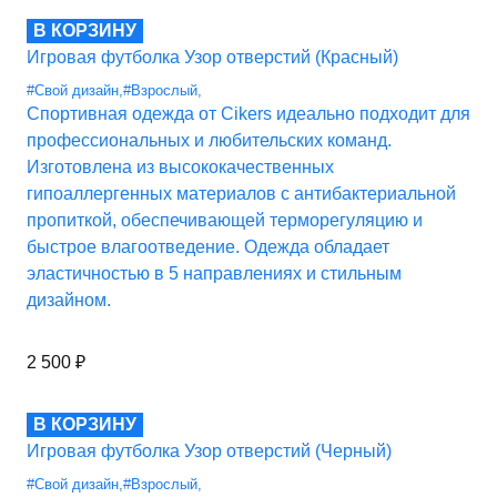
В КОРЗИНУ
Игровая футболка Узор отверстий (Красный)
#Свой дизайн
,
#Взрослый
,
Спортивная одежда от Cikers идеально подходит для
профессиональных и любительских команд.
Изготовлена из высококачественных
гипоаллергенных материалов с антибактериальной
пропиткой, обеспечивающей терморегуляцию и
быстрое влагоотведение. Одежда обладает
эластичностью в 5 направлениях и стильным
дизайном.
2 500
₽
В КОРЗИНУ
Игровая футболка Узор отверстий (Черный)
#Свой дизайн
,
#Взрослый
,