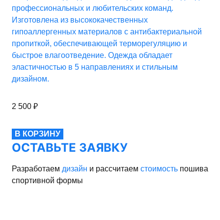
профессиональных и любительских команд.
Изготовлена из высококачественных
гипоаллергенных материалов с антибактериальной
пропиткой, обеспечивающей терморегуляцию и
быстрое влагоотведение. Одежда обладает
эластичностью в 5 направлениях и стильным
дизайном.
2 500
₽
В КОРЗИНУ
ОСТАВЬТЕ ЗАЯВКУ
Разработаем
дизайн
и рассчитаем
стоимость
пошива
спортивной формы