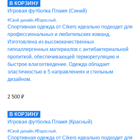
В КОРЗИНУ
Игровая футболка Пламя (Синий)
#Свой дизайн
,
#Взрослый
,
Спортивная одежда от Cikers идеально подходит для
профессиональных и любительских команд.
Изготовлена из высококачественных
гипоаллергенных материалов с антибактериальной
пропиткой, обеспечивающей терморегуляцию и
быстрое влагоотведение. Одежда обладает
эластичностью в 5 направлениях и стильным
дизайном.
2 500
₽
В КОРЗИНУ
Игровая футболка Пламя (Красный)
#Свой дизайн
,
#Взрослый
,
Спортивная одежда от Cikers идеально подходит для