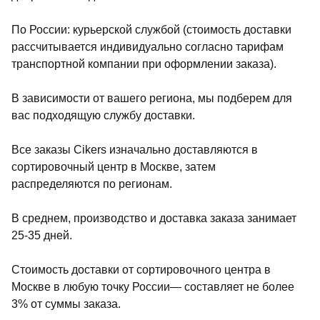
По России: курьерской службой (стоимость доставки
рассчитывается индивидуально согласно тарифам
транспортной компании при оформлении заказа).
В зависимости от вашего региона, мы подберем для
вас подходящую службу доставки.
Все заказы Cikers изначально доставляются в
сортировочный центр в Москве, затем
распределяются по регионам.
В среднем, производство и доставка заказа занимает
25-35 дней.
Стоимость доставки от сортировочного центра в
Москве в любую точку России— составляет не более
3% от суммы заказа.