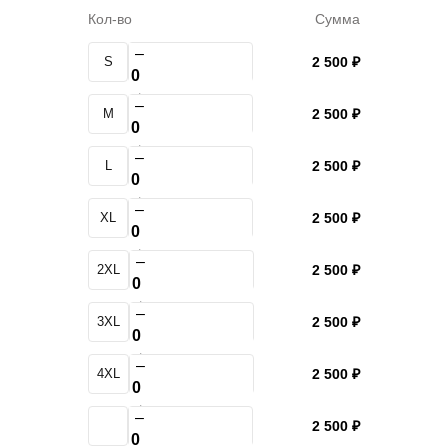
Кол-во
Сумма
–
S
2 500 ₽
+
–
M
2 500 ₽
+
–
L
2 500 ₽
+
–
XL
2 500 ₽
+
–
2XL
2 500 ₽
+
–
3XL
2 500 ₽
+
–
4XL
2 500 ₽
+
–
2 500 ₽