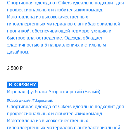
Спортивная одежда от Cikers идеально подходит для
профессиональных и любительских команд.
Изготовлена из высококачественных
гипоаллергенных материалов с антибактериальной
пропиткой, обеспечивающей терморегуляцию и
быстрое влагоотведение. Одежда обладает
эластичностью в 5 направлениях и стильным
дизайном.
2 500
₽
В КОРЗИНУ
Игровая футболка Узор отверстий (Белый)
#Свой дизайн
,
#Взрослый
,
Спортивная одежда от Cikers идеально подходит для
профессиональных и любительских команд.
Изготовлена из высококачественных
гипоаллергенных материалов с антибактериальной