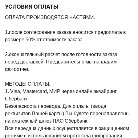
УСЛОВИЯ ОПЛАТЫ
ОПЛАТА ПРОИЗВОДЯТСЯ ЧАСТЯМИ.
1.после согласования заказа вносится предоплата в
размере 50% от стоимости заказа.
2.окончательный расчет после готовности заказа
перед доставкой. Предварительно мы направим
фотоотчет.
МЕТОДЫ ОПЛАТЫ.
1. Visa, Mastercard, МИР через онлайн эквайринг
Сбербанк.
Безопасность перевода. Для оплаты (ввода
реквизитов Вашей карты) Вы будете перенаправлены
на платежный шлюз ПАО Сбербанк.
Вся передача данных осуществляется в защищенном
режиме с использованием протокола шифрования