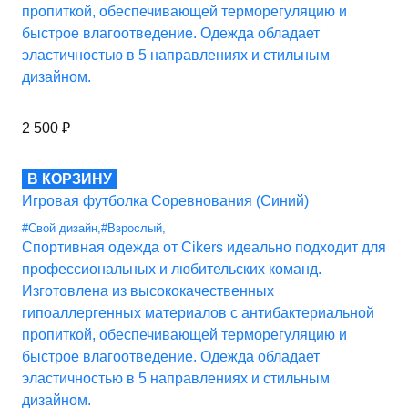
пропиткой, обеспечивающей терморегуляцию и
быстрое влагоотведение. Одежда обладает
эластичностью в 5 направлениях и стильным
дизайном.
2 500
₽
В КОРЗИНУ
Игровая футболка Соревнования (Синий)
#Свой дизайн
,
#Взрослый
,
Спортивная одежда от Cikers идеально подходит для
профессиональных и любительских команд.
Изготовлена из высококачественных
гипоаллергенных материалов с антибактериальной
пропиткой, обеспечивающей терморегуляцию и
быстрое влагоотведение. Одежда обладает
эластичностью в 5 направлениях и стильным
дизайном.