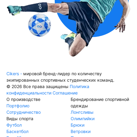
Cikers -
мировой бренд-лидер по количеству
экипированных спортивных студенческих команд.
© 2026 Все права защищены
Политика
конфиденциальности
Соглашение
О производстве
Брендирование спортивной
Портфолио
одежды
Сотрудничество
Лонгсливы
Виды спорта
Олимпийки
Футбол
Брюки
Баскетбол
Ветровки