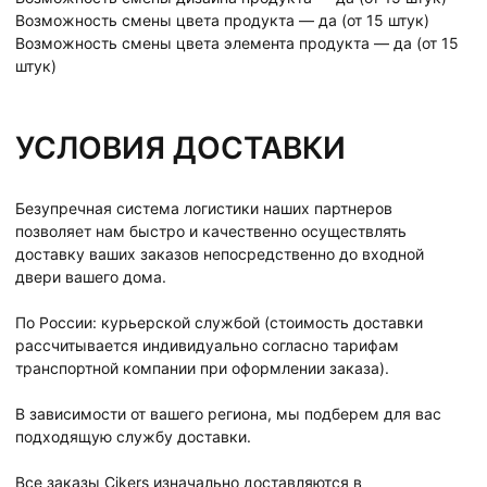
Возможность смены цвета продукта — да (от 15 штук)
Возможность смены цвета элемента продукта — да (от 15
штук)
УСЛОВИЯ ДОСТАВКИ
Безупречная система логистики наших партнеров
позволяет нам быстро и качественно осуществлять
доставку ваших заказов непосредственно до входной
двери вашего дома.
По России: курьерской службой (стоимость доставки
рассчитывается индивидуально согласно тарифам
транспортной компании при оформлении заказа).
В зависимости от вашего региона, мы подберем для вас
подходящую службу доставки.
Все заказы Cikers изначально доставляются в