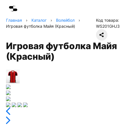
Главная
›
Каталог
›
Волейбол
›
Код товара:
Игровая футболка Майя (Красный)
WS201GHJ3
Игровая футболка Майя
(Красный)