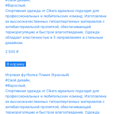
#Взрослый
,
Спортивная одежда от Cikers идеально подходит для
профессиональных и любительских команд. Изготовлена
из высококачественных гипоаллергенных материалов с
антибактериальной пропиткой, обеспечивающей
терморегуляцию и быстрое влагоотведение. Одежда
обладает эластичностью в 5 направлениях и стильным
дизайном.
2 500
₽
В корзину
Игровая футболка Пламя (Красный)
#Свой дизайн
,
#Взрослый
,
Спортивная одежда от Cikers идеально подходит для
профессиональных и любительских команд. Изготовлена
из высококачественных гипоаллергенных материалов с
антибактериальной пропиткой, обеспечивающей
терморегуляцию и быстрое влагоотведение. Одежда