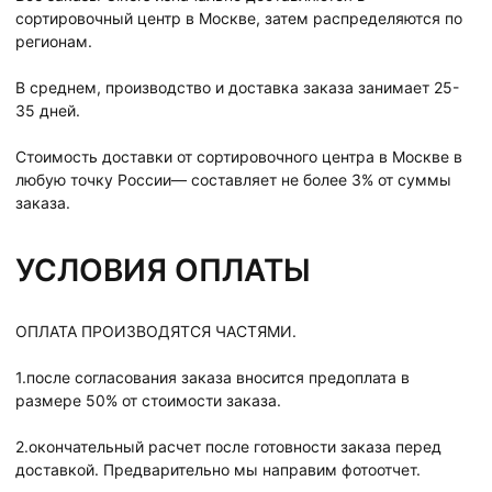
сортировочный центр в Москве, затем распределяются по
регионам.
В среднем, производство и доставка заказа занимает 25-
35 дней.
Стоимость доставки от сортировочного центра в Москве в
любую точку России— составляет не более 3% от суммы
заказа.
УСЛОВИЯ ОПЛАТЫ
ОПЛАТА ПРОИЗВОДЯТСЯ ЧАСТЯМИ.
1.после согласования заказа вносится предоплата в
размере 50% от стоимости заказа.
2.окончательный расчет после готовности заказа перед
доставкой. Предварительно мы направим фотоотчет.