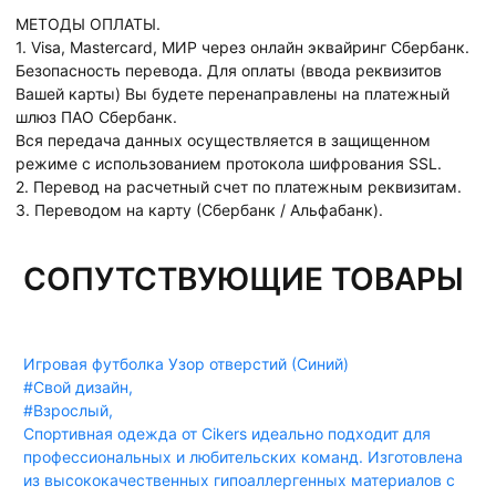
МЕТОДЫ ОПЛАТЫ.
1. Visa, Mastercard, МИР через онлайн эквайринг Сбербанк.
Безопасность перевода. Для оплаты (ввода реквизитов
Вашей карты) Вы будете перенаправлены на платежный
шлюз ПАО Сбербанк.
Вся передача данных осуществляется в защищенном
режиме с использованием протокола шифрования SSL.
2. Перевод на расчетный счет по платежным реквизитам.
3. Переводом на карту (Сбербанк / Альфабанк).
СОПУТСТВУЮЩИЕ ТОВАРЫ
Игровая футболка Узор отверстий (Синий)
#Свой дизайн
,
#Взрослый
,
Спортивная одежда от Cikers идеально подходит для
профессиональных и любительских команд. Изготовлена
из высококачественных гипоаллергенных материалов с