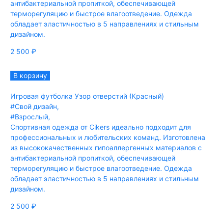
антибактериальной пропиткой, обеспечивающей
терморегуляцию и быстрое влагоотведение. Одежда
обладает эластичностью в 5 направлениях и стильным
дизайном.
2 500
₽
В корзину
Игровая футболка Узор отверстий (Красный)
#Свой дизайн
,
#Взрослый
,
Спортивная одежда от Cikers идеально подходит для
профессиональных и любительских команд. Изготовлена
из высококачественных гипоаллергенных материалов с
антибактериальной пропиткой, обеспечивающей
терморегуляцию и быстрое влагоотведение. Одежда
обладает эластичностью в 5 направлениях и стильным
дизайном.
2 500
₽