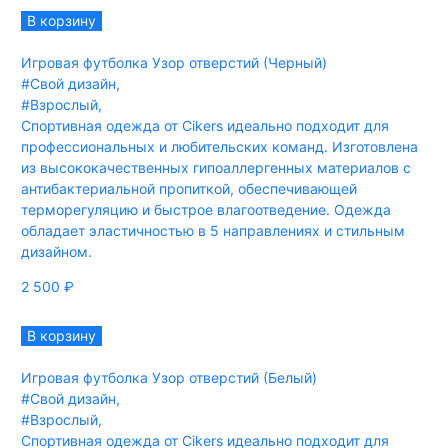
В корзину
Игровая футболка Узор отверстий (Черный)
#Свой дизайн
,
#Взрослый
,
Спортивная одежда от Cikers идеально подходит для
профессиональных и любительских команд. Изготовлена
из высококачественных гипоаллергенных материалов с
антибактериальной пропиткой, обеспечивающей
терморегуляцию и быстрое влагоотведение. Одежда
обладает эластичностью в 5 направлениях и стильным
дизайном.
2 500
₽
В корзину
Игровая футболка Узор отверстий (Белый)
#Свой дизайн
,
#Взрослый
,
Спортивная одежда от Cikers идеально подходит для