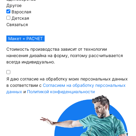
Другое
Взрослая
Детская
Связаться
Макет + РАСЧЕТ
Стоимость производства зависит от технологии
нанесения дизайна на форму, поэтому рассчитывается
всегда индивидуально.
Я даю согласие на обработку моих персональных данных
в соответствии с
Согласием на обработку персональных
данных
и
Политикой конфиденциальности