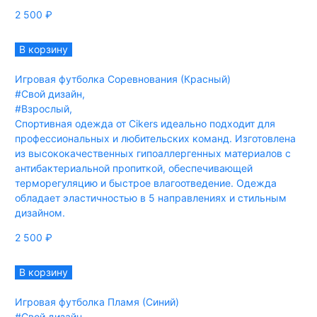
2 500
₽
В корзину
Игровая футболка Соревнования (Красный)
#Свой дизайн
,
#Взрослый
,
Спортивная одежда от Cikers идеально подходит для
профессиональных и любительских команд. Изготовлена
из высококачественных гипоаллергенных материалов с
антибактериальной пропиткой, обеспечивающей
терморегуляцию и быстрое влагоотведение. Одежда
обладает эластичностью в 5 направлениях и стильным
дизайном.
2 500
₽
В корзину
Игровая футболка Пламя (Синий)
#Свой дизайн
,