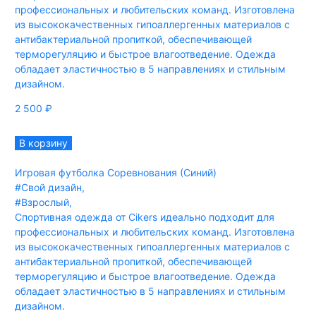
профессиональных и любительских команд. Изготовлена
из высококачественных гипоаллергенных материалов с
антибактериальной пропиткой, обеспечивающей
терморегуляцию и быстрое влагоотведение. Одежда
обладает эластичностью в 5 направлениях и стильным
дизайном.
2 500
₽
В корзину
Игровая футболка Соревнования (Синий)
#Свой дизайн
,
#Взрослый
,
Спортивная одежда от Cikers идеально подходит для
профессиональных и любительских команд. Изготовлена
из высококачественных гипоаллергенных материалов с
антибактериальной пропиткой, обеспечивающей
терморегуляцию и быстрое влагоотведение. Одежда
обладает эластичностью в 5 направлениях и стильным
дизайном.