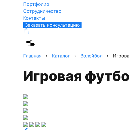
Портфолио
Сотрудничество
Контакты
Заказать консультацию
Главная
›
Каталог
›
Волейбол
›
Игрова
Игровая футб