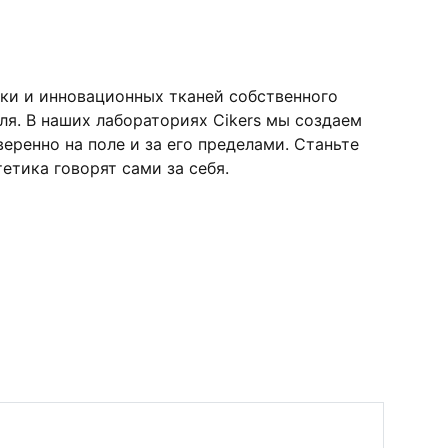
ки и инновационных тканей собственного
я. В наших лабораториях Cikers мы создаем
ренно на поле и за его пределами. Станьте
етика говорят сами за себя.