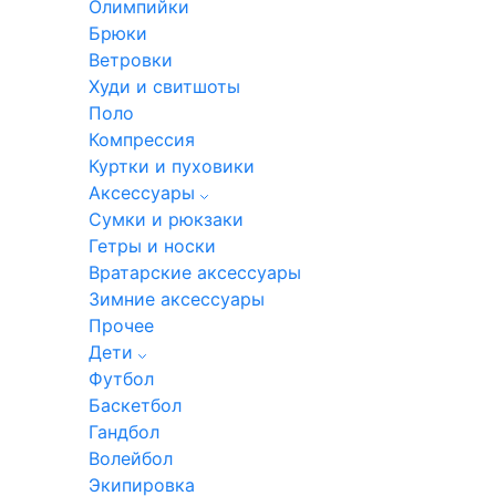
Олимпийки
Брюки
Ветровки
Худи и свитшоты
Поло
Компрессия
Куртки и пуховики
Аксессуары
Сумки и рюкзаки
Гетры и носки
Вратарские аксессуары
Зимние аксессуары
Прочее
Дети
Футбол
Баскетбол
Гандбол
Волейбол
Экипировка