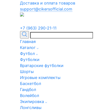
Доставка и оплата товаров
support@cikersofficial.com
+7 (963) 290-21-11
Главная
Каталог
Футбол
Футболки
Вратарские футболки
Шорты
Игровые комплекты
Баскетбол
Гандбол
Волейбол
Экипировка
Лонгсливы