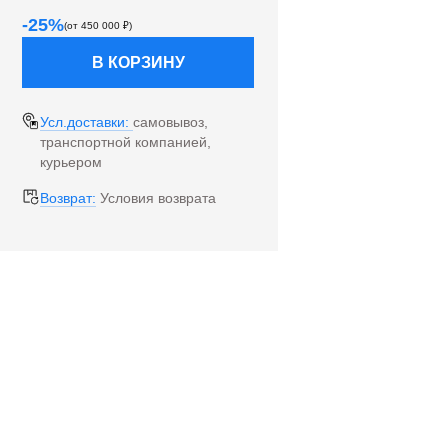
-
25
%
(от
450 000
₽)
В КОРЗИНУ
Усл.доставки:
самовывоз,
транспортной компанией,
курьером
Возврат:
Условия возврата