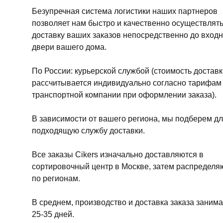
Безупречная система логистики наших партнеров
позволяет нам быстро и качественно осуществлят
доставку ваших заказов непосредственно до вход
двери вашего дома.
По России: курьерской службой (стоимость доставк
рассчитывается индивидуально согласно тарифам
транспортной компании при оформлении заказа).
В зависимости от вашего региона, мы подберем дл
подходящую службу доставки.
Все заказы Cikers изначально доставляются в
сортировочный центр в Москве, затем распределя
по регионам.
В среднем, производство и доставка заказа занима
25-35 дней.