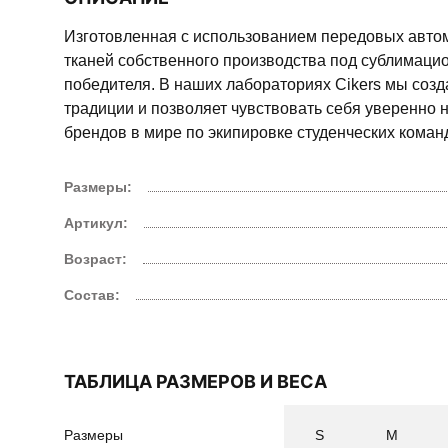
Изготовленная с использованием передовых авто
тканей собственного производства под сублимацио
победителя. В наших лабораториях Cikers мы соз
традиции и позволяет чувствовать себя уверенно н
брендов в мире по экипировке студенческих команд,
Размеры:
Артикул:
Возраст:
Состав:
ТАБЛИЦА РАЗМЕРОВ И ВЕСА
Размеры
S
M