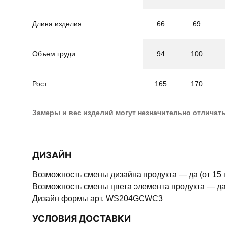
Длина изделия
66
69
Объем груди
94
100
Рост
165
170
Замеры и вес изделий могут незначительно отличат
ДИЗАЙН
Возможность смены дизайна продукта — да (от 15 
Возможность смены цвета элемента продукта — да 
Дизайн формы арт. WS204GCWC3
УСЛОВИЯ ДОСТАВКИ