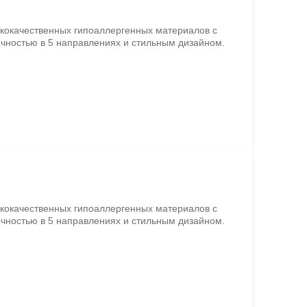
ококачественных гипоаллергенных материалов с
чностью в 5 направлениях и стильным дизайном.
ококачественных гипоаллергенных материалов с
чностью в 5 направлениях и стильным дизайном.