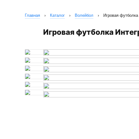
Главная
›
Каталог
›
Волейбол
›
Игровая футболка
Игровая футболка Инте