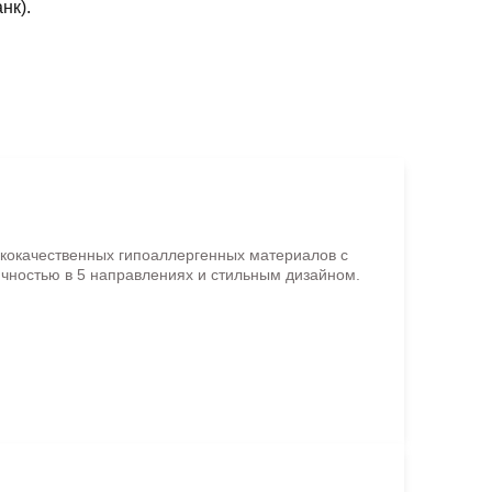
нк).
ококачественных гипоаллергенных материалов с
чностью в 5 направлениях и стильным дизайном.