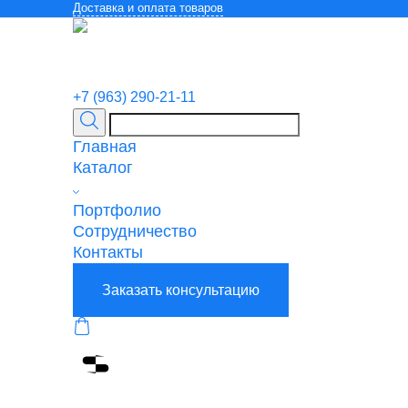
Доставка и оплата товаров
+7 (963) 290-21-11
Главная
Каталог
Портфолио
Сотрудничество
Контакты
Заказать консультацию