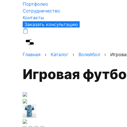
Портфолио
Сотрудничество
Контакты
Заказать консультацию
Главная
›
Каталог
›
Волейбол
›
Игрова
Игровая футб