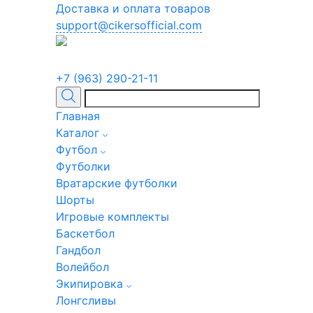
Доставка и оплата товаров
support@cikersofficial.com
+7 (963) 290-21-11
Главная
Каталог
Футбол
Футболки
Вратарские футболки
Шорты
Игровые комплекты
Баскетбол
Гандбол
Волейбол
Экипировка
Лонгсливы