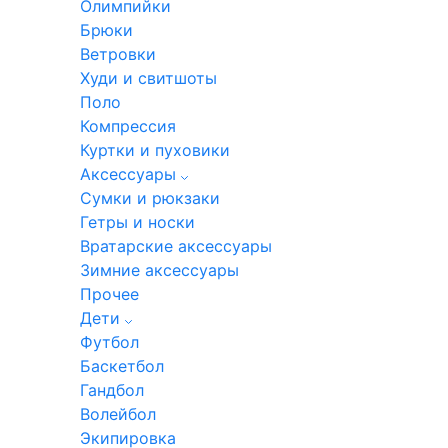
Олимпийки
Брюки
Ветровки
Худи и свитшоты
Поло
Компрессия
Куртки и пуховики
Аксессуары
Сумки и рюкзаки
Гетры и носки
Вратарские аксессуары
Зимние аксессуары
Прочее
Дети
Футбол
Баскетбол
Гандбол
Волейбол
Экипировка