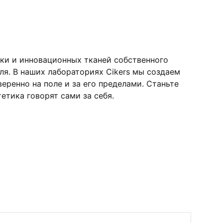
ки и инновационных тканей собственного
я. В наших лабораториях Cikers мы создаем
ренно на поле и за его пределами. Станьте
етика говорят сами за себя.