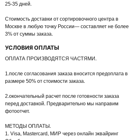
25-35 дней.
Стоимость доставки от сортировочного центра в
Москве в любую точку России— составляет не более
3% от суммы заказа.
УСЛОВИЯ ОПЛАТЫ
ОПЛАТА ПРОИЗВОДЯТСЯ ЧАСТЯМИ.
1.после согласования заказа вносится предоплата в
размере 50% от стоимости заказа.
2.окончательный расчет после готовности заказа
перед доставкой. Предварительно мы направим
фотоотчет.
МЕТОДЫ ОПЛАТЫ.
1. Visa, Mastercard, МИР через онлайн эквайринг