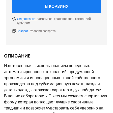
В КОРЗИНУ
Усл.доставки:
самовывоз, транспортной компанией,
курьером
Возврат:
Условия возврата
ОПИСАНИЕ
Изготовленная с использованием передовых
автоматизированных технологий, продуманной
эргономики и инновационных тканей собственного
производства под сублимационную печать, каждая
деталь одежды отражает характер и дух победителя.
В наших лабораториях Cikers мы создаем спортивную
форму, которая воплощает лучшие спортивные
традиции и позволяет чувствовать себя уверенно на