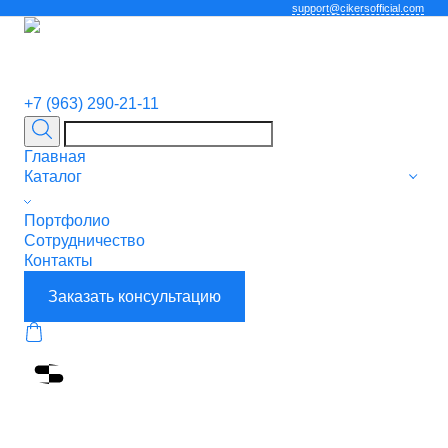
support@cikersofficial.com
+7 (963) 290-21-11
Главная
Каталог
Портфолио
Сотрудничество
Контакты
Заказать консультацию