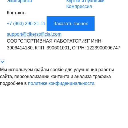
Экипировка
Куртки и пуховики
Компрессия
Контакты
+7 (963) 290-21-11
Заказать звонок
support@cikersofficial.com
ООО "СПОРТИВНАЯ ЛАБОРАТОРИЯ"
ИНН:
3906414180,
КПП: 390601001,
ОГРН: 1223900006747
Мы используем файлы cookie для улучшения работы
сайта, персонализации контента и анализа трафика
подробнее в
политике конфиденциальности
.