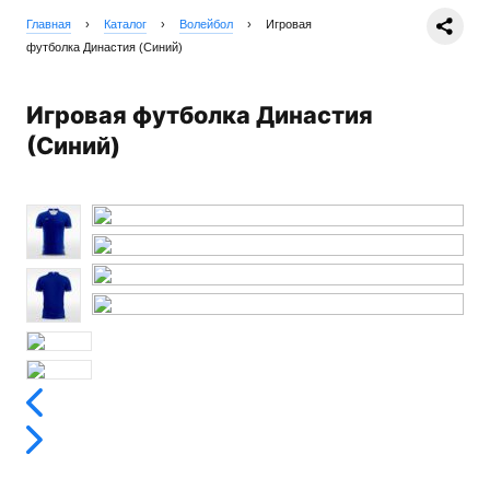
Главная
›
Каталог
›
Волейбол
›
Игровая
футболка Династия (Синий)
Игровая футболка Династия
(Синий)