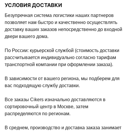
УСЛОВИЯ ДОСТАВКИ
Безупречная система логистики наших партнеров
позволяет нам быстро и качественно осуществлять
доставку ваших заказов непосредственно до входной
двери вашего дома.
По России: курьерской службой (стоимость доставки
рассчитывается индивидуально согласно тарифам
транспортной компании при оформлении заказа).
В зависимости от вашего региона, мы подберем для
вас подходящую службу доставки.
Все заказы Cikers изначально доставляются в
сортировочный центр в Москве, затем
распределяются по регионам.
В среднем, производство и доставка заказа занимает