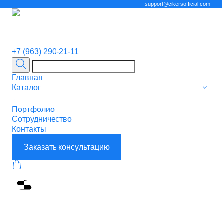
support@cikersofficial.com
+7 (963) 290-21-11
Главная
Каталог
Портфолио
Сотрудничество
Контакты
Заказать консультацию