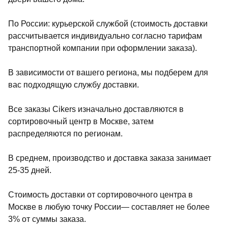
По России: курьерской службой (стоимость доставки
рассчитывается индивидуально согласно тарифам
транспортной компании при оформлении заказа).
В зависимости от вашего региона, мы подберем для
вас подходящую службу доставки.
Все заказы Cikers изначально доставляются в
сортировочный центр в Москве, затем
распределяются по регионам.
В среднем, производство и доставка заказа занимает
25-35 дней.
Стоимость доставки от сортировочного центра в
Москве в любую точку России— составляет не более
3% от суммы заказа.