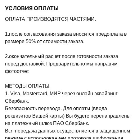
УСЛОВИЯ ОПЛАТЫ
ОПЛАТА ПРОИЗВОДЯТСЯ ЧАСТЯМИ.
1.после согласования заказа вносится предоплата в
размере 50% от стоимости заказа.
2.окончательный расчет после готовности заказа
перед доставкой. Предварительно мы направим
фотоотчет.
МЕТОДЫ ОПЛАТЫ.
1. Visa, Mastercard, МИР через онлайн эквайринг
Сбербанк.
Безопасность перевода. Для оплаты (ввода
реквизитов Вашей карты) Вы будете перенаправлены
на платежный шлюз ПАО Сбербанк.
Вся передача данных осуществляется в защищенном
режиме с использованием протокола шифрования