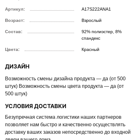
Артикул:
A17S222ANA1
Возраст:
Взрослый
Состав:
92% полиэстер, 8%
спандекс
Цвета:
Красный
ДИЗАЙН
Возможность смены дизайна продукта — да (от 500
штук) Возможность смены цвета продукта — да (от
500 штук)
УСЛОВИЯ ДОСТАВКИ
Безупречная система логистики наших партнеров
позволяет нам быстро и качественно осуществлять
доставку ваших заказов непосредственно до входной
двери вашего дома.