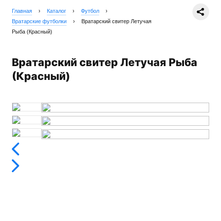
Главная
›
Каталог
›
Футбол
›
Вратарские футболки
›
Вратарский свитер Летучая
Рыба (Красный)
Вратарский свитер Летучая Рыба
(Красный)