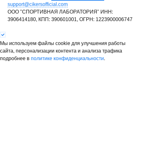
support@cikersofficial.com
ООО "СПОРТИВНАЯ ЛАБОРАТОРИЯ"
ИНН:
3906414180,
КПП: 390601001,
ОГРН: 1223900006747
Мы используем файлы cookie для улучшения работы
сайта, персонализации контента и анализа трафика
подробнее в
политике конфиденциальности
.