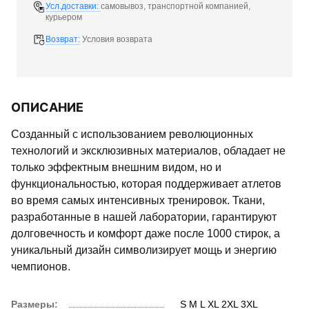
Усл.доставки:
самовывоз, транспортной компанией,
курьером
Возврат:
Условия возврата
ОПИСАНИЕ
Созданный с использованием революционных
технологий и эксклюзивных материалов, обладает не
только эффектным внешним видом, но и
функциональностью, которая поддерживает атлетов
во время самых интенсивных тренировок. Ткани,
разработанные в нашей лаборатории, гарантируют
долговечность и комфорт даже после 1000 стирок, а
уникальный дизайн символизирует мощь и энергию
чемпионов.
Размеры:
S
M
L
XL
2XL
3XL