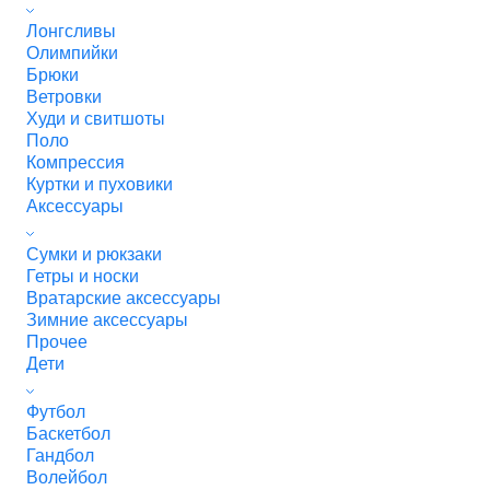
Лонгсливы
Олимпийки
Брюки
Ветровки
Худи и свитшоты
Поло
Компрессия
Куртки и пуховики
Аксессуары
Сумки и рюкзаки
Гетры и носки
Вратарские аксессуары
Зимние аксессуары
Прочее
Дети
Футбол
Баскетбол
Гандбол
Волейбол