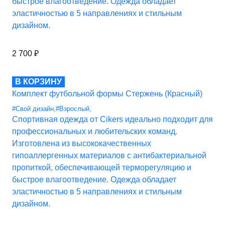
быстрое влагоотведение. Одежда обладает
эластичностью в 5 направлениях и стильным
дизайном.
2 700
₽
В КОРЗИНУ
Комплект футбольной формы Стержень (Красный)
#Свой дизайн
,
#Взрослый
,
Спортивная одежда от Cikers идеально подходит для
профессиональных и любительских команд.
Изготовлена из высококачественных
гипоаллергенных материалов с антибактериальной
пропиткой, обеспечивающей терморегуляцию и
быстрое влагоотведение. Одежда обладает
эластичностью в 5 направлениях и стильным
дизайном.