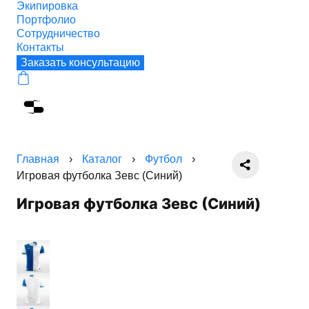
Экипировка
Портфолио
Сотрудничество
Контакты
Заказать консультацию
Главная
›
Каталог
›
Футбол
›
Игровая футболка Зевс (Синий)
Игровая футболка Зевс (Синий)