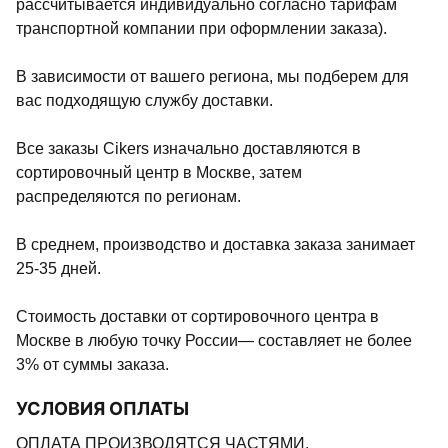
рассчитывается индивидуально согласно тарифам
транспортной компании при оформлении заказа).
В зависимости от вашего региона, мы подберем для
вас подходящую службу доставки.
Все заказы Cikers изначально доставляются в
сортировочный центр в Москве, затем
распределяются по регионам.
В среднем, производство и доставка заказа занимает
25-35 дней.
Стоимость доставки от сортировочного центра в
Москве в любую точку России— составляет не более
3% от суммы заказа.
УСЛОВИЯ ОПЛАТЫ
ОПЛАТА ПРОИЗВОДЯТСЯ ЧАСТЯМИ.