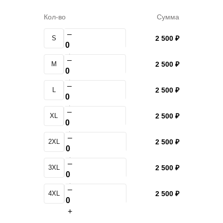
Кол-во
Сумма
–
S
2 500 ₽
+
–
M
2 500 ₽
+
–
L
2 500 ₽
+
–
XL
2 500 ₽
+
–
2XL
2 500 ₽
+
–
3XL
2 500 ₽
+
–
4XL
2 500 ₽
+