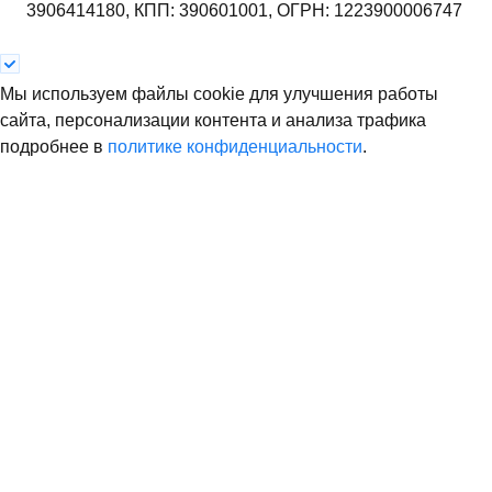
3906414180,
КПП: 390601001,
ОГРН: 1223900006747
Мы используем файлы cookie для улучшения работы
сайта, персонализации контента и анализа трафика
подробнее в
политике конфиденциальности
.