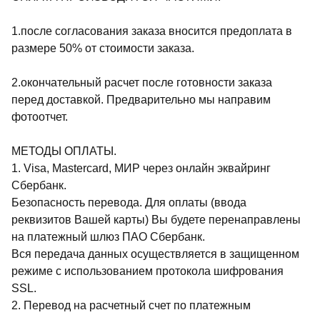
1.после согласования заказа вносится предоплата в
размере 50% от стоимости заказа.
2.окончательный расчет после готовности заказа
перед доставкой. Предварительно мы направим
фотоотчет.
МЕТОДЫ ОПЛАТЫ.
1. Visa, Mastercard, МИР через онлайн эквайринг
Сбербанк.
Безопасность перевода. Для оплаты (ввода
реквизитов Вашей карты) Вы будете перенаправлены
на платежный шлюз ПАО Сбербанк.
Вся передача данных осуществляется в защищенном
режиме с использованием протокола шифрования
SSL.
2. Перевод на расчетный счет по платежным