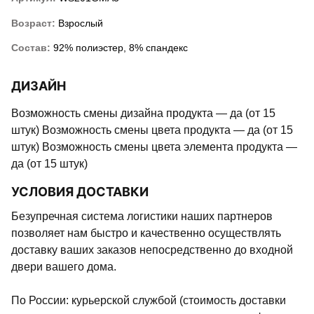
Возраст:
Взрослый
Состав:
92% полиэстер, 8% спандекс
ДИЗАЙН
Возможность смены дизайна продукта — да (от 15
штук) Возможность смены цвета продукта — да (от 15
штук) Возможность смены цвета элемента продукта —
да (от 15 штук)
УСЛОВИЯ ДОСТАВКИ
Безупречная система логистики наших партнеров
позволяет нам быстро и качественно осуществлять
доставку ваших заказов непосредственно до входной
двери вашего дома.
По России: курьерской службой (стоимость доставки