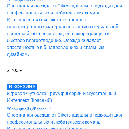
Спортивная одежда от Cikers идеально подходит для
профессиональных и любительских команд.
Изготовлена из высококачественных
гипоаллергенных материалов с антибактериальной
пропиткой, обеспечивающей терморегуляцию и
быстрое влагоотведение. Одежда обладает
эластичностью в 5 направлениях и стильным
дизайном.
2 700
₽
В КОРЗИНУ
Игровая Футболка Триумф II серии Искусственный
Интеллект (Красный)
#Свой дизайн
,
#Взрослый
,
Спортивная одежда от Cikers идеально подходит для
профессиональных и любительских команд.
Изготовлена из высококачественных