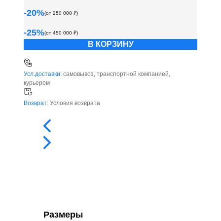
-
20
%
(от
250 000
₽)
-
25
%
(от
450 000
₽)
В КОРЗИНУ
Усл.доставки:
самовывоз, транспортной компанией,
курьером
Возврат:
Условия возврата
Размеры