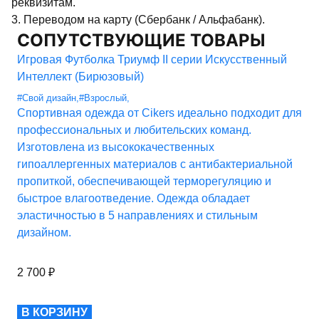
реквизитам.
3. Переводом на карту (Сбербанк / Альфабанк).
СОПУТСТВУЮЩИЕ ТОВАРЫ
Игровая Футболка Триумф II серии Искусственный
Интеллект (Бирюзовый)
#Свой дизайн
,
#Взрослый
,
Спортивная одежда от Cikers идеально подходит для
профессиональных и любительских команд.
Изготовлена из высококачественных
гипоаллергенных материалов с антибактериальной
пропиткой, обеспечивающей терморегуляцию и
быстрое влагоотведение. Одежда обладает
эластичностью в 5 направлениях и стильным
дизайном.
2 700
₽
В КОРЗИНУ