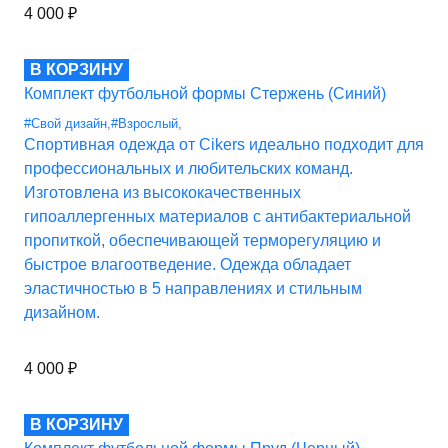
4 000
₽
В КОРЗИНУ
Комплект футбольной формы Стержень (Синий)
#Свой дизайн
,
#Взрослый
,
Спортивная одежда от Cikers идеально подходит для
профессиональных и любительских команд.
Изготовлена из высококачественных
гипоаллергенных материалов с антибактериальной
пропиткой, обеспечивающей терморегуляцию и
быстрое влагоотведение. Одежда обладает
эластичностью в 5 направлениях и стильным
дизайном.
4 000
₽
В КОРЗИНУ