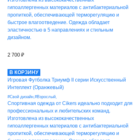
гипоаллергенных материалов с антибактериальной
пропиткой, обеспечивающей терморегуляцию и
быстрое влагоотведение. Одежда обладает
эластичностью в 5 направлениях и стильным
дизайном.
2 700
₽
В КОРЗИНУ
Игровая Футболка Триумф II серии Искусственный
Интеллект (Оранжевый)
#Свой дизайн
,
#Взрослый
,
Спортивная одежда от Cikers идеально подходит для
профессиональных и любительских команд.
Изготовлена из высококачественных
гипоаллергенных материалов с антибактериальной
пропиткой, обеспечивающей терморегуляцию и