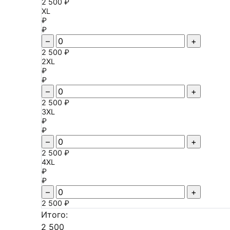
2 500 ₽
XL
₽
₽
–
+
2 500 ₽
2XL
₽
₽
–
+
2 500 ₽
3XL
₽
₽
–
+
2 500 ₽
4XL
₽
₽
–
+
2 500 ₽
Итого:
2 500