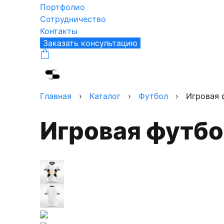
Портфолио
Сотрудничество
Контакты
Заказать консультацию
Главная
›
Каталог
›
Футбол
›
Игровая 
Игровая футб