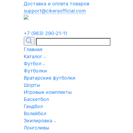
Доставка и оплата товаров
support@cikersofficial.com
+7 (963) 290-21-11
Главная
Каталог
Футбол
Футболки
Вратарские футболки
Шорты
Игровые комплекты
Баскетбол
Гандбол
Волейбол
Экипировка
Лонгсливы