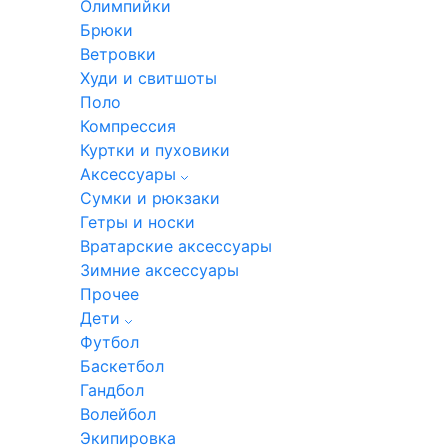
Олимпийки
Брюки
Ветровки
Худи и свитшоты
Поло
Компрессия
Куртки и пуховики
Аксессуары
Сумки и рюкзаки
Гетры и носки
Вратарские аксессуары
Зимние аксессуары
Прочее
Дети
Футбол
Баскетбол
Гандбол
Волейбол
Экипировка