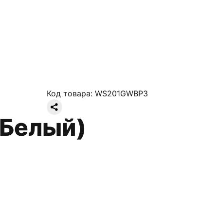
Код товара:
WS201GWBP3
(Белый)