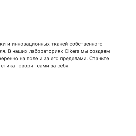
ки и инновационных тканей собственного
я. В наших лабораториях Cikers мы создаем
ренно на поле и за его пределами. Станьте
етика говорят сами за себя.