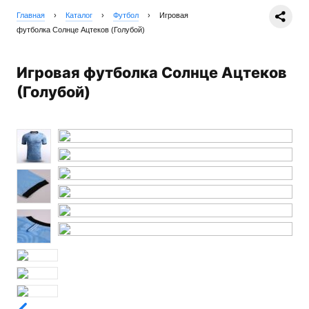
Главная
›
Каталог
›
Футбол
›
Игровая
футболка Солнце Ацтеков (Голубой)
Игровая футболка Солнце Ацтеков
(Голубой)