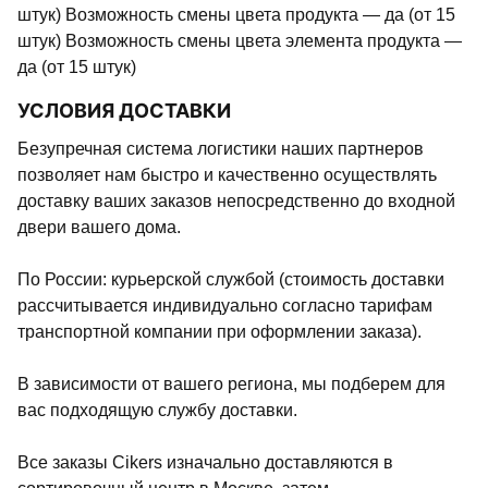
штук) Возможность смены цвета продукта — да (от 15
штук) Возможность смены цвета элемента продукта —
да (от 15 штук)
УСЛОВИЯ ДОСТАВКИ
Безупречная система логистики наших партнеров
позволяет нам быстро и качественно осуществлять
доставку ваших заказов непосредственно до входной
двери вашего дома.
По России: курьерской службой (стоимость доставки
рассчитывается индивидуально согласно тарифам
транспортной компании при оформлении заказа).
В зависимости от вашего региона, мы подберем для
вас подходящую службу доставки.
Все заказы Cikers изначально доставляются в