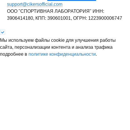
support@cikersofficial.com
ООО "СПОРТИВНАЯ ЛАБОРАТОРИЯ"
ИНН:
3906414180,
КПП: 390601001,
ОГРН: 1223900006747
Мы используем файлы cookie для улучшения работы
сайта, персонализации контента и анализа трафика
подробнее в
политике конфиденциальности
.