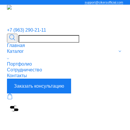
support@cikersofficial.com
+7 (963) 290-21-11
Главная
Каталог
Портфолио
Сотрудничество
Контакты
Заказать консультацию