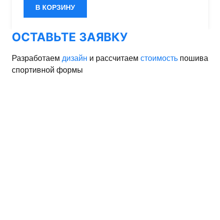
В КОРЗИНУ
ОСТАВЬТЕ ЗАЯВКУ
Разработаем
дизайн
и рассчитаем
стоимость
пошива
спортивной формы
орма