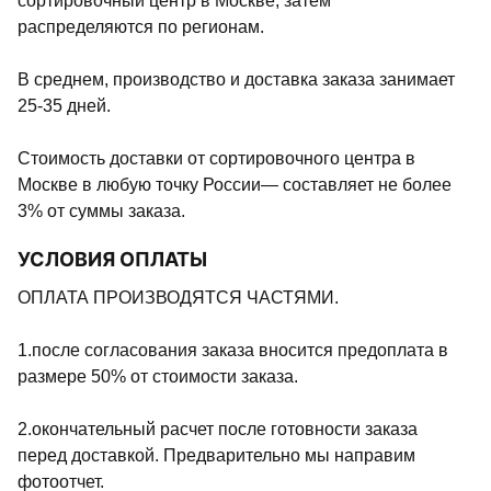
сортировочный центр в Москве, затем
распределяются по регионам.
В среднем, производство и доставка заказа занимает
25-35 дней.
Стоимость доставки от сортировочного центра в
Москве в любую точку России— составляет не более
3% от суммы заказа.
УСЛОВИЯ ОПЛАТЫ
ОПЛАТА ПРОИЗВОДЯТСЯ ЧАСТЯМИ.
1.после согласования заказа вносится предоплата в
размере 50% от стоимости заказа.
2.окончательный расчет после готовности заказа
перед доставкой. Предварительно мы направим
фотоотчет.