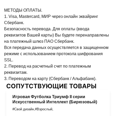
МЕТОДЫ ОПЛАТЫ.
1. Visa, Mastercard, МИР через онлайн эквайринг
Сбербанк.
Безопасность перевода. Для оплаты (ввода
реквизитов Вашей карты) Вы будете перенаправлены
на платежный шлюз ПАО Сбербанк.
Вся передача данных осуществляется в защищенном
режиме с использованием протокола шифрования
SSL.
2. Перевод на расчетный счет по платежным
реквизитам.
3. Переводом на карту (Сбербанк / Альфабанк).
СОПУТСТВУЮЩИЕ ТОВАРЫ
Игровая Футболка Триумф II серии
Искусственный Интеллект (Бирюзовый)
#Свой дизайн
,
#Взрослый
,