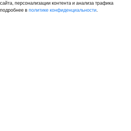
сайта, персонализации контента и анализа трафика
подробнее в
политике конфиденциальности
.