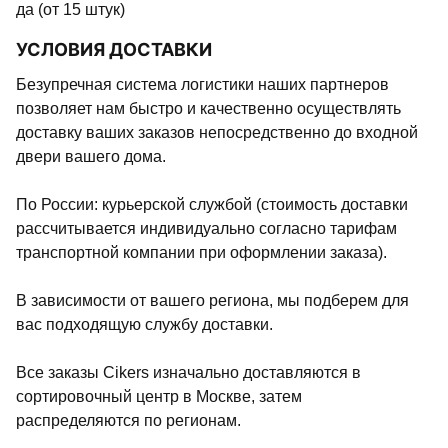
да (от 15 штук)
УСЛОВИЯ ДОСТАВКИ
Безупречная система логистики наших партнеров
позволяет нам быстро и качественно осуществлять
доставку ваших заказов непосредственно до входной
двери вашего дома.
По России: курьерской службой (стоимость доставки
рассчитывается индивидуально согласно тарифам
транспортной компании при оформлении заказа).
В зависимости от вашего региона, мы подберем для
вас подходящую службу доставки.
Все заказы Cikers изначально доставляются в
сортировочный центр в Москве, затем
распределяются по регионам.