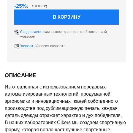
-
25
%
(от
450 000
₽)
В КОРЗИНУ
Усл.доставки:
самовывоз, транспортной компанией,
курьером
Возврат:
Условия возврата
ОПИСАНИЕ
Изготовленная с использованием передовых
автоматизированных технологий, продуманной
эргономики и инновационных тканей собственного
производства под сублимационную печать, каждая
деталь одежды отражает характер и дух победителя.
В наших лабораториях Cikers мы создаем спортивную
форму, которая воплощает лучшие спортивные