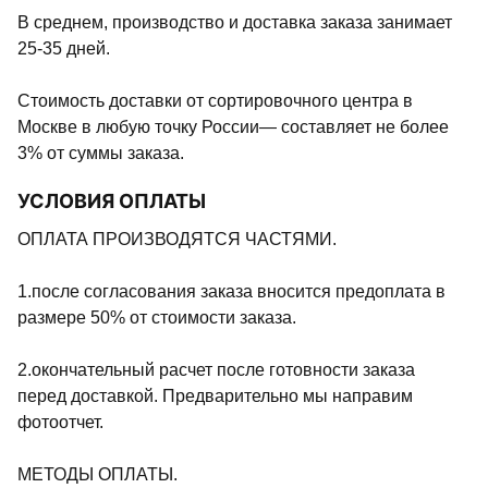
В среднем, производство и доставка заказа занимает
25-35 дней.
Стоимость доставки от сортировочного центра в
Москве в любую точку России— составляет не более
3% от суммы заказа.
УСЛОВИЯ ОПЛАТЫ
ОПЛАТА ПРОИЗВОДЯТСЯ ЧАСТЯМИ.
1.после согласования заказа вносится предоплата в
размере 50% от стоимости заказа.
2.окончательный расчет после готовности заказа
перед доставкой. Предварительно мы направим
фотоотчет.
МЕТОДЫ ОПЛАТЫ.