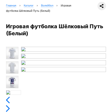
Главная
›
Каталог
›
Волейбол
›
Игровая
футболка Шёлковый Путь (Белый)
Игровая футболка Шёлковый Путь
(Белый)