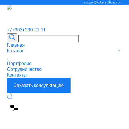
support@cikersofficial.com
+7 (963) 290-21-11
Главная
Каталог
Портфолио
Сотрудничество
Контакты
Заказать консультацию