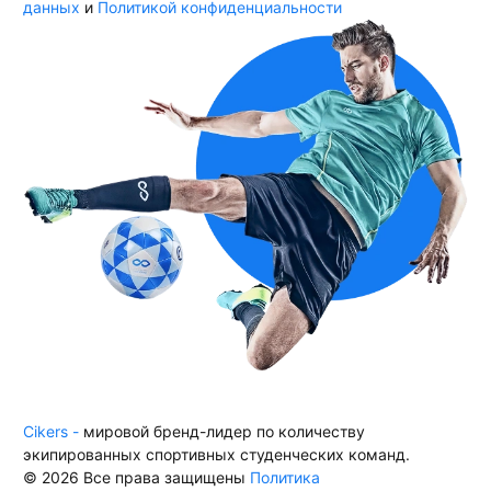
данных
и
Политикой конфиденциальности
Cikers -
мировой бренд-лидер по количеству
экипированных спортивных студенческих команд.
© 2026 Все права защищены
Политика