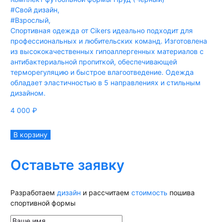
#Свой дизайн
,
#Взрослый
,
Спортивная одежда от Cikers идеально подходит для
профессиональных и любительских команд. Изготовлена
из высококачественных гипоаллергенных материалов с
антибактериальной пропиткой, обеспечивающей
терморегуляцию и быстрое влагоотведение. Одежда
обладает эластичностью в 5 направлениях и стильным
дизайном.
4 000
₽
В корзину
Оставьте заявку
Разработаем
дизайн
и рассчитаем
стоимость
пошива
спортивной формы