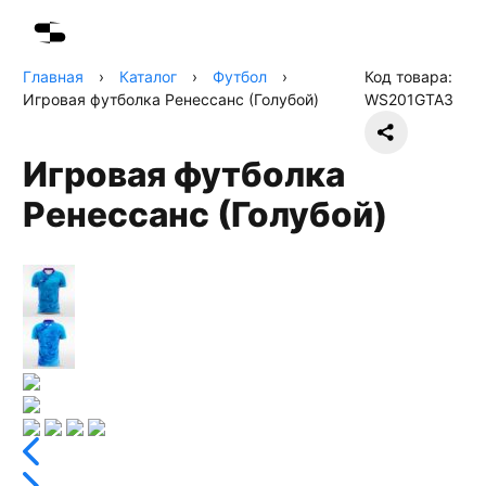
Главная
›
Каталог
›
Футбол
›
Код товара:
Игровая футболка Ренессанс (Голубой)
WS201GTA3
Игровая футболка
Ренессанс (Голубой)