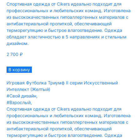
Спортивная одежда от Cikers идеально подходит для
профессиональных и любительских команд. Изготовлена
из высококачественных гипоаллергенных материалов с
антибактериальной пропиткой, обеспечивающей
терморегуляцию и быстрое влагоотведение. Одежда
обладает эластичностью в 5 направлениях и стильным
дизайном.
2 700
₽
В корзину
Игровая Футболка Триумф II серии Искусственный
Интеллект (Желтый)
#Свой дизайн
,
#Взрослый
,
Спортивная одежда от Cikers идеально подходит для
профессиональных и любительских команд. Изготовлена
из высококачественных гипоаллергенных материалов с
антибактериальной пропиткой, обеспечивающей
терморегуляцию и быстрое влагоотведение. Одежда