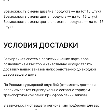
Возможность смены дизайна продукта — да (от 15 штук)
Возможность смены цвета продукта — да (от 15 штук)
Возможность смены цвета элемента продукта — да (от 15
штук)
УСЛОВИЯ ДОСТАВКИ
Безупречная система логистики наших партнеров
позволяет нам быстро и качественно осуществлять
доставку ваших заказов непосредственно до входной
двери вашего дома.
По России: курьерской службой (стоимость доставки
рассчитывается индивидуально согласно тарифам
транспортной компании при оформлении заказа).
В зависимости от вашего региона, мы подберем для вас