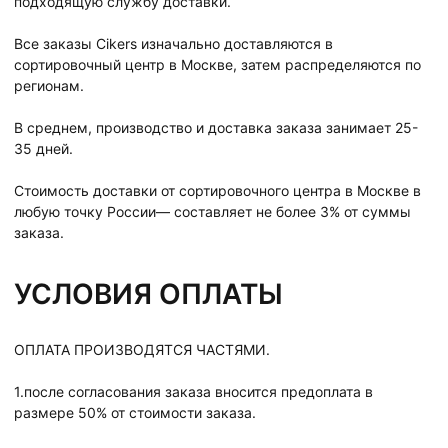
подходящую службу доставки.
Все заказы Cikers изначально доставляются в
сортировочный центр в Москве, затем распределяются по
регионам.
В среднем, производство и доставка заказа занимает 25-
35 дней.
Стоимость доставки от сортировочного центра в Москве в
любую точку России— составляет не более 3% от суммы
заказа.
УСЛОВИЯ ОПЛАТЫ
ОПЛАТА ПРОИЗВОДЯТСЯ ЧАСТЯМИ.
1.после согласования заказа вносится предоплата в
размере 50% от стоимости заказа.