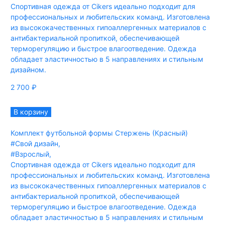
Спортивная одежда от Cikers идеально подходит для
профессиональных и любительских команд. Изготовлена
из высококачественных гипоаллергенных материалов с
антибактериальной пропиткой, обеспечивающей
терморегуляцию и быстрое влагоотведение. Одежда
обладает эластичностью в 5 направлениях и стильным
дизайном.
2 700
₽
В корзину
Комплект футбольной формы Стержень (Красный)
#Свой дизайн
,
#Взрослый
,
Спортивная одежда от Cikers идеально подходит для
профессиональных и любительских команд. Изготовлена
из высококачественных гипоаллергенных материалов с
антибактериальной пропиткой, обеспечивающей
терморегуляцию и быстрое влагоотведение. Одежда
обладает эластичностью в 5 направлениях и стильным