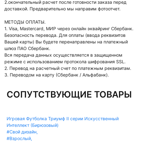
2.окончательный расчет после готовности заказа перед
доставкой. Предварительно мы направим фотоотчет.
МЕТОДЫ ОПЛАТЫ.
1. Visa, Mastercard, МИР через онлайн эквайринг Сбербанк.
Безопасность перевода. Для оплаты (ввода реквизитов
Вашей карты) Вы будете перенаправлены на платежный
шлюз ПАО Сбербанк.
Вся передача данных осуществляется в защищенном
режиме с использованием протокола шифрования SSL.
2. Перевод на расчетный счет по платежным реквизитам.
3. Переводом на карту (Сбербанк / Альфабанк).
СОПУТСТВУЮЩИЕ ТОВАРЫ
Игровая Футболка Триумф II серии Искусственный
Интеллект (Бирюзовый)
#Свой дизайн
,
#Взрослый
,