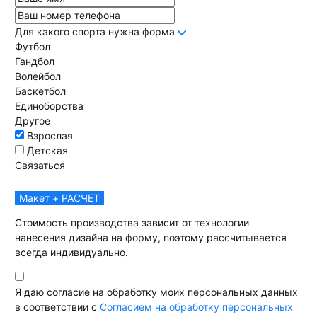
Для какого спорта нужна форма
Футбол
Гандбол
Волейбол
Баскетбол
Единоборства
Другое
Взрослая
Детская
Связаться
Макет + РАСЧЕТ
Стоимость производства зависит от технологии
нанесения дизайна на форму, поэтому рассчитывается
всегда индивидуально.
Я даю согласие на обработку моих персональных данных
в соответствии с
Согласием на обработку персональных