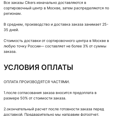
Все заказы Cikers изначально доставляются в
сортировочный центр в Москве, затем распределяются по
регионам.
В среднем, производство и доставка заказа занимает 25-
35 дней.
Стоимость доставки от сортировочного центра в Москве в
любую точку России— составляет не более 3% от суммы
заказа.
УСЛОВИЯ ОПЛАТЫ
ОПЛАТА ПРОИЗВОДЯТСЯ ЧАСТЯМИ.
1.после согласования заказа вносится предоплата в
размере 50% от стоимости заказа.
2.окончательный расчет после готовности заказа перед
доставкой. Предварительно мы направим фотоотчет.