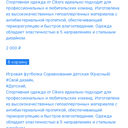
Спортивная одежда от Cikers идеально подходит для
профессиональных и любительских команд. Изготовлена
из высококачественных гипоаллергенных материалов с
антибактериальной пропиткой, обеспечивающей
терморегуляцию и быстрое влагоотведение. Одежда
обладает эластичностью в 5 направлениях и стильным
дизайном.
2 000
₽
В корзину
Игровая футболка Соревнования детская (Красный)
#Свой дизайн
,
#Детский
,
Спортивная одежда от Cikers идеально подходит для
профессиональных и любительских команд. Изготовлена
из высококачественных гипоаллергенных материалов с
антибактериальной пропиткой, обеспечивающей
терморегуляцию и быстрое влагоотведение. Одежда
обладает эластичностью в 5 направлениях и стильным
дизайном.