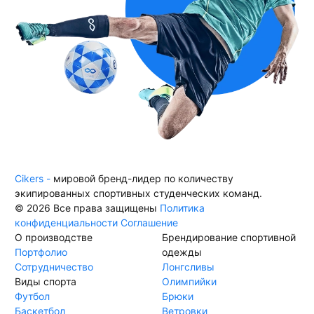
Cikers -
мировой бренд-лидер по количеству
экипированных спортивных студенческих команд.
© 2026 Все права защищены
Политика
конфиденциальности
Соглашение
О производстве
Брендирование спортивной
Портфолио
одежды
Сотрудничество
Лонгсливы
Виды спорта
Олимпийки
Футбол
Брюки
Баскетбол
Ветровки