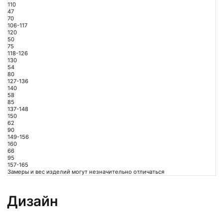
110
47
70
106-117
120
50
75
118-126
130
54
80
127-136
140
58
85
137-148
150
62
90
149-156
160
66
95
157-165
Замеры и вес изделий могут незначительно отличаться
Дизайн