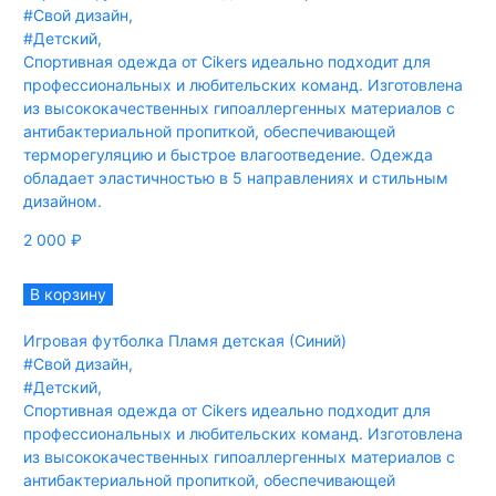
#Свой дизайн
,
#Детский
,
Спортивная одежда от Cikers идеально подходит для
профессиональных и любительских команд. Изготовлена
из высококачественных гипоаллергенных материалов с
антибактериальной пропиткой, обеспечивающей
терморегуляцию и быстрое влагоотведение. Одежда
обладает эластичностью в 5 направлениях и стильным
дизайном.
2 000
₽
В корзину
Игровая футболка Пламя детская (Синий)
#Свой дизайн
,
#Детский
,
Спортивная одежда от Cikers идеально подходит для
профессиональных и любительских команд. Изготовлена
из высококачественных гипоаллергенных материалов с
антибактериальной пропиткой, обеспечивающей