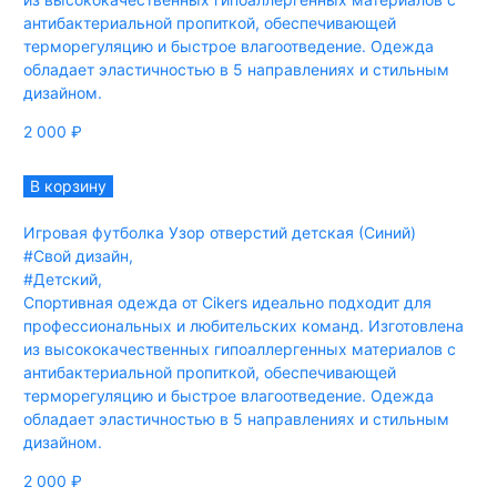
антибактериальной пропиткой, обеспечивающей
терморегуляцию и быстрое влагоотведение. Одежда
обладает эластичностью в 5 направлениях и стильным
дизайном.
2 000
₽
В корзину
Игровая футболка Узор отверстий детская (Синий)
#Свой дизайн
,
#Детский
,
Спортивная одежда от Cikers идеально подходит для
профессиональных и любительских команд. Изготовлена
из высококачественных гипоаллергенных материалов с
антибактериальной пропиткой, обеспечивающей
терморегуляцию и быстрое влагоотведение. Одежда
обладает эластичностью в 5 направлениях и стильным
дизайном.
2 000
₽