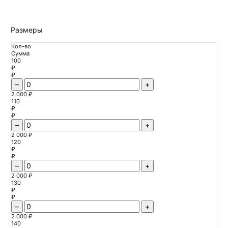
Размеры
Кол-во
Сумма
100
₽
₽
–
+
2 000 ₽
110
₽
₽
–
+
2 000 ₽
120
₽
₽
–
+
2 000 ₽
130
₽
₽
–
+
2 000 ₽
140