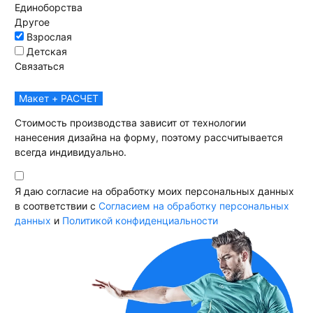
Единоборства
Другое
Взрослая
Детская
Связаться
Макет + РАСЧЕТ
Стоимость производства зависит от технологии
нанесения дизайна на форму, поэтому рассчитывается
всегда индивидуально.
Я даю согласие на обработку моих персональных данных
в соответствии с
Согласием на обработку персональных
данных
и
Политикой конфиденциальности