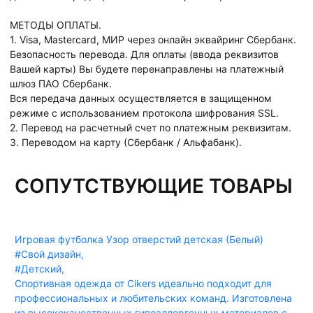
МЕТОДЫ ОПЛАТЫ.
1. Visa, Mastercard, МИР через онлайн эквайринг Сбербанк.
Безопасность перевода. Для оплаты (ввода реквизитов
Вашей карты) Вы будете перенаправлены на платежный
шлюз ПАО Сбербанк.
Вся передача данных осуществляется в защищенном
режиме с использованием протокола шифрования SSL.
2. Перевод на расчетный счет по платежным реквизитам.
3. Переводом на карту (Сбербанк / Альфабанк).
СОПУТСТВУЮЩИЕ ТОВАРЫ
Игровая футболка Узор отверстий детская (Белый)
#Свой дизайн
,
#Детский
,
Спортивная одежда от Cikers идеально подходит для
профессиональных и любительских команд. Изготовлена
из высококачественных гипоаллергенных материалов с