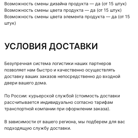
Возможность смены дизайна продукта — да (от 15 штук)
Возможность смены цвета продукта — да (от 15 штук)
Возможность смены цвета элемента продукта — да (от 15
штук)
УСЛОВИЯ ДОСТАВКИ
Безупречная система логистики наших партнеров
позволяет нам быстро и качественно осуществлять
доставку ваших заказов непосредственно до входной
двери вашего дома.
По России: курьерской службой (стоимость доставки
рассчитывается индивидуально согласно тарифам
транспортной компании при оформлении заказа).
В зависимости от вашего региона, мы подберем для вас
подходящую службу доставки.