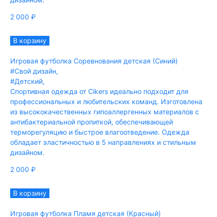
2 000
₽
В корзину
Игровая футболка Соревнования детская (Синий)
#Свой дизайн
,
#Детский
,
Спортивная одежда от Cikers идеально подходит для
профессиональных и любительских команд. Изготовлена
из высококачественных гипоаллергенных материалов с
антибактериальной пропиткой, обеспечивающей
терморегуляцию и быстрое влагоотведение. Одежда
обладает эластичностью в 5 направлениях и стильным
дизайном.
2 000
₽
В корзину
Игровая футболка Пламя детская (Красный)