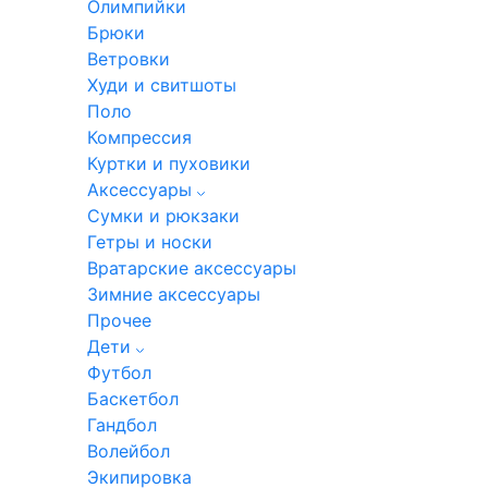
Олимпийки
Брюки
Ветровки
Худи и свитшоты
Поло
Компрессия
Куртки и пуховики
Аксессуары
Сумки и рюкзаки
Гетры и носки
Вратарские аксессуары
Зимние аксессуары
Прочее
Дети
Футбол
Баскетбол
Гандбол
Волейбол
Экипировка