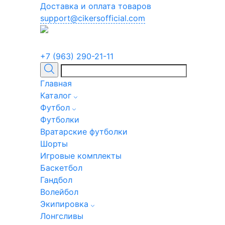
Доставка и оплата товаров
support@cikersofficial.com
+7 (963) 290-21-11
Главная
Каталог
Футбол
Футболки
Вратарские футболки
Шорты
Игровые комплекты
Баскетбол
Гандбол
Волейбол
Экипировка
Лонгсливы