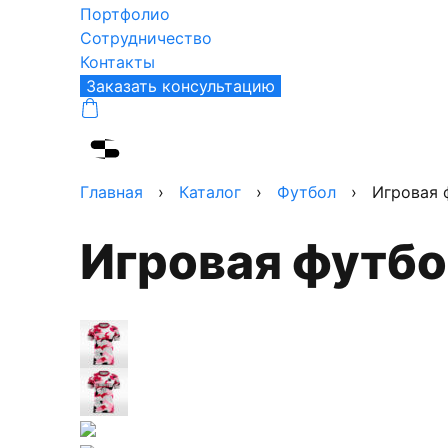
Портфолио
Сотрудничество
Контакты
Заказать консультацию
Главная
›
Каталог
›
Футбол
›
Игровая 
Игровая футб