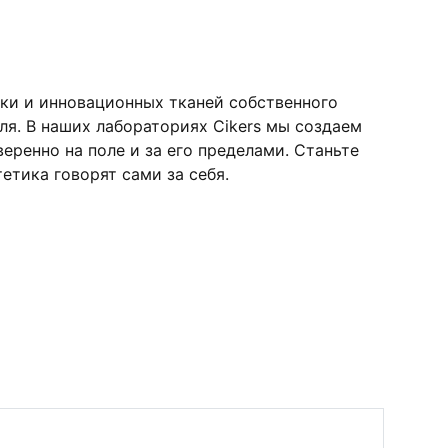
ки и инновационных тканей собственного
я. В наших лабораториях Cikers мы создаем
ренно на поле и за его пределами. Станьте
етика говорят сами за себя.