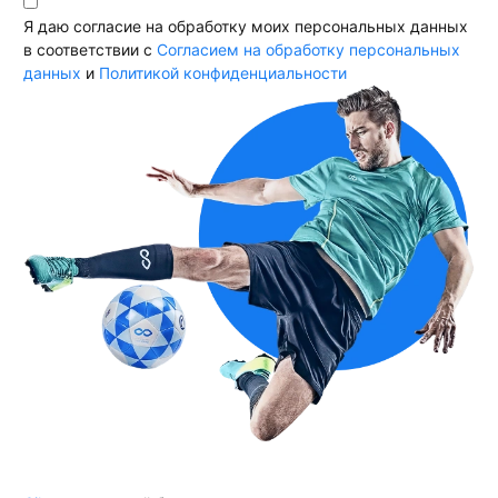
Я даю согласие на обработку моих персональных данных
в соответствии с
Согласием на обработку персональных
данных
и
Политикой конфиденциальности