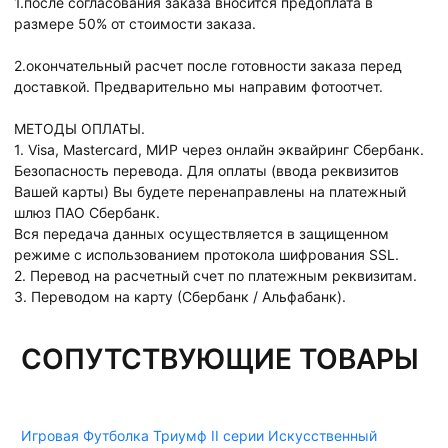
1.после согласования заказа вносится предоплата в
размере 50% от стоимости заказа.
2.окончательный расчет после готовности заказа перед
доставкой. Предварительно мы направим фотоотчет.
МЕТОДЫ ОПЛАТЫ.
1. Visa, Mastercard, МИР через онлайн эквайринг Сбербанк.
Безопасность перевода. Для оплаты (ввода реквизитов
Вашей карты) Вы будете перенаправлены на платежный
шлюз ПАО Сбербанк.
Вся передача данных осуществляется в защищенном
режиме с использованием протокола шифрования SSL.
2. Перевод на расчетный счет по платежным реквизитам.
3. Переводом на карту (Сбербанк / Альфабанк).
СОПУТСТВУЮЩИЕ ТОВАРЫ
Игровая Футболка Триумф II серии Искусственный