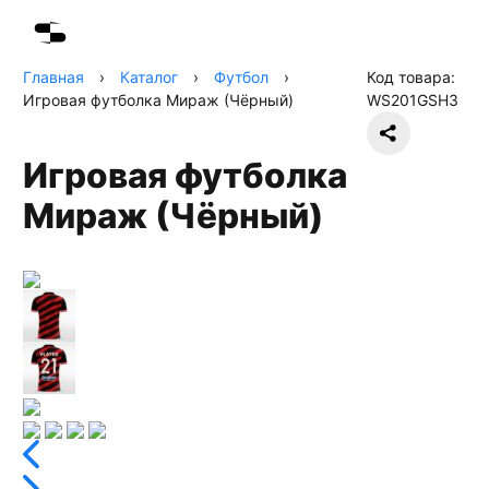
Главная
›
Каталог
›
Футбол
›
Код товара:
Игровая футболка Мираж (Чёрный)
WS201GSH3
Игровая футболка
Мираж (Чёрный)