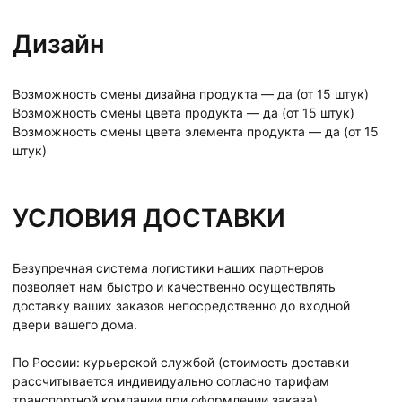
Дизайн
Возможность смены дизайна продукта — да (от 15 штук)
Возможность смены цвета продукта — да (от 15 штук)
Возможность смены цвета элемента продукта — да (от 15
штук)
УСЛОВИЯ ДОСТАВКИ
Безупречная система логистики наших партнеров
позволяет нам быстро и качественно осуществлять
доставку ваших заказов непосредственно до входной
двери вашего дома.
По России: курьерской службой (стоимость доставки
рассчитывается индивидуально согласно тарифам
транспортной компании при оформлении заказа).