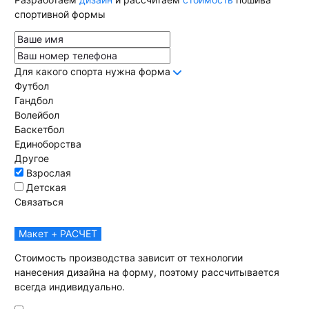
спортивной формы
Для какого спорта нужна форма
Футбол
Гандбол
Волейбол
Баскетбол
Единоборства
Другое
Взрослая
Детская
Связаться
Макет + РАСЧЕТ
Стоимость производства зависит от технологии
нанесения дизайна на форму, поэтому рассчитывается
всегда индивидуально.