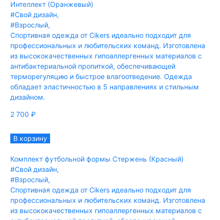
Интеллект (Оранжевый)
#Свой дизайн
,
#Взрослый
,
Спортивная одежда от Cikers идеально подходит для
профессиональных и любительских команд. Изготовлена
из высококачественных гипоаллергенных материалов с
антибактериальной пропиткой, обеспечивающей
терморегуляцию и быстрое влагоотведение. Одежда
обладает эластичностью в 5 направлениях и стильным
дизайном.
2 700
₽
В корзину
Комплект футбольной формы Стержень (Красный)
#Свой дизайн
,
#Взрослый
,
Спортивная одежда от Cikers идеально подходит для
профессиональных и любительских команд. Изготовлена
из высококачественных гипоаллергенных материалов с