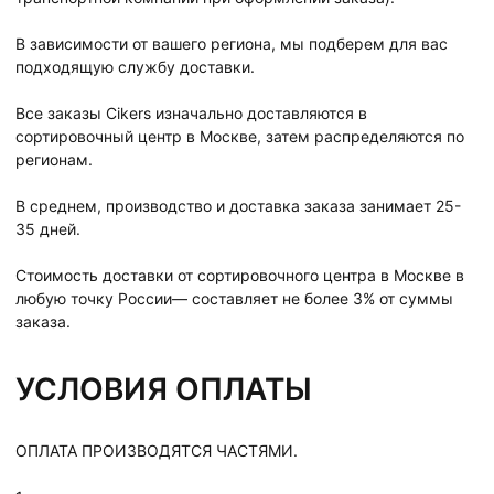
В зависимости от вашего региона, мы подберем для вас
подходящую службу доставки.
Все заказы Cikers изначально доставляются в
сортировочный центр в Москве, затем распределяются по
регионам.
В среднем, производство и доставка заказа занимает 25-
35 дней.
Стоимость доставки от сортировочного центра в Москве в
любую точку России— составляет не более 3% от суммы
заказа.
УСЛОВИЯ ОПЛАТЫ
ОПЛАТА ПРОИЗВОДЯТСЯ ЧАСТЯМИ.