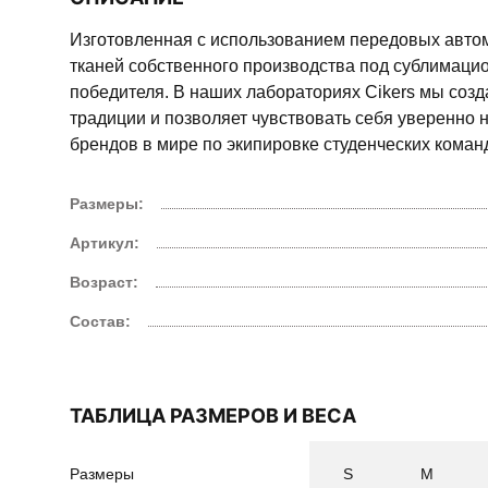
Изготовленная с использованием передовых авто
тканей собственного производства под сублимацио
победителя. В наших лабораториях Cikers мы соз
традиции и позволяет чувствовать себя уверенно н
брендов в мире по экипировке студенческих команд,
Размеры:
Артикул:
Возраст:
Состав:
ТАБЛИЦА РАЗМЕРОВ И ВЕСА
Размеры
S
M