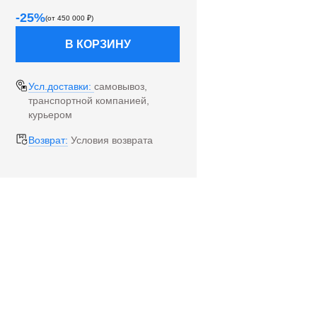
-
25
%
(от
450 000
₽)
В КОРЗИНУ
Усл.доставки:
самовывоз,
транспортной компанией,
курьером
Возврат:
Условия возврата