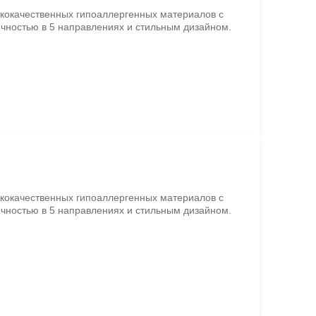
ококачественных гипоаллергенных материалов с
чностью в 5 направлениях и стильным дизайном.
ококачественных гипоаллергенных материалов с
чностью в 5 направлениях и стильным дизайном.