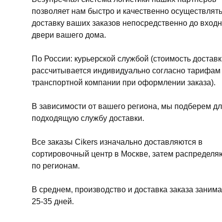
позволяет нам быстро и качественно осуществлят
доставку ваших заказов непосредственно до вход
двери вашего дома.
По России: курьерской службой (стоимость доставк
рассчитывается индивидуально согласно тарифам
транспортной компании при оформлении заказа).
В зависимости от вашего региона, мы подберем дл
подходящую службу доставки.
Все заказы Cikers изначально доставляются в
сортировочный центр в Москве, затем распределя
по регионам.
В среднем, производство и доставка заказа занима
25-35 дней.