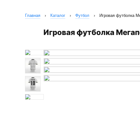
Главная
›
Каталог
›
Футбол
›
Игровая футболка М
Игровая футболка Мега