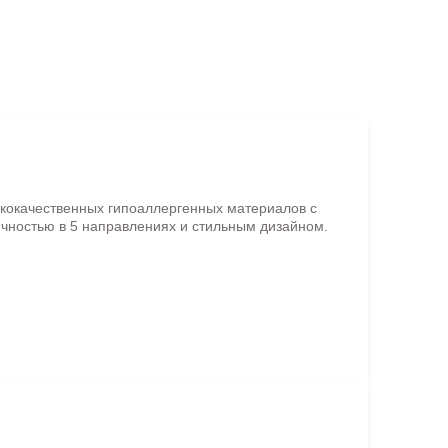
ококачественных гипоаллергенных материалов с
чностью в 5 направлениях и стильным дизайном.