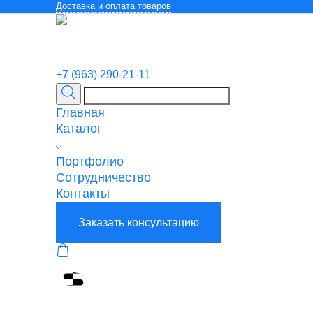
Доставка и оплата товаров
+7 (963) 290-21-11
Главная
Каталог
Портфолио
Сотрудничество
Контакты
Заказать консультацию