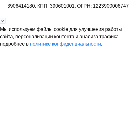
3906414180,
КПП: 390601001,
ОГРН: 1223900006747
Мы используем файлы cookie для улучшения работы
сайта, персонализации контента и анализа трафика
подробнее в
политике конфиденциальности
.