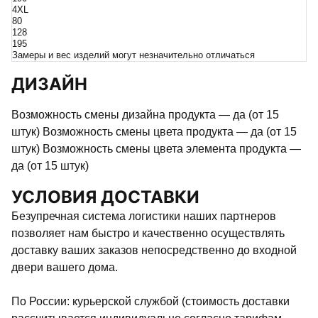
4XL
80
128
195
Замеры и вес изделий могут незначительно отличаться
ДИЗАЙН
Возможность смены дизайна продукта — да (от 15
штук) Возможность смены цвета продукта — да (от 15
штук) Возможность смены цвета элемента продукта —
да (от 15 штук)
УСЛОВИЯ ДОСТАВКИ
Безупречная система логистики наших партнеров
позволяет нам быстро и качественно осуществлять
доставку ваших заказов непосредственно до входной
двери вашего дома.
По России: курьерской службой (стоимость доставки