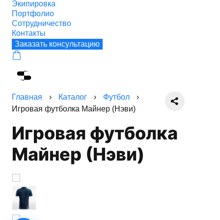
Экипировка
Портфолио
Сотрудничество
Контакты
Заказать консультацию
Главная
›
Каталог
›
Футбол
›
Игровая футболка Майнер (Нэви)
Игровая футболка
Майнер (Нэви)