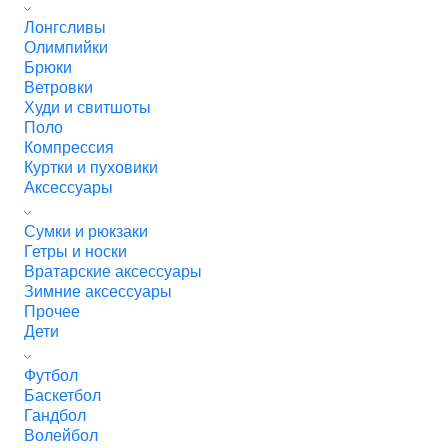
Лонгсливы
Олимпийки
Брюки
Ветровки
Худи и свитшоты
Поло
Компрессия
Куртки и пуховики
Аксессуары
Сумки и рюкзаки
Гетры и носки
Вратарские аксессуары
Зимние аксессуары
Прочее
Дети
Футбол
Баскетбол
Гандбол
Волейбол