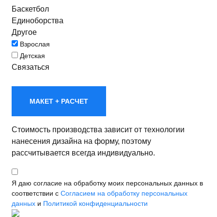
Баскетбол
Единоборства
Другое
Взрослая
Детская
Связаться
МАКЕТ + РАСЧЕТ
Стоимость производства зависит от технологии
нанесения дизайна на форму, поэтому
рассчитывается всегда индивидуально.
Я даю согласие на обработку моих персональных данных в
соответствии с
Согласием на обработку персональных
данных
и
Политикой конфиденциальности