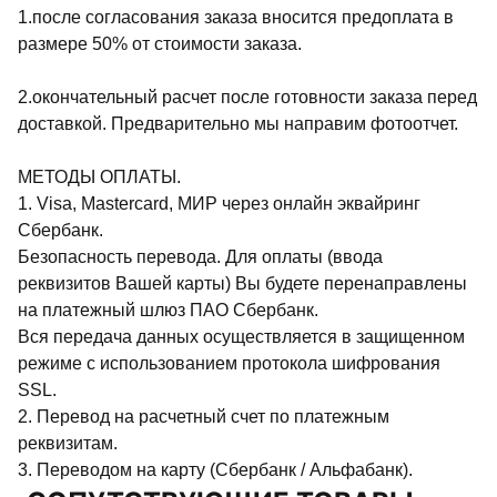
1.после согласования заказа вносится предоплата в
размере 50% от стоимости заказа.
2.окончательный расчет после готовности заказа перед
доставкой. Предварительно мы направим фотоотчет.
МЕТОДЫ ОПЛАТЫ.
1. Visa, Mastercard, МИР через онлайн эквайринг
Сбербанк.
Безопасность перевода. Для оплаты (ввода
реквизитов Вашей карты) Вы будете перенаправлены
на платежный шлюз ПАО Сбербанк.
Вся передача данных осуществляется в защищенном
режиме с использованием протокола шифрования
SSL.
2. Перевод на расчетный счет по платежным
реквизитам.
3. Переводом на карту (Сбербанк / Альфабанк).