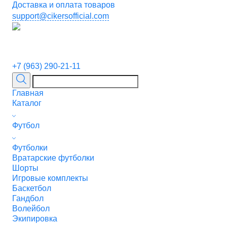
Доставка и оплата товаров
support@cikersofficial.com
+7 (963) 290-21-11
Главная
Каталог
Футбол
Футболки
Вратарские футболки
Шорты
Игровые комплекты
Баскетбол
Гандбол
Волейбол
Экипировка