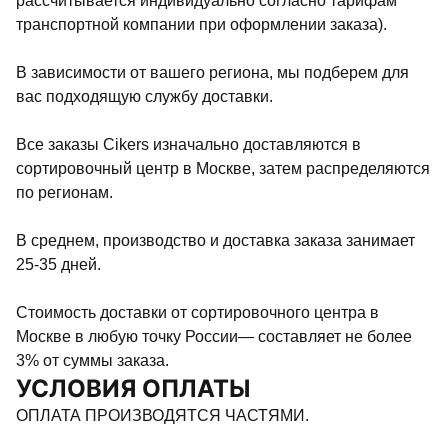
рассчитывается индивидуально согласно тарифам
транспортной компании при оформлении заказа).
В зависимости от вашего региона, мы подберем для
вас подходящую службу доставки.
Все заказы Cikers изначально доставляются в
сортировочный центр в Москве, затем распределяются
по регионам.
В среднем, производство и доставка заказа занимает
25-35 дней.
Стоимость доставки от сортировочного центра в
Москве в любую точку России— составляет не более
3% от суммы заказа.
УСЛОВИЯ ОПЛАТЫ
ОПЛАТА ПРОИЗВОДЯТСЯ ЧАСТЯМИ.