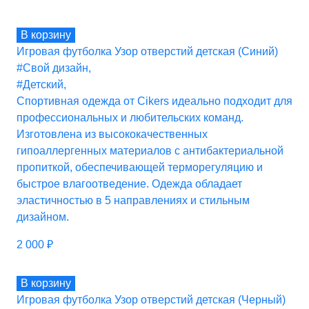
В корзину
Игровая футболка Узор отверстий детская (Синий)
#Свой дизайн
,
#Детский
,
Спортивная одежда от Cikers идеально подходит для
профессиональных и любительских команд.
Изготовлена из высококачественных
гипоаллергенных материалов с антибактериальной
пропиткой, обеспечивающей терморегуляцию и
быстрое влагоотведение. Одежда обладает
эластичностью в 5 направлениях и стильным
дизайном.
2 000
₽
В корзину
Игровая футболка Узор отверстий детская (Черный)