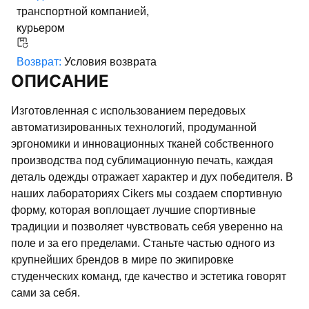
транспортной компанией,
курьером
Возврат:
Условия возврата
ОПИСАНИЕ
Изготовленная с использованием передовых
автоматизированных технологий, продуманной
эргономики и инновационных тканей собственного
производства под сублимационную печать, каждая
деталь одежды отражает характер и дух победителя. В
наших лабораториях Cikers мы создаем спортивную
форму, которая воплощает лучшие спортивные
традиции и позволяет чувствовать себя уверенно на
поле и за его пределами. Станьте частью одного из
крупнейших брендов в мире по экипировке
студенческих команд, где качество и эстетика говорят
сами за себя.