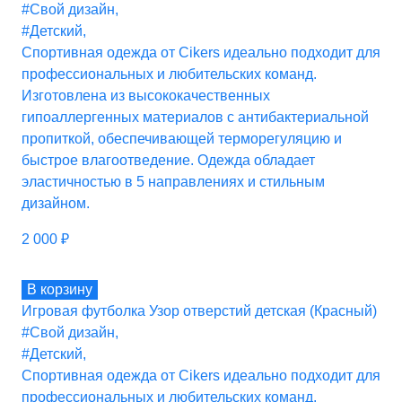
#Свой дизайн
,
#Детский
,
Спортивная одежда от Cikers идеально подходит для
профессиональных и любительских команд.
Изготовлена из высококачественных
гипоаллергенных материалов с антибактериальной
пропиткой, обеспечивающей терморегуляцию и
быстрое влагоотведение. Одежда обладает
эластичностью в 5 направлениях и стильным
дизайном.
2 000
₽
В корзину
Игровая футболка Узор отверстий детская (Красный)
#Свой дизайн
,
#Детский
,
Спортивная одежда от Cikers идеально подходит для
профессиональных и любительских команд.