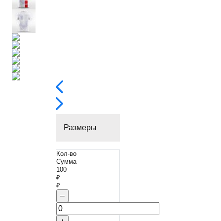
Размеры
Кол-во
Сумма
100
₽
₽
–