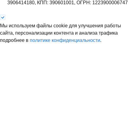
3906414180,
КПП: 390601001,
ОГРН: 1223900006747
Мы используем файлы cookie для улучшения работы
сайта, персонализации контента и анализа трафика
подробнее в
политике конфиденциальности
.