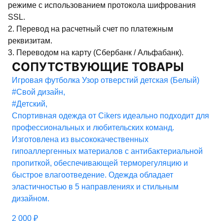
режиме с использованием протокола шифрования
SSL.
2. Перевод на расчетный счет по платежным
реквизитам.
3. Переводом на карту (Сбербанк / Альфабанк).
СОПУТСТВУЮЩИЕ ТОВАРЫ
Игровая футболка Узор отверстий детская (Белый)
#Свой дизайн
,
#Детский
,
Спортивная одежда от Cikers идеально подходит для
профессиональных и любительских команд.
Изготовлена из высококачественных
гипоаллергенных материалов с антибактериальной
пропиткой, обеспечивающей терморегуляцию и
быстрое влагоотведение. Одежда обладает
эластичностью в 5 направлениях и стильным
дизайном.
2 000
₽