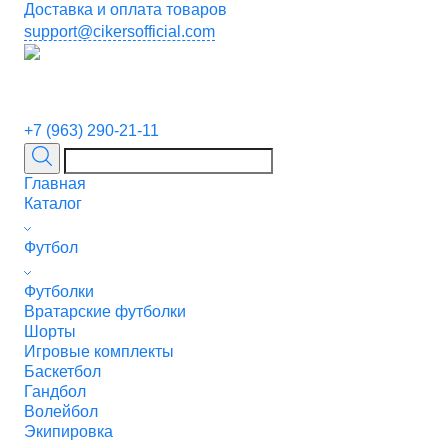
Доставка и оплата товаров
support@cikersofficial.com
+7 (963) 290-21-11
Главная
Каталог
Футбол
Футболки
Вратарские футболки
Шорты
Игровые комплекты
Баскетбол
Гандбол
Волейбол
Экипировка