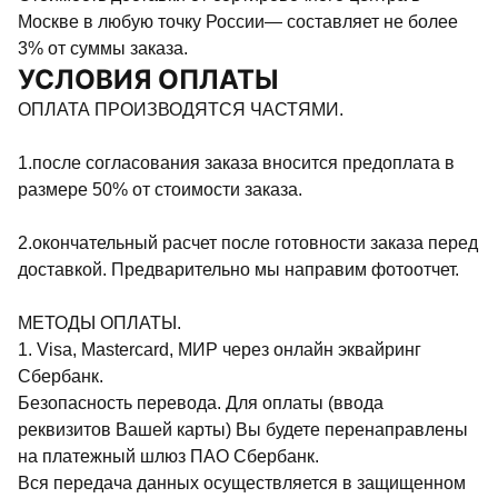
Москве в любую точку России— составляет не более
3% от суммы заказа.
УСЛОВИЯ ОПЛАТЫ
ОПЛАТА ПРОИЗВОДЯТСЯ ЧАСТЯМИ.
1.после согласования заказа вносится предоплата в
размере 50% от стоимости заказа.
2.окончательный расчет после готовности заказа перед
доставкой. Предварительно мы направим фотоотчет.
МЕТОДЫ ОПЛАТЫ.
1. Visa, Mastercard, МИР через онлайн эквайринг
Сбербанк.
Безопасность перевода. Для оплаты (ввода
реквизитов Вашей карты) Вы будете перенаправлены
на платежный шлюз ПАО Сбербанк.
Вся передача данных осуществляется в защищенном