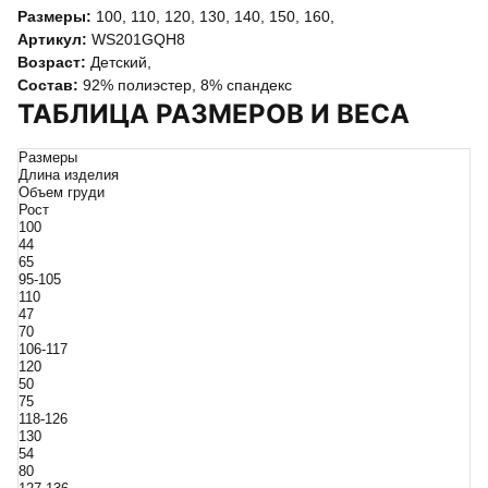
Размеры:
100
,
110
,
120
,
130
,
140
,
150
,
160
,
Артикул:
WS201GQH8
Возраст:
Детский
,
Состав:
92% полиэстер, 8% спандекс
ТАБЛИЦА РАЗМЕРОВ И ВЕСА
Размеры
Длина изделия
Объем груди
Рост
100
44
65
95-105
110
47
70
106-117
120
50
75
118-126
130
54
80