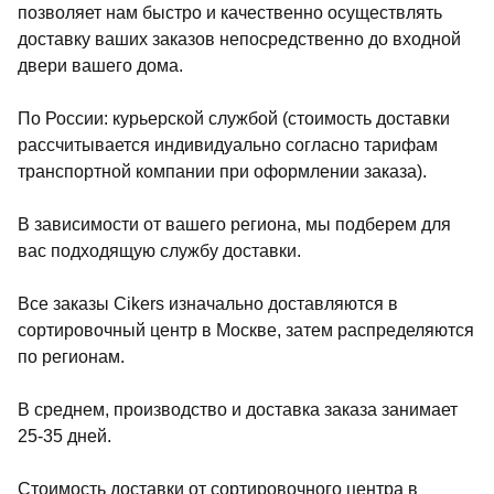
позволяет нам быстро и качественно осуществлять
доставку ваших заказов непосредственно до входной
двери вашего дома.
По России: курьерской службой (стоимость доставки
рассчитывается индивидуально согласно тарифам
транспортной компании при оформлении заказа).
В зависимости от вашего региона, мы подберем для
вас подходящую службу доставки.
Все заказы Cikers изначально доставляются в
сортировочный центр в Москве, затем распределяются
по регионам.
В среднем, производство и доставка заказа занимает
25-35 дней.
Стоимость доставки от сортировочного центра в