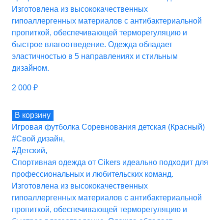
Изготовлена из высококачественных
гипоаллергенных материалов с антибактериальной
пропиткой, обеспечивающей терморегуляцию и
быстрое влагоотведение. Одежда обладает
эластичностью в 5 направлениях и стильным
дизайном.
2 000
₽
В корзину
Игровая футболка Соревнования детская (Красный)
#Свой дизайн
,
#Детский
,
Спортивная одежда от Cikers идеально подходит для
профессиональных и любительских команд.
Изготовлена из высококачественных
гипоаллергенных материалов с антибактериальной
пропиткой, обеспечивающей терморегуляцию и