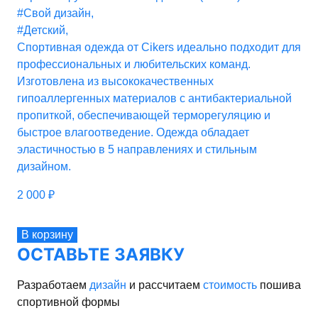
#Свой дизайн
,
#Детский
,
Спортивная одежда от Cikers идеально подходит для
профессиональных и любительских команд.
Изготовлена из высококачественных
гипоаллергенных материалов с антибактериальной
пропиткой, обеспечивающей терморегуляцию и
быстрое влагоотведение. Одежда обладает
эластичностью в 5 направлениях и стильным
дизайном.
2 000
₽
В корзину
ОСТАВЬТЕ ЗАЯВКУ
Разработаем
дизайн
и рассчитаем
стоимость
пошива
спортивной формы