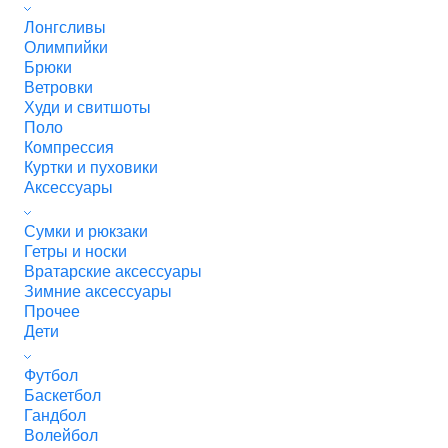
Лонгсливы
Олимпийки
Брюки
Ветровки
Худи и свитшоты
Поло
Компрессия
Куртки и пуховики
Аксессуары
Сумки и рюкзаки
Гетры и носки
Вратарские аксессуары
Зимние аксессуары
Прочее
Дети
Футбол
Баскетбол
Гандбол
Волейбол