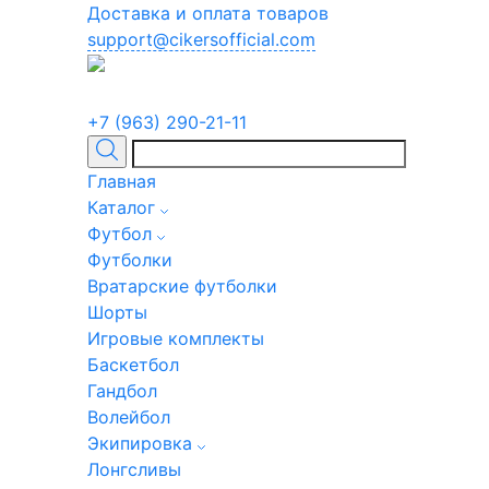
Доставка и оплата товаров
support@cikersofficial.com
+7 (963) 290-21-11
Главная
Каталог
Футбол
Футболки
Вратарские футболки
Шорты
Игровые комплекты
Баскетбол
Гандбол
Волейбол
Экипировка
Лонгсливы