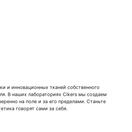
ки и инновационных тканей собственного
я. В наших лабораториях Cikers мы создаем
ренно на поле и за его пределами. Станьте
етика говорят сами за себя.