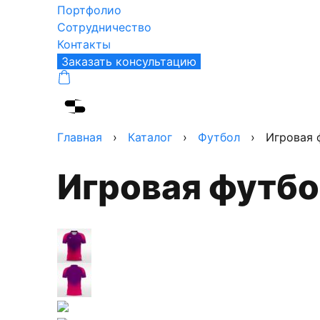
Портфолио
Сотрудничество
Контакты
Заказать консультацию
Главная
›
Каталог
›
Футбол
›
Игровая 
Игровая футб