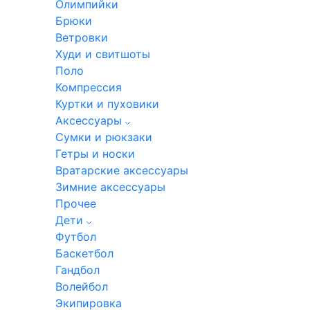
Олимпийки
Брюки
Ветровки
Худи и свитшоты
Поло
Компрессия
Куртки и пуховики
Аксессуары
Сумки и рюкзаки
Гетры и носки
Вратарские аксессуары
Зимние аксессуары
Прочее
Дети
Футбол
Баскетбол
Гандбол
Волейбол
Экипировка