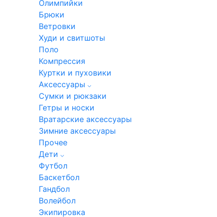
Олимпийки
Брюки
Ветровки
Худи и свитшоты
Поло
Компрессия
Куртки и пуховики
Аксессуары
Сумки и рюкзаки
Гетры и носки
Вратарские аксессуары
Зимние аксессуары
Прочее
Дети
Футбол
Баскетбол
Гандбол
Волейбол
Экипировка