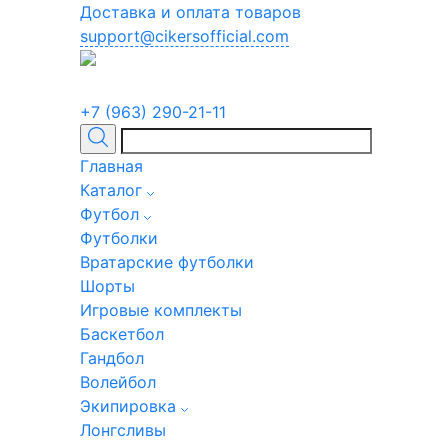
Доставка и оплата товаров
support@cikersofficial.com
+7 (963) 290-21-11
Главная
Каталог
Футбол
Футболки
Вратарские футболки
Шорты
Игровые комплекты
Баскетбол
Гандбол
Волейбол
Экипировка
Лонгсливы