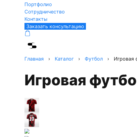
Портфолио
Сотрудничество
Контакты
Заказать консультацию
Главная
›
Каталог
›
Футбол
›
Игровая 
Игровая футб