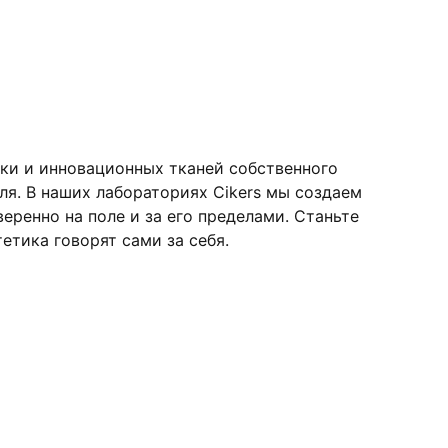
ки и инновационных тканей собственного
я. В наших лабораториях Cikers мы создаем
ренно на поле и за его пределами. Станьте
етика говорят сами за себя.