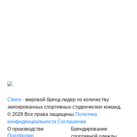
Cikers -
мировой бренд-лидер по количеству
экипированных спортивных студенческих команд.
© 2026 Все права защищены
Политика
конфиденциальности
Соглашение
О производстве
Брендирование
Портфолио
спортивной одежды