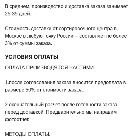
В среднем, производство и доставка заказа занимает
25-35 дней.
Стоимость доставки от сортировочного центра в
Москве в любую точку России— составляет не более
3% от суммы заказа.
УСЛОВИЯ ОПЛАТЫ
ОПЛАТА ПРОИЗВОДЯТСЯ ЧАСТЯМИ.
1.после согласования заказа вносится предоплата в
размере 50% от стоимости заказа.
2.окончательный расчет после готовности заказа
перед доставкой. Предварительно мы направим
фотоотчет.
МЕТОДЫ ОПЛАТЫ.