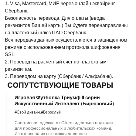
1. Visa, Mastercard, МИР через онлайн эквайринг
Сбербанк.
Безопасность перевода. Для оплаты (ввода
реквизитов Вашей карты) Вы будете перенаправлены
на платежный шлюз ПАО Сбербанк.
Вся передача данных осуществляется в защищенном
режиме с использованием протокола шифрования
SSL.
2. Перевод на расчетный счет по платежным
реквизитам.
3. Переводом на карту (Сбербанк / Альфабанк).
СОПУТСТВУЮЩИЕ ТОВАРЫ
Игровая Футболка Триумф II серии
Искусственный Интеллект (Бирюзовый)
#Свой дизайн
,
#Взрослый
,
Спортивная одежда от Cikers идеально подходит
для профессиональных и любительских команд.
Изготовлена из высококачественных