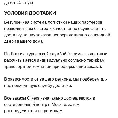
да (от 15 штук)
УСЛОВИЯ ДОСТАВКИ
Безупречная система логистики наших партнеров
позволяет нам быстро и качественно осуществлять
доставку ваших заказов непосредственно до входной
двери вашего дома.
По России: курьерской службой (стоимость доставки
рассчитывается индивидуально согласно тарифам
транспортной компании при оформлении заказа).
В зависимости от вашего региона, мы подберем для
вас подходящую службу доставки.
Все заказы Cikers изначально доставляются в
сортировочный центр в Москве, затем
распределяются по регионам.