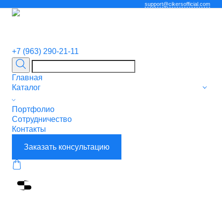
support@cikersofficial.com
+7 (963) 290-21-11
Главная
Каталог
Портфолио
Сотрудничество
Контакты
Заказать консультацию