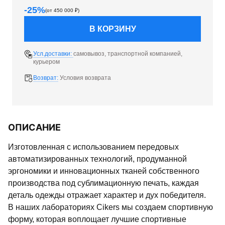
-
25
%
(от
450 000
₽)
В КОРЗИНУ
Усл.доставки:
самовывоз, транспортной компанией,
курьером
Возврат:
Условия возврата
ОПИСАНИЕ
Изготовленная с использованием передовых
автоматизированных технологий, продуманной
эргономики и инновационных тканей собственного
производства под сублимационную печать, каждая
деталь одежды отражает характер и дух победителя.
В наших лабораториях Cikers мы создаем спортивную
форму, которая воплощает лучшие спортивные