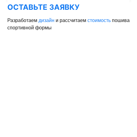
ОСТАВЬТЕ ЗАЯВКУ
Разработаем
дизайн
и рассчитаем
стоимость
пошива
спортивной формы
орма