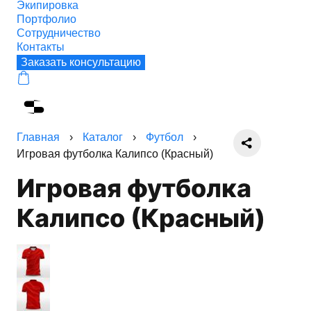
Экипировка
Портфолио
Сотрудничество
Контакты
Заказать консультацию
Главная
›
Каталог
›
Футбол
›
Игровая футболка Калипсо (Красный)
Игровая футболка
Калипсо (Красный)