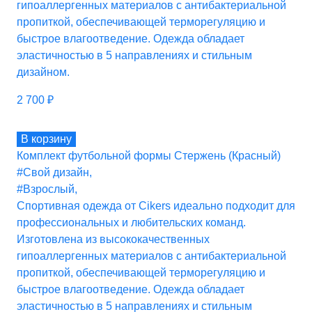
гипоаллергенных материалов с антибактериальной
пропиткой, обеспечивающей терморегуляцию и
быстрое влагоотведение. Одежда обладает
эластичностью в 5 направлениях и стильным
дизайном.
2 700
₽
В корзину
Комплект футбольной формы Стержень (Красный)
#Свой дизайн
,
#Взрослый
,
Спортивная одежда от Cikers идеально подходит для
профессиональных и любительских команд.
Изготовлена из высококачественных
гипоаллергенных материалов с антибактериальной
пропиткой, обеспечивающей терморегуляцию и
быстрое влагоотведение. Одежда обладает
эластичностью в 5 направлениях и стильным