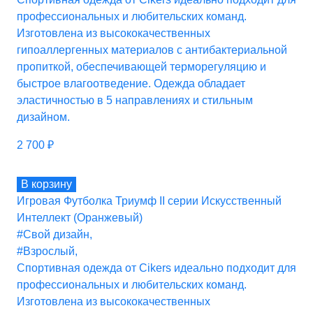
профессиональных и любительских команд.
Изготовлена из высококачественных
гипоаллергенных материалов с антибактериальной
пропиткой, обеспечивающей терморегуляцию и
быстрое влагоотведение. Одежда обладает
эластичностью в 5 направлениях и стильным
дизайном.
2 700
₽
В корзину
Игровая Футболка Триумф II серии Искусственный
Интеллект (Оранжевый)
#Свой дизайн
,
#Взрослый
,
Спортивная одежда от Cikers идеально подходит для
профессиональных и любительских команд.
Изготовлена из высококачественных