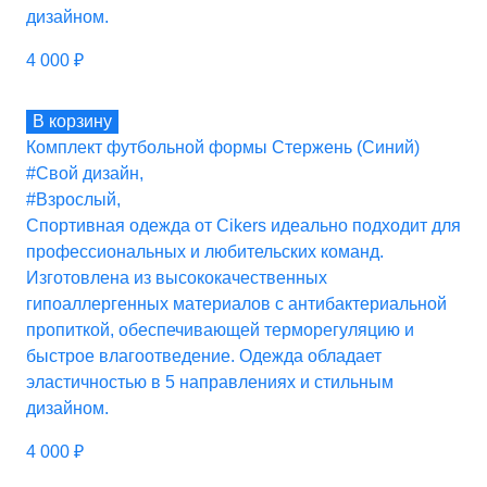
дизайном.
4 000
₽
В корзину
Комплект футбольной формы Стержень (Синий)
#Свой дизайн
,
#Взрослый
,
Спортивная одежда от Cikers идеально подходит для
профессиональных и любительских команд.
Изготовлена из высококачественных
гипоаллергенных материалов с антибактериальной
пропиткой, обеспечивающей терморегуляцию и
быстрое влагоотведение. Одежда обладает
эластичностью в 5 направлениях и стильным
дизайном.
4 000
₽