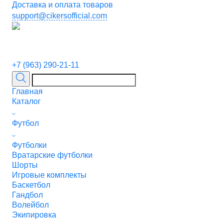
Доставка и оплата товаров
support@cikersofficial.com
+7 (963) 290-21-11
Главная
Каталог
Футбол
Футболки
Вратарские футболки
Шорты
Игровые комплекты
Баскетбол
Гандбол
Волейбол
Экипировка