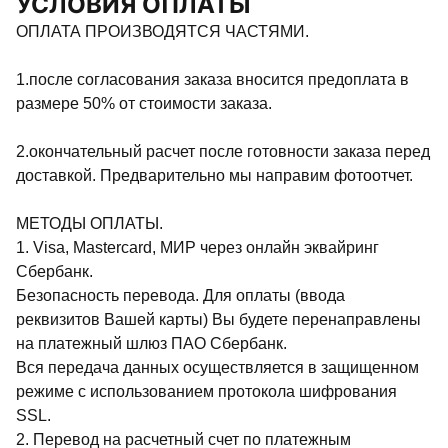
УСЛОВИЯ ОПЛАТЫ
ОПЛАТА ПРОИЗВОДЯТСЯ ЧАСТЯМИ.
1.после согласования заказа вносится предоплата в
размере 50% от стоимости заказа.
2.окончательный расчет после готовности заказа перед
доставкой. Предварительно мы направим фотоотчет.
МЕТОДЫ ОПЛАТЫ.
1. Visa, Mastercard, МИР через онлайн эквайринг
Сбербанк.
Безопасность перевода. Для оплаты (ввода
реквизитов Вашей карты) Вы будете перенаправлены
на платежный шлюз ПАО Сбербанк.
Вся передача данных осуществляется в защищенном
режиме с использованием протокола шифрования
SSL.
2. Перевод на расчетный счет по платежным