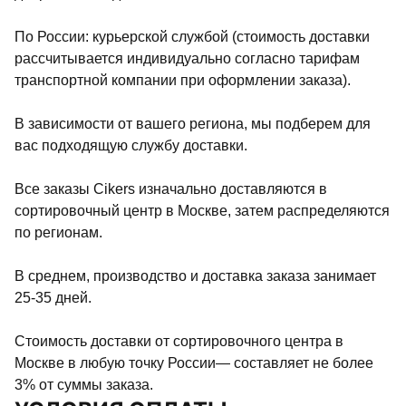
По России: курьерской службой (стоимость доставки
рассчитывается индивидуально согласно тарифам
транспортной компании при оформлении заказа).
В зависимости от вашего региона, мы подберем для
вас подходящую службу доставки.
Все заказы Cikers изначально доставляются в
сортировочный центр в Москве, затем распределяются
по регионам.
В среднем, производство и доставка заказа занимает
25-35 дней.
Стоимость доставки от сортировочного центра в
Москве в любую точку России— составляет не более
3% от суммы заказа.