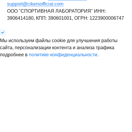
support@cikersofficial.com
ООО "СПОРТИВНАЯ ЛАБОРАТОРИЯ"
ИНН:
3906414180,
КПП: 390601001,
ОГРН: 1223900006747
Мы используем файлы cookie для улучшения работы
сайта, персонализации контента и анализа трафика
подробнее в
политике конфиденциальности
.