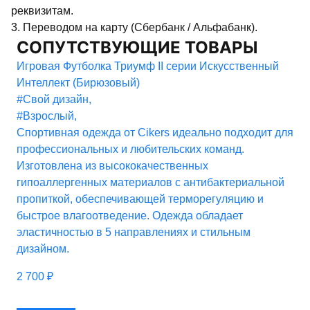
реквизитам.
3. Переводом на карту (Сбербанк / Альфабанк).
СОПУТСТВУЮЩИЕ ТОВАРЫ
Игровая Футболка Триумф II серии Искусственный
Интеллект (Бирюзовый)
#Свой дизайн
,
#Взрослый
,
Спортивная одежда от Cikers идеально подходит для
профессиональных и любительских команд.
Изготовлена из высококачественных
гипоаллергенных материалов с антибактериальной
пропиткой, обеспечивающей терморегуляцию и
быстрое влагоотведение. Одежда обладает
эластичностью в 5 направлениях и стильным
дизайном.
2 700
₽