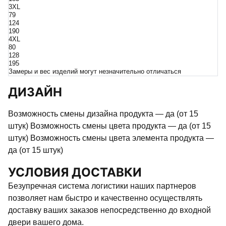
3XL
79
124
190
4XL
80
128
195
Замеры и вес изделий могут незначительно отличаться
ДИЗАЙН
Возможность смены дизайна продукта — да (от 15
штук) Возможность смены цвета продукта — да (от 15
штук) Возможность смены цвета элемента продукта —
да (от 15 штук)
УСЛОВИЯ ДОСТАВКИ
Безупречная система логистики наших партнеров
позволяет нам быстро и качественно осуществлять
доставку ваших заказов непосредственно до входной
двери вашего дома.