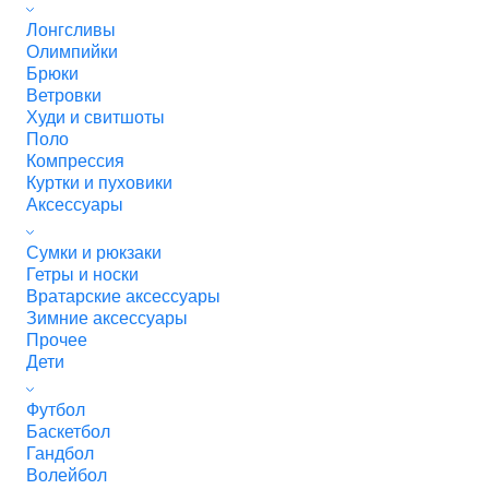
Лонгсливы
Олимпийки
Брюки
Ветровки
Худи и свитшоты
Поло
Компрессия
Куртки и пуховики
Аксессуары
Сумки и рюкзаки
Гетры и носки
Вратарские аксессуары
Зимние аксессуары
Прочее
Дети
Футбол
Баскетбол
Гандбол
Волейбол